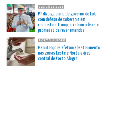
ELEIÇÕES 2026
PT divulga plano de governo de Lula
com defesa de soberania em
resposta a Trump, arcabouço fiscal e
promessa de rever emendas
PORTO ALEGRE
Manutenções afetam abastecimento
nas zonas Leste e Norte e área
central de Porto Alegre