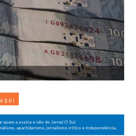
 AQUI
de quem a assina e não do Jornal O Sul.
uralismo, apartidarismo, jornalismo crítico e independência.