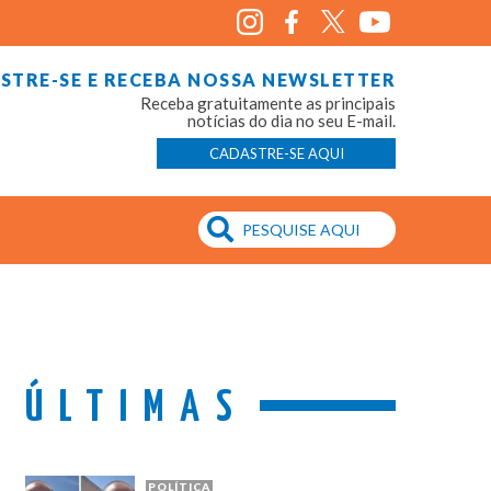
STRE-SE E RECEBA NOSSA NEWSLETTER
Receba gratuitamente as principais
notícias do dia no seu E-mail.
CADASTRE-SE AQUI
ÚLTIMAS
POLÍTICA