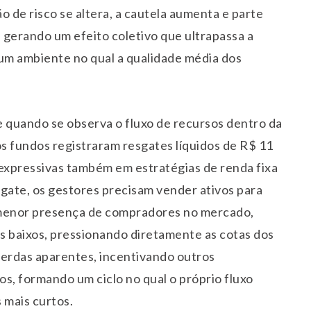
 de risco se altera, a cautela aumenta e parte
, gerando um efeito coletivo que ultrapassa a
 um ambiente no qual a qualidade média dos
 quando se observa o fluxo de recursos dentro da
 fundos registraram resgates líquidos de R$ 11
 expressivas também em estratégias de renda fixa
sgate, os gestores precisam vender ativos para
menor presença de compradores no mercado,
s baixos, pressionando diretamente as cotas dos
erdas aparentes, incentivando outros
s, formando um ciclo no qual o próprio fluxo
s mais curtos.