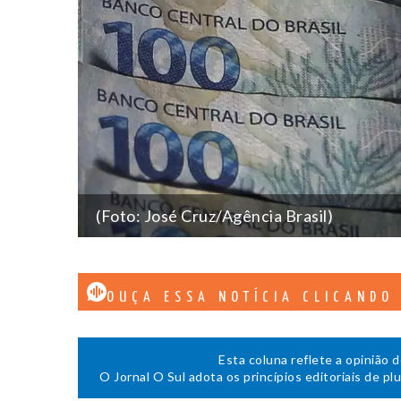
(Foto: José Cruz/Agência Brasil)
OUÇA ESSA NOTÍCIA CLICANDO
Esta coluna reflete a opinião 
O Jornal O Sul adota os princípios editoriais de pl