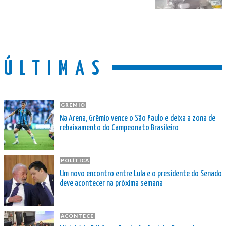
ÚLTIMAS
GRÊMIO
Na Arena, Grêmio vence o São Paulo e deixa a zona de
rebaixamento do Campeonato Brasileiro
POLÍTICA
Um novo encontro entre Lula e o presidente do Senado
deve acontecer na próxima semana
ACONTECE