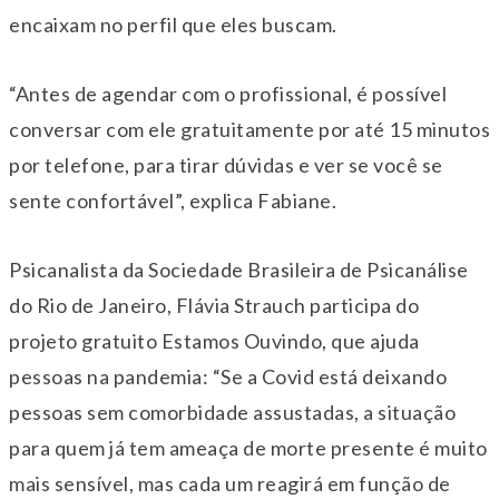
encaixam no perfil que eles buscam.
“Antes de agendar com o profissional, é possível
conversar com ele gratuitamente por até 15 minutos
por telefone, para tirar dúvidas e ver se você se
sente confortável”, explica Fabiane.
Psicanalista da Sociedade Brasileira de Psicanálise
do Rio de Janeiro, Flávia Strauch participa do
projeto gratuito Estamos Ouvindo, que ajuda
pessoas na pandemia: “Se a Covid está deixando
pessoas sem comorbidade assustadas, a situação
para quem já tem ameaça de morte presente é muito
mais sensível, mas cada um reagirá em função de