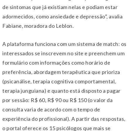
de sintomas que já existiam nelas e podiam estar
adormecidos, como ansiedade e depressão”, avalia
Fabiane, moradora do Leblon.
A plataforma funciona com um sistema de match: os
interessados se inscrevem no site e preenchem um
formulário com informações como horário de
preferência, abordagem terapêutica que prioriza
(psicanálise, terapia cognitiva comportamental,
terapia junguiana) e quanto está disposto a pagar
por sessão: R$ 60, R$ 90 ou R$ 150 (o valor da
consulta varia de acordo com o tempo de
experiência do profissional). A partir das respostas,
o portal oferece os 15 psicólogos que mais se