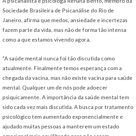
A psicanalista e psicóloga Renata Bento, membro da
Sociedade Brasileira de Psicanálise do Rio de
Janeiro, afirma que medos, ansiedade e incertezas
fazem parte da vida, mas não de forma tão intensa
como a que estamos vivendo agora.
“A saúde mental nunca foi tão discutida como
atualmente. Finalmente temos esperança com a
chegada da vacina, mas não existe vacina para saúde
mental. Qualquer um de nós pode adoecer
psiquicamente. A importância da saúde mental tem
sido cada vez mais discutida. A busca por tratamento
psicológico tem aumentado exponencialmente e
ajudado muitas pessoas a manterem um estado