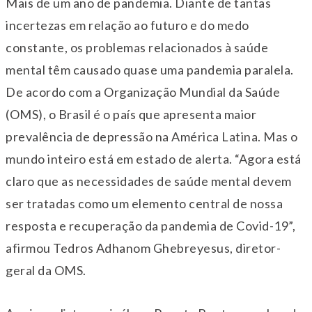
Mais de um ano de pandemia. Diante de tantas
incertezas em relação ao futuro e do medo
constante, os problemas relacionados à saúde
mental têm causado quase uma pandemia paralela.
De acordo com a Organização Mundial da Saúde
(OMS), o Brasil é o país que apresenta maior
prevalência de depressão na América Latina. Mas o
mundo inteiro está em estado de alerta. “Agora está
claro que as necessidades de saúde mental devem
ser tratadas como um elemento central de nossa
resposta e recuperação da pandemia de Covid-19”,
afirmou Tedros Adhanom Ghebreyesus, diretor-
geral da OMS.