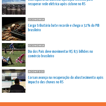
recuperar rede elétrica após ciclone no RS
ECONOMIA
Carga tributária bate recorde e chega a 32% do PIB
brasileiro
ECONOMIA
Dia dos Pais deve movimentar R$ 8,5 bilhões no
comércio brasileiro
ACONTECE
Corsan avança na recuperação do abastecimento após
impacto das chuvas no RS