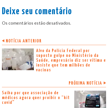
Deixe seu comentário
Os comentários estão desativados.
NOTÍCIA ANTERIOR
Alvo da Polícia Federal por
suposto golpe no Ministério da
Saúde, empresário diz ser vítima e
insiste que tem milhões de
vacinas
PRÓXIMA NOTÍCIA
Saiba por que associação de
médicos agora quer proibir o “kit
covid”