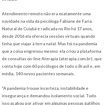
Atendimento remoto não era exatamente uma
novidade na vida da psicóloga Fabiane de Faria.
Natural de Cuiabá e radicada no Rio há 17 anos,
desde 2016 ela oferecia sessões virtuais quando
tinha que viajar à terra natal. Mas foi na pandemia
que a coisa engrenou mesmo: ela criou a plataforma
de consultas on-line Aterapia (aterapia.com.br), que
conta hoje com 60 psicólogos de todo o Brasil e, em
média, 140 novos pacientes semanais.
“A pandemia trouxe incerteza, instabilidade e
insegurança e demandou isolamento social. Tudo
isso acabou por ativar em algumas pessoas gatilhos