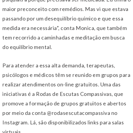
maior preconceito com remédios. Mas vi que estava
passando por um desequilíbrio químico e que essa
medida era necessária”, conta Monica, que também
tem recorrido a caminhadas e meditação em busca
do equilíbrio mental.
Para atender a essa alta demanda, terapeutas,
psicólogos e médicos têm se reunido em grupos para
realizar atendimentos on-line gratuitos. Uma das
iniciativas é a Rodas de Escutas Compassivas, que
promove a formação de grupos gratuitos e abertos
por meio da conta @rodasescutacompassiva no
Instagram. Lá, são disponibilizados links para salas
virtuais.