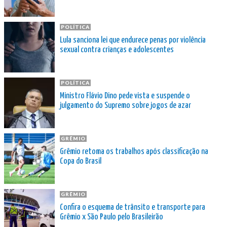
POLÍTICA
Lula sanciona lei que endurece penas por violência
sexual contra crianças e adolescentes
POLÍTICA
Ministro Flávio Dino pede vista e suspende o
julgamento do Supremo sobre jogos de azar
GRÊMIO
Grêmio retoma os trabalhos após classificação na
Copa do Brasil
GRÊMIO
Confira o esquema de trânsito e transporte para
Grêmio x São Paulo pelo Brasileirão