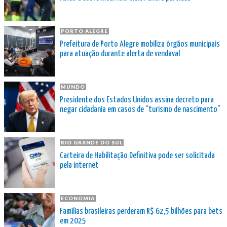
PORTO ALEGRE
Prefeitura de Porto Alegre mobiliza órgãos municipais
para atuação durante alerta de vendaval
MUNDO
Presidente dos Estados Unidos assina decreto para
negar cidadania em casos de “turismo de nascimento”
RIO GRANDE DO SUL
Carteira de Habilitação Definitiva pode ser solicitada
pela internet
ECONOMIA
Famílias brasileiras perderam R$ 62,5 bilhões para bets
em 2025