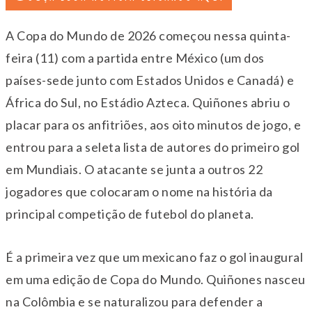
A Copa do Mundo de 2026 começou nessa quinta-
feira (11) com a partida entre México (um dos
países-sede junto com Estados Unidos e Canadá) e
África do Sul, no Estádio Azteca. Quiñones abriu o
placar para os anfitriões, aos oito minutos de jogo, e
entrou para a seleta lista de autores do primeiro gol
em Mundiais. O atacante se junta a outros 22
jogadores que colocaram o nome na história da
principal competição de futebol do planeta.
É a primeira vez que um mexicano faz o gol inaugural
em uma edição de Copa do Mundo. Quiñones nasceu
na Colômbia e se naturalizou para defender a