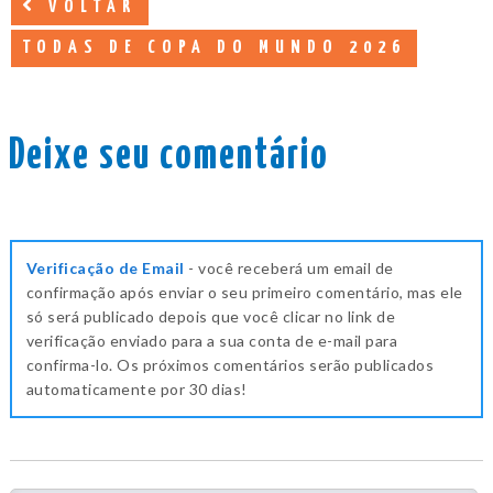
VOLTAR
TODAS DE COPA DO MUNDO 2026
Deixe seu comentário
Verificação de Email
- você receberá um email de
confirmação após enviar o seu primeiro comentário, mas ele
só será publicado depois que você clicar no link de
verificação enviado para a sua conta de e-mail para
confirma-lo. Os próximos comentários serão publicados
automaticamente por 30 dias!