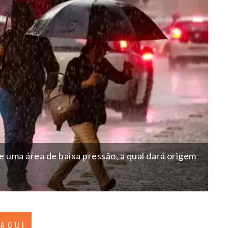
 uma área de baixa pressão, a qual dará origem
 AQUI