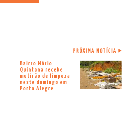
PRÓXIMA NOTÍCIA
Bairro Mário
Quintana recebe
mutirão de limpeza
neste domingo em
Porto Alegre