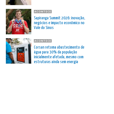
ACONTECE
Sapiranga Summit 2026: inovação,
negócios e impacto econômico no
Vale do Sinos
ACONTECE
Corsan retoma abastecimento de
água para 30% da população
inicialmente afetada, mesmo com
estruturas ainda sem energia