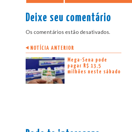
Deixe seu comentário
Os comentários estão desativados.
NOTÍCIA ANTERIOR
Mega-Sena pode
pagar R$ 13,5
milhões neste sábado