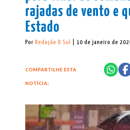
rajadas de vento e 
Estado
Por
Redação O Sul
| 10 de janeiro de 202
COMPARTILHE ESTA
NOTÍCIA: