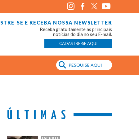
STRE-SE E RECEBA NOSSA NEWSLETTER
Receba gratuitamente as principais
notícias do dia no seu E-mail.
CADASTRE-SE AQUI
ÚLTIMAS
ESPORTE