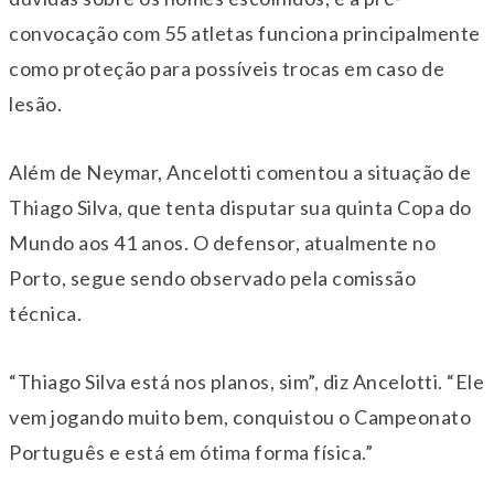
convocação com 55 atletas funciona principalmente
como proteção para possíveis trocas em caso de
lesão.
Além de Neymar, Ancelotti comentou a situação de
Thiago Silva, que tenta disputar sua quinta Copa do
Mundo aos 41 anos. O defensor, atualmente no
Porto, segue sendo observado pela comissão
técnica.
“Thiago Silva está nos planos, sim”, diz Ancelotti. “Ele
vem jogando muito bem, conquistou o Campeonato
Português e está em ótima forma física.”