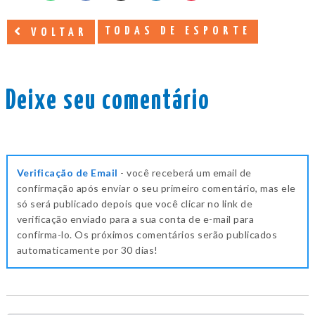
TODAS DE ESPORTE
VOLTAR
Deixe seu comentário
Verificação de Email
- você receberá um email de
confirmação após enviar o seu primeiro comentário, mas ele
só será publicado depois que você clicar no link de
verificação enviado para a sua conta de e-mail para
confirma-lo. Os próximos comentários serão publicados
automaticamente por 30 dias!