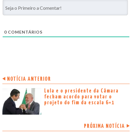
0
COMENTÁRIOS
NOTÍCIA ANTERIOR
Lula e o presidente da Câmara
fecham acordo para votar o
projeto do fim da escala 6×1
PRÓXIMA NOTÍCIA