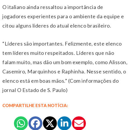
O italiano ainda ressaltou a importância de
jogadores experientes para o ambiente da equipe e
citou alguns líderes do atual elenco brasileiro.
“Líderes são importantes. Felizmente, este elenco
tem líderes muito respeitados. Líderes que não
falam muito, mas dão um bom exemplo, como Alisson,
Casemiro, Marquinhos e Raphinha. Nesse sentido, o
elenco está em boas mãos.” (Com informações do
jornal O Estado de S. Paulo)
COMPARTILHE ESTA NOTÍCIA: