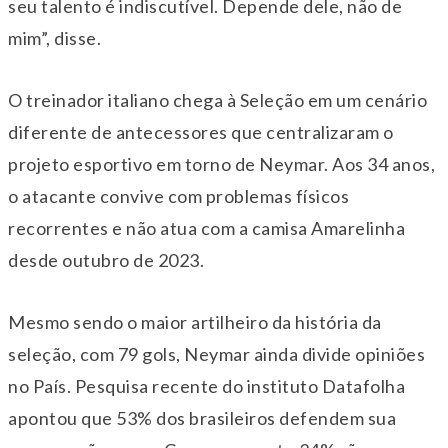
seu talento é indiscutível. Depende dele, não de
mim”, disse.
O treinador italiano chega à Seleção em um cenário
diferente de antecessores que centralizaram o
projeto esportivo em torno de Neymar. Aos 34 anos,
o atacante convive com problemas físicos
recorrentes e não atua com a camisa Amarelinha
desde outubro de 2023.
Mesmo sendo o maior artilheiro da história da
seleção, com 79 gols, Neymar ainda divide opiniões
no País. Pesquisa recente do instituto Datafolha
apontou que 53% dos brasileiros defendem sua