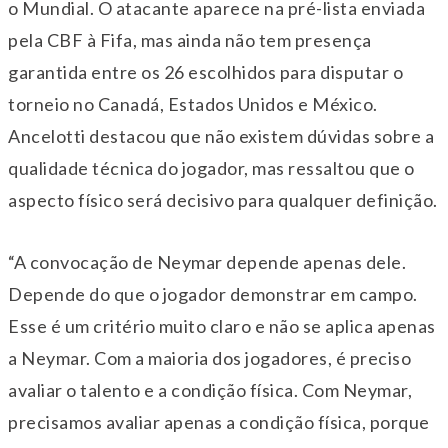
o Mundial. O atacante aparece na pré-lista enviada
pela CBF à Fifa, mas ainda não tem presença
garantida entre os 26 escolhidos para disputar o
torneio no Canadá, Estados Unidos e México.
Ancelotti destacou que não existem dúvidas sobre a
qualidade técnica do jogador, mas ressaltou que o
aspecto físico será decisivo para qualquer definição.
“A convocação de Neymar depende apenas dele.
Depende do que o jogador demonstrar em campo.
Esse é um critério muito claro e não se aplica apenas
a Neymar. Com a maioria dos jogadores, é preciso
avaliar o talento e a condição física. Com Neymar,
precisamos avaliar apenas a condição física, porque