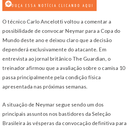
OUÇA ESSA NOTÍCIA CLICANDO AQUI
O técnico Carlo Ancelotti voltou a comentar a
possibilidade de convocar Neymar para a Copa do
Mundo deste ano e deixou claro que a decisão
dependerá exclusivamente do atacante. Em
entrevista ao jornal britânico The Guardian, o
treinador afirmou que a avaliação sobre o camisa 10
passa principalmente pela condição física
apresentada nas próximas semanas.
A situação de Neymar segue sendo um dos
principais assuntos nos bastidores da Seleção
Brasileira às vésperas da convocação definitiva para