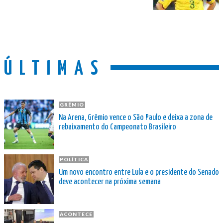
ÚLTIMAS
GRÊMIO
Na Arena, Grêmio vence o São Paulo e deixa a zona de
rebaixamento do Campeonato Brasileiro
POLÍTICA
Um novo encontro entre Lula e o presidente do Senado
deve acontecer na próxima semana
ACONTECE