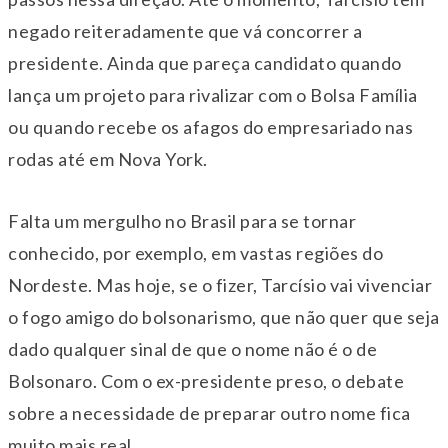
negado reiteradamente que vá concorrer a
presidente. Ainda que pareça candidato quando
lança um projeto para rivalizar com o Bolsa Família
ou quando recebe os afagos do empresariado nas
rodas até em Nova York.
Falta um mergulho no Brasil para se tornar
conhecido, por exemplo, em vastas regiões do
Nordeste. Mas hoje, se o fizer, Tarcísio vai vivenciar
o fogo amigo do bolsonarismo, que não quer que seja
dado qualquer sinal de que o nome não é o de
Bolsonaro. Com o ex-presidente preso, o debate
sobre a necessidade de preparar outro nome fica
muito mais real.