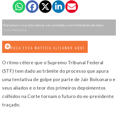
Bolsonaro só aceita indicar um candidato com fidelidade absoluta.
Foto: PR/Arquivo
OUÇA ESSA NOTÍCIA CLICANDO AQUI
O ritmo célere que o Supremo Tribunal Federal
(STF) tem dado ao trâmite do processo que apura
uma tentativa de golpe por parte de Jair Bolsonaro e
seus aliados e o teor dos primeiros depoimentos
colhidos na Corte tornam o futuro do ex-presidente
traçado.