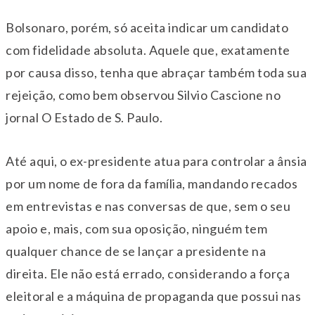
Bolsonaro, porém, só aceita indicar um candidato
com fidelidade absoluta. Aquele que, exatamente
por causa disso, tenha que abraçar também toda sua
rejeição, como bem observou Silvio Cascione no
jornal O Estado de S. Paulo.
Até aqui, o ex-presidente atua para controlar a ânsia
por um nome de fora da família, mandando recados
em entrevistas e nas conversas de que, sem o seu
apoio e, mais, com sua oposição, ninguém tem
qualquer chance de se lançar a presidente na
direita. Ele não está errado, considerando a força
eleitoral e a máquina de propaganda que possui nas