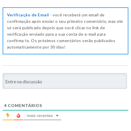
Verificação de Email
- você receberá um email de
confirmação após enviar o seu primeiro comentário, mas ele
só será publicado depois que você clicar no link de
verificação enviado para a sua conta de e-mail para
confirma-lo. Os próximos comentários serão publicados
automaticamente por 30 dias!
4
COMENTÁRIOS
mais recentes