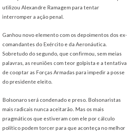
utilizou Alexandre Ramagem para tentar
interromper a ação penal.
Ganhou novo elemento com os depoimentos dos ex-
comandantes do Exército e da Aeronáutica.
Sobretudo do segundo, que confirmou, sem meias
palavras, as reuniões com teor golpista e a tentativa
de cooptar as Forças Armadas para impedir a posse
do presidente eleito.
Bolsonaro será condenado e preso. Bolsonaristas
mais radicais nunca aceitarão. Mas os mais
pragmáticos que estiveram com ele por cálculo
político podem torcer para que aconteça no melhor