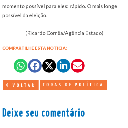
momento possível para eles: rápido. O mais longe
possível da eleição.
(Ricardo Corrêa/Agência Estado)
COMPARTILHE ESTA NOTÍCIA:
TODAS DE POLÍTICA
VOLTAR
Deixe seu comentário