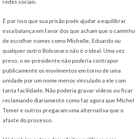
redes sociais.
É por isso que sua prisão pode ajudar a equilibrar
essa balança em favor dos que acham que o caminho
de escolher nomes como Michelle, Eduardo ou
qualquer outro Bolsonaro não é o ideal. Uma vez
preso, o ex-presidente não poderia contrapor
publicamente os movimentos em torno de uma
unidade por um nome menos vinculado a ele com
tanta facilidade. Não poderia gravar vídeos ou ficar
reclamando diariamente como faz agora que Michel
Temer e outros pregaram uma alternativa que o
afaste do processo.