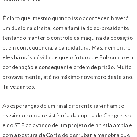
É claro que, mesmo quando isso acontecer, haverá
um duelo na direita, com a família do ex-presidente
tentando manter o controle da máquina da oposição
e, em consequência, a candidatura. Mas, nem entre
eles há mais dúvida de que o futuro de Bolsonaro é a
condenação e consequente ordem de prisão. Muito
provavelmente, até no máximo novembro deste ano.
Talvez antes.
As esperanças de um final diferente já vinham se
esvaindo com a resistência da cúpula do Congresso
e do STF ao avanço de um projeto de anistia ampla e
com a postura da Corte de derrubar a manobra que