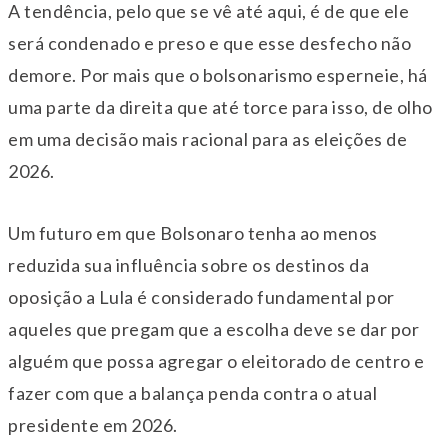
A tendência, pelo que se vê até aqui, é de que ele
será condenado e preso e que esse desfecho não
demore. Por mais que o bolsonarismo esperneie, há
uma parte da direita que até torce para isso, de olho
em uma decisão mais racional para as eleições de
2026.
Um futuro em que Bolsonaro tenha ao menos
reduzida sua influência sobre os destinos da
oposição a Lula é considerado fundamental por
aqueles que pregam que a escolha deve se dar por
alguém que possa agregar o eleitorado de centro e
fazer com que a balança penda contra o atual
presidente em 2026.