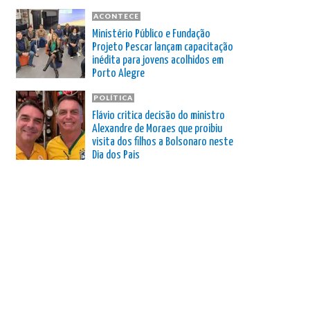
ACONTECE
Ministério Público e Fundação
Projeto Pescar lançam capacitação
inédita para jovens acolhidos em
Porto Alegre
POLÍTICA
Flávio critica decisão do ministro
Alexandre de Moraes que proibiu
visita dos filhos a Bolsonaro neste
Dia dos Pais