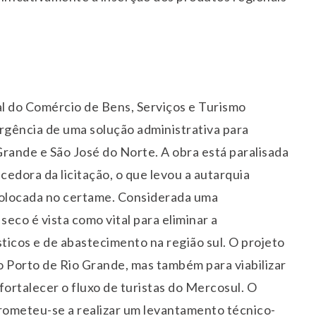
 do Comércio de Bens, Serviços e Turismo
rgência de uma solução administrativa para
rande e São José do Norte. A obra está paralisada
edora da licitação, o que levou a autarquia
olocada no certame. Considerada uma
 seco é vista como vital para eliminar a
sticos e de abastecimento na região sul. O projeto
o Porto de Rio Grande, mas também para viabilizar
fortalecer o fluxo de turistas do Mercosul. O
ometeu-se a realizar um levantamento técnico-