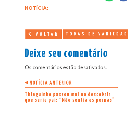
NOTÍCIA:
TODAS DE VARIEDA
VOLTAR
Deixe seu comentário
Os comentários estão desativados.
NOTÍCIA ANTERIOR
Thiaguinho passou mal ao descobrir
que seria pai: “Não sentia as pernas”