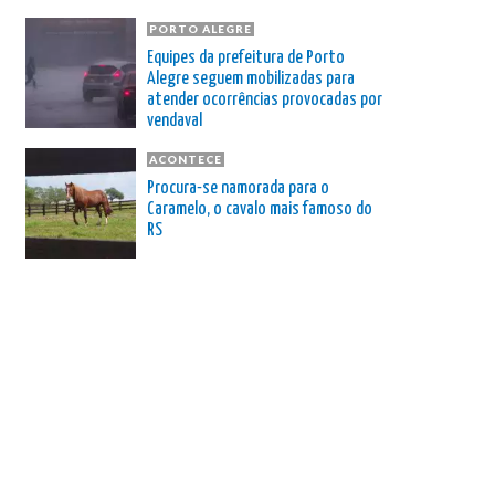
PORTO ALEGRE
Equipes da prefeitura de Porto
Alegre seguem mobilizadas para
atender ocorrências provocadas por
vendaval
ACONTECE
Procura-se namorada para o
Caramelo, o cavalo mais famoso do
RS