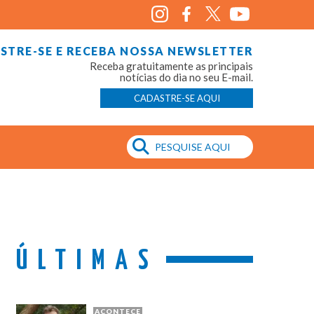
STRE-SE E RECEBA NOSSA NEWSLETTER
Receba gratuitamente as principais
notícias do dia no seu E-mail.
CADASTRE-SE AQUI
ÚLTIMAS
ACONTECE