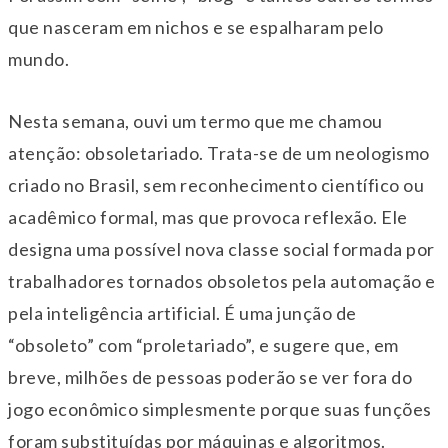
que nasceram em nichos e se espalharam pelo
mundo.
Nesta semana, ouvi um termo que me chamou
atenção: obsoletariado. Trata-se de um neologismo
criado no Brasil, sem reconhecimento científico ou
acadêmico formal, mas que provoca reflexão. Ele
designa uma possível nova classe social formada por
trabalhadores tornados obsoletos pela automação e
pela inteligência artificial. É uma junção de
“obsoleto” com “proletariado”, e sugere que, em
breve, milhões de pessoas poderão se ver fora do
jogo econômico simplesmente porque suas funções
foram substituídas por máquinas e algoritmos.