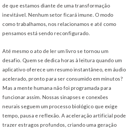
de que estamos diante de uma transformação
inevitável. Nenhum setor ficará imune. O modo
como trabalhamos, nos relacionamos e até como
pensamos está sendo reconfigurado.
Até mesmo o ato de ler um livro se tornou um
desafio. Quem se dedica horas à leitura quando um
aplicativo oferece um resumo instantâneo, em áudio
acelerado, pronto para ser consumido em minutos?
Mas a mente humana não foi programada para
funcionar assim. Nossas sinapses e conexões
neurais seguem um processo biológico que exige
tempo, pausa e reflexão. A aceleração artificial pode
trazer estragos profundos, criando uma geração