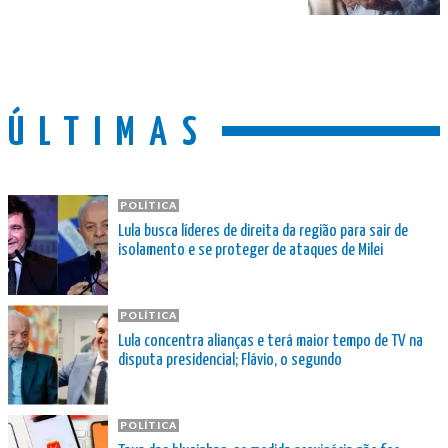
ÚLTIMAS
POLÍTICA
Lula busca líderes de direita da região para sair de
isolamento e se proteger de ataques de Milei
POLÍTICA
Lula concentra alianças e terá maior tempo de TV na
disputa presidencial; Flávio, o segundo
POLÍTICA