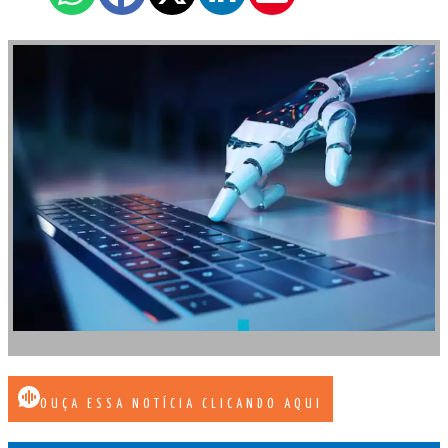
OUÇA ESSA NOTÍCIA CLICANDO AQUI