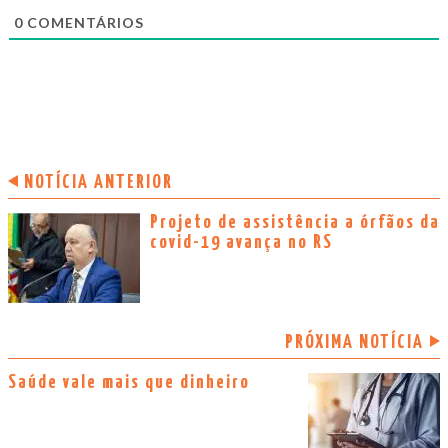
0
COMENTÁRIOS
NOTÍCIA ANTERIOR
Projeto de assistência a órfãos da
covid-19 avança no RS
PRÓXIMA NOTÍCIA
Saúde vale mais que dinheiro