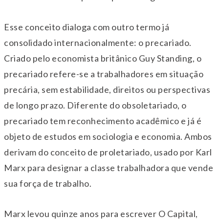
Esse conceito dialoga com outro termo já
consolidado internacionalmente: o precariado.
Criado pelo economista britânico Guy Standing, o
precariado refere-se a trabalhadores em situação
precária, sem estabilidade, direitos ou perspectivas
de longo prazo. Diferente do obsoletariado, o
precariado tem reconhecimento acadêmico e já é
objeto de estudos em sociologia e economia. Ambos
derivam do conceito de proletariado, usado por Karl
Marx para designar a classe trabalhadora que vende
sua força de trabalho.
Marx levou quinze anos para escrever O Capital,