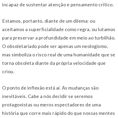
incapaz de sustentar atenção e pensamento crítico.
Estamos, portanto, diante de um dilema: ou
aceitamos a superficialidade como regra, ou lutamos
para preservar a profundidade em meio ao turbilhão.
O obsoletariado pode ser apenas um neologismo,
mas simboliza o risco real de uma humanidade que se
torna obsoleta diante da própria velocidade que
criou.
O ponto de inflexão está aí. As mudanças são
inevitáveis. Cabe a nós decidir se seremos
protagonistas ou meros espectadores de uma
história que corre mais rápido do que nossas mentes