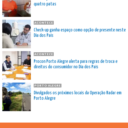
quatro patas
ACONTECE
Check-up ganha espaço como opção de presente neste
Dia dos Pais
ACONTECE
Procon Porto Alegre alerta para regras de troca e
direitos do consumidor no Dia dos Pais
PORTO ALEGRE
Divulgados os próximos locais da Operação Radar em
Porto Alegre