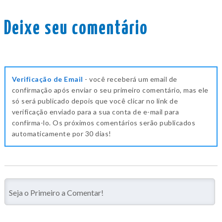
Deixe seu comentário
Verificação de Email
- você receberá um email de
confirmação após enviar o seu primeiro comentário, mas ele
só será publicado depois que você clicar no link de
verificação enviado para a sua conta de e-mail para
confirma-lo. Os próximos comentários serão publicados
automaticamente por 30 dias!