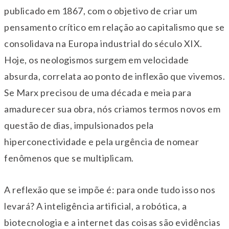
publicado em 1867, com o objetivo de criar um
pensamento crítico em relação ao capitalismo que se
consolidava na Europa industrial do século XIX.
Hoje, os neologismos surgem em velocidade
absurda, correlata ao ponto de inflexão que vivemos.
Se Marx precisou de uma década e meia para
amadurecer sua obra, nós criamos termos novos em
questão de dias, impulsionados pela
hiperconectividade e pela urgência de nomear
fenômenos que se multiplicam.
A reflexão que se impõe é: para onde tudo isso nos
levará? A inteligência artificial, a robótica, a
biotecnologia e a internet das coisas são evidências