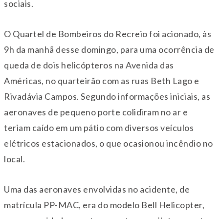
sociais.
O Quartel de Bombeiros do Recreio foi acionado, às
9h da manhã desse domingo, para uma ocorrência de
queda de dois helicópteros na Avenida das
Américas, no quarteirão com as ruas Beth Lago e
Rivadávia Campos. Segundo informações iniciais, as
aeronaves de pequeno porte colidiram no ar e
teriam caído em um pátio com diversos veículos
elétricos estacionados, o que ocasionou incêndio no
local.
Uma das aeronaves envolvidas no acidente, de
matrícula PP-MAC, era do modelo Bell Helicopter,