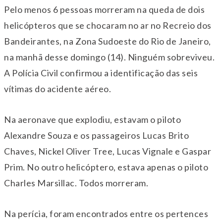
Pelo menos 6 pessoas morreram na queda de dois
helicópteros que se chocaram no ar no Recreio dos
Bandeirantes, na Zona Sudoeste do Rio de Janeiro,
na manhã desse domingo (14). Ninguém sobreviveu.
A Polícia Civil confirmou a identificação das seis
vítimas do acidente aéreo.
Na aeronave que explodiu, estavam o piloto
Alexandre Souza e os passageiros Lucas Brito
Chaves, Nickel Oliver Tree, Lucas Vignale e Gaspar
Prim. No outro helicóptero, estava apenas o piloto
Charles Marsillac. Todos morreram.
Na perícia, foram encontrados entre os pertences