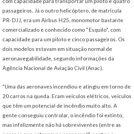
com capacidade para transportar um piloto e quatro
passageiros. Já o outro helicóptero, de matrícula
PR-DJJ, era um Airbus H25, monomotor bastante
comercializado e conhecido como “Esquilo”, com
capacidade para um piloto e cinco passageiros. Os
dois modelos estavam em situação normal de
aeronavegabilidade, segundo informações da
Agência Nacional de Aviação Civil (Anac).
“Uma das aeronaves incendiou e atingiu em torno de
20 carros na queda. Eram veículos elétricos, veículos
que têm um potencial de incêndio muito alto. A
gente conseguiu controlar, o incêndio foi extinto,
mas infelizmente não há sobreviventes (entre as