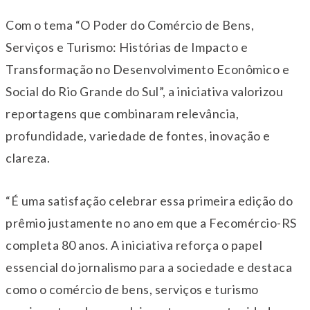
Com o tema “O Poder do Comércio de Bens,
Serviços e Turismo: Histórias de Impacto e
Transformação no Desenvolvimento Econômico e
Social do Rio Grande do Sul”, a iniciativa valorizou
reportagens que combinaram relevância,
profundidade, variedade de fontes, inovação e
clareza.
“É uma satisfação celebrar essa primeira edição do
prêmio justamente no ano em que a Fecomércio-RS
completa 80 anos. A iniciativa reforça o papel
essencial do jornalismo para a sociedade e destaca
como o comércio de bens, serviços e turismo