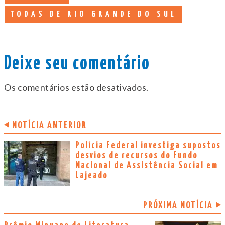
TODAS DE RIO GRANDE DO SUL
Deixe seu comentário
Os comentários estão desativados.
NOTÍCIA ANTERIOR
Polícia Federal investiga supostos
desvios de recursos do Fundo
Nacional de Assistência Social em
Lajeado
PRÓXIMA NOTÍCIA