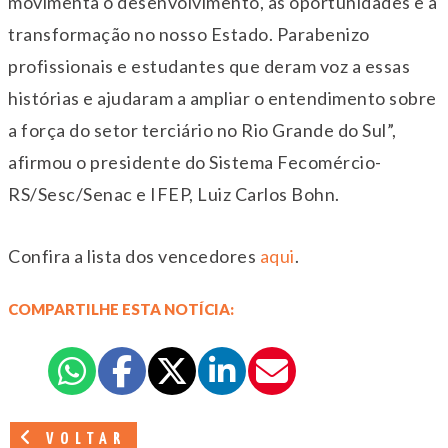
movimenta o desenvolvimento, as oportunidades e a
transformação no nosso Estado. Parabenizo
profissionais e estudantes que deram voz a essas
histórias e ajudaram a ampliar o entendimento sobre
a força do setor terciário no Rio Grande do Sul”,
afirmou o presidente do Sistema Fecomércio-
RS/Sesc/Senac e IFEP, Luiz Carlos Bohn.
Confira a lista dos vencedores
aqui
.
COMPARTILHE ESTA NOTÍCIA:
VOLTAR