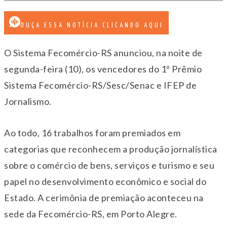
OUÇA ESSA NOTÍCIA CLICANDO AQUI
O Sistema Fecomércio-RS anunciou, na noite de
segunda-feira (10), os vencedores do 1º Prêmio
Sistema Fecomércio-RS/Sesc/Senac e IFEP de
Jornalismo.
Ao todo, 16 trabalhos foram premiados em
categorias que reconhecem a produção jornalística
sobre o comércio de bens, serviços e turismo e seu
papel no desenvolvimento econômico e social do
Estado. A cerimônia de premiação aconteceu na
sede da Fecomércio-RS, em Porto Alegre.