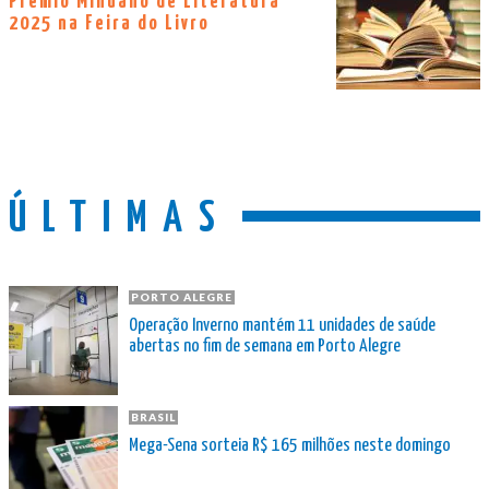
Prêmio Minuano de Literatura
2025 na Feira do Livro
ÚLTIMAS
PORTO ALEGRE
Operação Inverno mantém 11 unidades de saúde
abertas no fim de semana em Porto Alegre
BRASIL
Mega-Sena sorteia R$ 165 milhões neste domingo