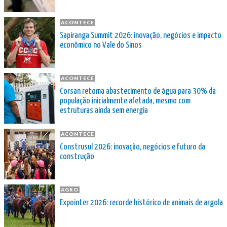
ACONTECE
Sapiranga Summit 2026: inovação, negócios e impacto
econômico no Vale do Sinos
ACONTECE
Corsan retoma abastecimento de água para 30% da
população inicialmente afetada, mesmo com
estruturas ainda sem energia
ACONTECE
Construsul 2026: inovação, negócios e futuro da
construção
AGRO
Expointer 2026: recorde histórico de animais de argola