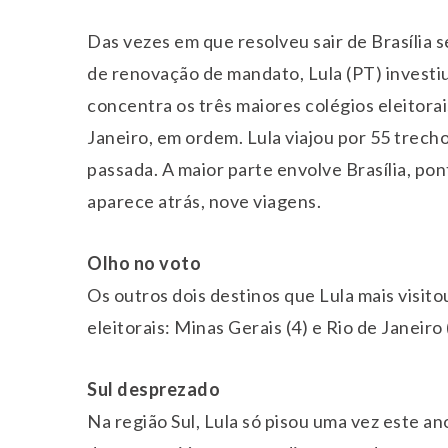
Das vezes em que resolveu sair de Brasília 
de renovação de mandato, Lula (PT) investi
concentra os três maiores colégios eleitorai
Janeiro, em ordem. Lula viajou por 55 trechos
passada. A maior parte envolve Brasília, pon
aparece atrás, nove viagens.
Olho no voto
Os outros dois destinos que Lula mais visito
eleitorais: Minas Gerais (4) e Rio de Janeiro 
Sul desprezado
Na região Sul, Lula só pisou uma vez este an