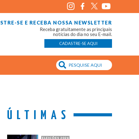
STRE-SE E RECEBA NOSSA NEWSLETTER
Receba gratuitamente as principais
notícias do dia no seu E-mail.
CADASTRE-SE AQUI
ÚLTIMAS
ELEIÇÕES 2026