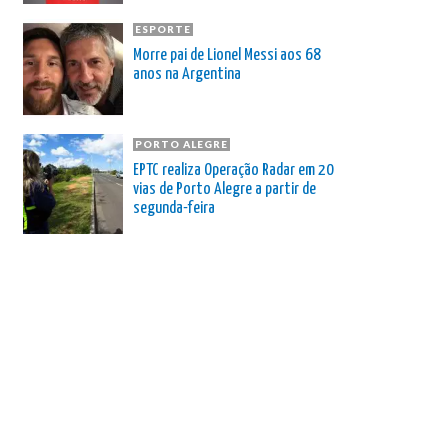
ESPORTE
Morre pai de Lionel Messi aos 68
anos na Argentina
PORTO ALEGRE
EPTC realiza Operação Radar em 20
vias de Porto Alegre a partir de
segunda-feira