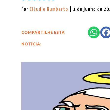
Por
Cláudio Humberto
| 1 de junho de 2
COMPARTILHE ESTA
NOTÍCIA: