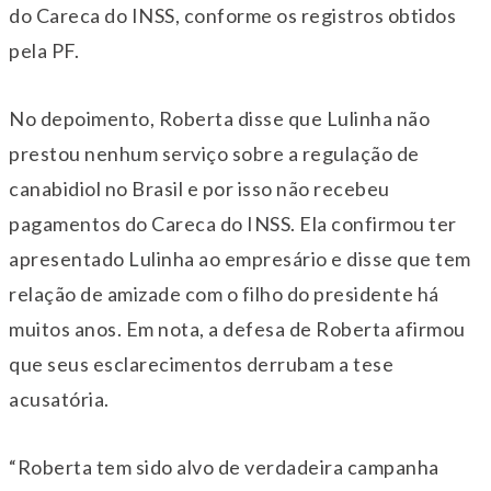
do Careca do INSS, conforme os registros obtidos
pela PF.
No depoimento, Roberta disse que Lulinha não
prestou nenhum serviço sobre a regulação de
canabidiol no Brasil e por isso não recebeu
pagamentos do Careca do INSS. Ela confirmou ter
apresentado Lulinha ao empresário e disse que tem
relação de amizade com o filho do presidente há
muitos anos. Em nota, a defesa de Roberta afirmou
que seus esclarecimentos derrubam a tese
acusatória.
“Roberta tem sido alvo de verdadeira campanha