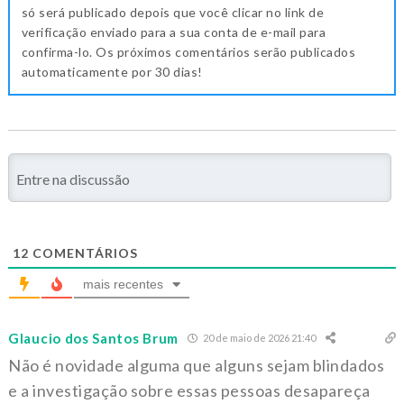
só será publicado depois que você clicar no link de
verificação enviado para a sua conta de e-mail para
confirma-lo. Os próximos comentários serão publicados
automaticamente por 30 dias!
12
COMENTÁRIOS
mais recentes
Glaucio dos Santos Brum
20 de maio de 2026 21:40
Não é novidade alguma que alguns sejam blindados
e a investigação sobre essas pessoas desapareça