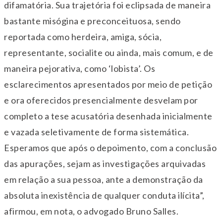
difamatória. Sua trajetória foi eclipsada de maneira
bastante misógina e preconceituosa, sendo
reportada como herdeira, amiga, sócia,
representante, socialite ou ainda, mais comum, e de
maneira pejorativa, como ‘lobista’. Os
esclarecimentos apresentados por meio de petição
e ora oferecidos presencialmente desvelam por
completo a tese acusatória desenhada inicialmente
e vazada seletivamente de forma sistemática.
Esperamos que após o depoimento, com a conclusão
das apurações, sejam as investigações arquivadas
em relação a sua pessoa, ante a demonstração da
absoluta inexistência de qualquer conduta ilícita”,
afirmou, em nota, o advogado Bruno Salles.