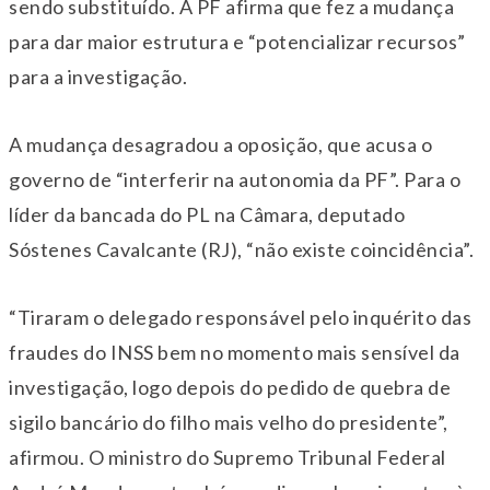
sendo substituído. A PF afirma que fez a mudança
para dar maior estrutura e “potencializar recursos”
para a investigação.
A mudança desagradou a oposição, que acusa o
governo de “interferir na autonomia da PF”. Para o
líder da bancada do PL na Câmara, deputado
Sóstenes Cavalcante (RJ), “não existe coincidência”.
“Tiraram o delegado responsável pelo inquérito das
fraudes do INSS bem no momento mais sensível da
investigação, logo depois do pedido de quebra de
sigilo bancário do filho mais velho do presidente”,
afirmou. O ministro do Supremo Tribunal Federal