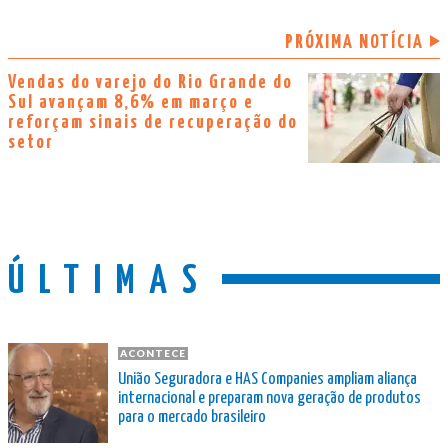
PRÓXIMA NOTÍCIA
Vendas do varejo do Rio Grande do
Sul avançam 8,6% em março e
reforçam sinais de recuperação do
setor
ÚLTIMAS
ACONTECE
União Seguradora e HAS Companies ampliam aliança
internacional e preparam nova geração de produtos
para o mercado brasileiro