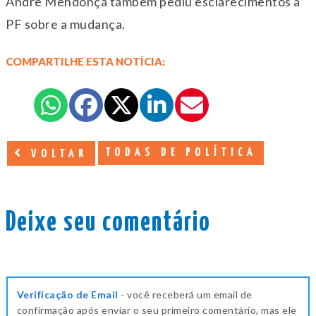
André Mendonça também pediu esclarecimentos à
PF sobre a mudança.
COMPARTILHE ESTA NOTÍCIA:
TODAS DE POLÍTICA
VOLTAR
Deixe seu comentário
Verificação de Email
- você receberá um email de
confirmação após enviar o seu primeiro comentário, mas ele