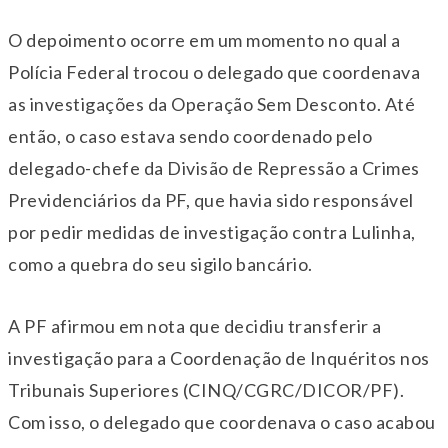
O depoimento ocorre em um momento no qual a
Polícia Federal trocou o delegado que coordenava
as investigações da Operação Sem Desconto. Até
então, o caso estava sendo coordenado pelo
delegado-chefe da Divisão de Repressão a Crimes
Previdenciários da PF, que havia sido responsável
por pedir medidas de investigação contra Lulinha,
como a quebra do seu sigilo bancário.
A PF afirmou em nota que decidiu transferir a
investigação para a Coordenação de Inquéritos nos
Tribunais Superiores (CINQ/CGRC/DICOR/PF).
Com isso, o delegado que coordenava o caso acabou