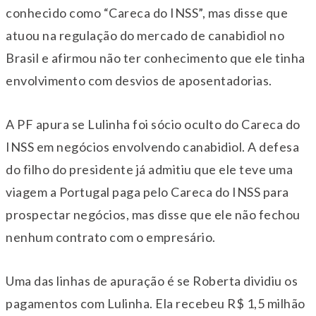
conhecido como “Careca do INSS”, mas disse que
atuou na regulação do mercado de canabidiol no
Brasil e afirmou não ter conhecimento que ele tinha
envolvimento com desvios de aposentadorias.
A PF apura se Lulinha foi sócio oculto do Careca do
INSS em negócios envolvendo canabidiol. A defesa
do filho do presidente já admitiu que ele teve uma
viagem a Portugal paga pelo Careca do INSS para
prospectar negócios, mas disse que ele não fechou
nenhum contrato com o empresário.
Uma das linhas de apuração é se Roberta dividiu os
pagamentos com Lulinha. Ela recebeu R$ 1,5 milhão