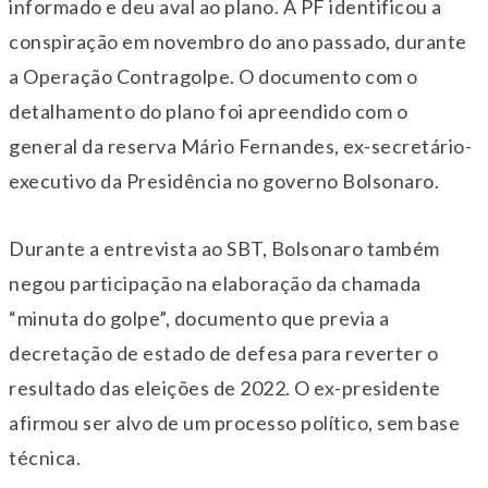
informado e deu aval ao plano. A PF identificou a
conspiração em novembro do ano passado, durante
a Operação Contragolpe. O documento com o
detalhamento do plano foi apreendido com o
general da reserva Mário Fernandes, ex-secretário-
executivo da Presidência no governo Bolsonaro.
Durante a entrevista ao SBT, Bolsonaro também
negou participação na elaboração da chamada
“minuta do golpe”, documento que previa a
decretação de estado de defesa para reverter o
resultado das eleições de 2022. O ex-presidente
afirmou ser alvo de um processo político, sem base
técnica.