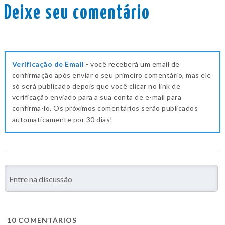
Deixe seu comentário
Verificação de Email
- você receberá um email de
confirmação após enviar o seu primeiro comentário, mas ele
só será publicado depois que você clicar no link de
verificação enviado para a sua conta de e-mail para
confirma-lo. Os próximos comentários serão publicados
automaticamente por 30 dias!
10
COMENTÁRIOS