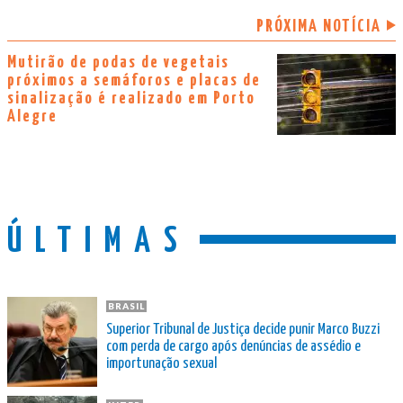
PRÓXIMA NOTÍCIA
Mutirão de podas de vegetais
próximos a semáforos e placas de
sinalização é realizado em Porto
Alegre
ÚLTIMAS
BRASIL
Superior Tribunal de Justiça decide punir Marco Buzzi
com perda de cargo após denúncias de assédio e
importunação sexual