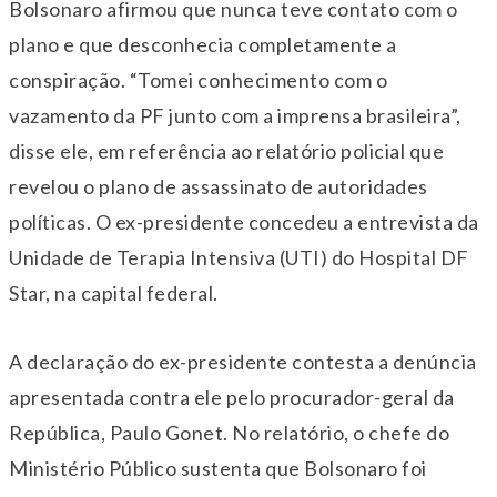
Bolsonaro afirmou que nunca teve contato com o
plano e que desconhecia completamente a
conspiração. “Tomei conhecimento com o
vazamento da PF junto com a imprensa brasileira”,
disse ele, em referência ao relatório policial que
revelou o plano de assassinato de autoridades
políticas. O ex-presidente concedeu a entrevista da
Unidade de Terapia Intensiva (UTI) do Hospital DF
Star, na capital federal.
A declaração do ex-presidente contesta a denúncia
apresentada contra ele pelo procurador-geral da
República, Paulo Gonet. No relatório, o chefe do
Ministério Público sustenta que Bolsonaro foi