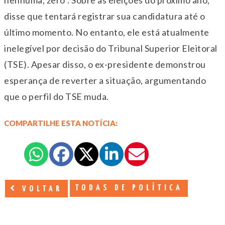
nenhuma, zero”. Sobre as eleições do próximo ano,
disse que tentará registrar sua candidatura até o
último momento. No entanto, ele está atualmente
inelegível por decisão do Tribunal Superior Eleitoral
(TSE). Apesar disso, o ex-presidente demonstrou
esperança de reverter a situação, argumentando
que o perfil do TSE muda.
COMPARTILHE ESTA NOTÍCIA:
TODAS DE POLÍTICA
VOLTAR