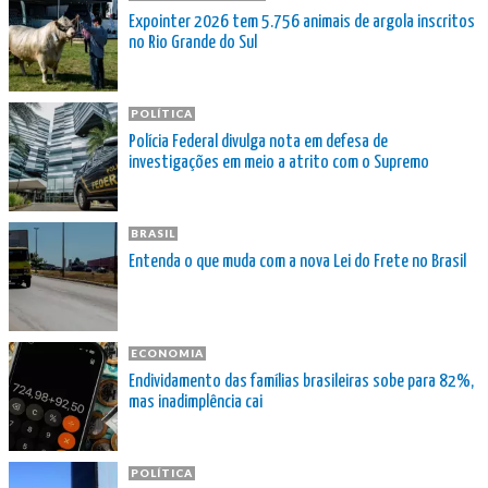
Expointer 2026 tem 5.756 animais de argola inscritos
no Rio Grande do Sul
POLÍTICA
Polícia Federal divulga nota em defesa de
investigações em meio a atrito com o Supremo
BRASIL
Entenda o que muda com a nova Lei do Frete no Brasil
ECONOMIA
Endividamento das famílias brasileiras sobe para 82%,
mas inadimplência cai
POLÍTICA