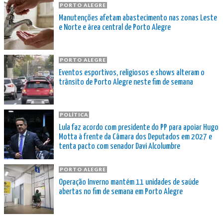
PORTO ALEGRE
Manutenções afetam abastecimento nas zonas Leste
e Norte e área central de Porto Alegre
PORTO ALEGRE
Eventos esportivos, religiosos e shows alteram o
trânsito de Porto Alegre neste fim de semana
POLÍTICA
Lula faz acordo com presidente do PP para apoiar Hugo
Motta à frente da Câmara dos Deputados em 2027 e
tenta pacto com senador Davi Alcolumbre
PORTO ALEGRE
Operação Inverno mantém 11 unidades de saúde
abertas no fim de semana em Porto Alegre