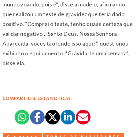
mundo zoando, pois é”, disse a modelo, afirmando
que realizou um teste de gravidez que teria dado
positivo. “Comprei o teste, tenho quase certeza que
vai dar negativo… Santo Deus, Nossa Senhora
Aparecida, vocês tão lendo isso aqui?”, questionou,
exibindo o equipamento. “Grávida de uma semana”,
disse ela.
COMPARTILHE ESTA NOTÍCIA: