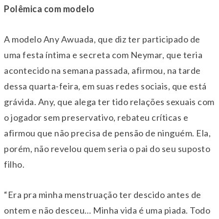
Polêmica com modelo
A modelo Any Awuada, que diz ter participado de
uma festa íntima e secreta com Neymar, que teria
acontecido na semana passada, afirmou, na tarde
dessa quarta-feira, em suas redes sociais, que está
grávida. Any, que alega ter tido relações sexuais com
o jogador sem preservativo, rebateu críticas e
afirmou que não precisa de pensão de ninguém. Ela,
porém, não revelou quem seria o pai do seu suposto
filho.
“Era pra minha menstruação ter descido antes de
ontem e não desceu… Minha vida é uma piada. Todo