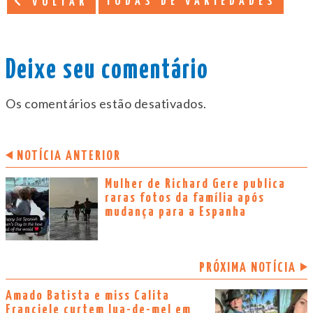
TODAS DE VARIEDADES
VOLTAR
Deixe seu comentário
Os comentários estão desativados.
NOTÍCIA ANTERIOR
Mulher de Richard Gere publica
raras fotos da família após
mudança para a Espanha
PRÓXIMA NOTÍCIA
Amado Batista e miss Calita
Franciele curtem lua-de-mel em