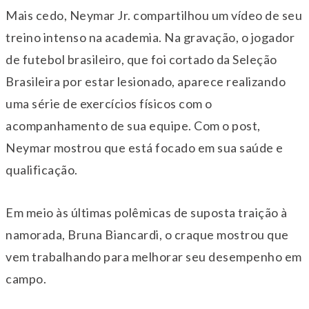
Mais cedo, Neymar Jr. compartilhou um vídeo de seu
treino intenso na academia. Na gravação, o jogador
de futebol brasileiro, que foi cortado da Seleção
Brasileira por estar lesionado, aparece realizando
uma série de exercícios físicos com o
acompanhamento de sua equipe. Com o post,
Neymar mostrou que está focado em sua saúde e
qualificação.
Em meio às últimas polêmicas de suposta traição à
namorada, Bruna Biancardi, o craque mostrou que
vem trabalhando para melhorar seu desempenho em
campo.