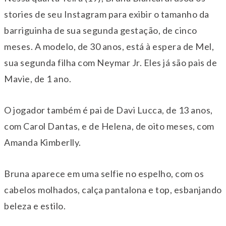
stories de seu Instagram para exibir o tamanho da
barriguinha de sua segunda gestação, de cinco
meses. A modelo, de 30 anos, está à espera de Mel,
sua segunda filha com Neymar Jr. Eles já são pais de
Mavie, de 1 ano.
O jogador também é pai de Davi Lucca, de 13 anos,
com Carol Dantas, e de Helena, de oito meses, com
Amanda Kimberlly.
Bruna aparece em uma selfie no espelho, com os
cabelos molhados, calça pantalona e top, esbanjando
beleza e estilo.