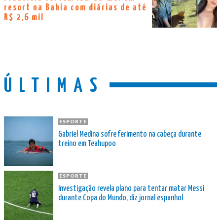
resort na Bahia com diárias de até
R$ 2,6 mil
ÚLTIMAS
ESPORTE
Gabriel Medina sofre ferimento na cabeça durante
treino em Teahupoo
ESPORTE
Investigação revela plano para tentar matar Messi
durante Copa do Mundo, diz jornal espanhol