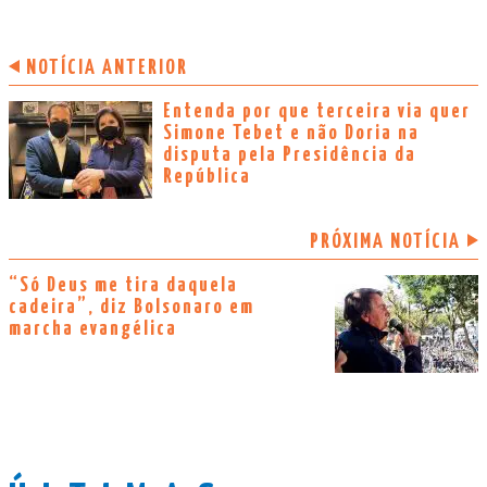
NOTÍCIA ANTERIOR
Entenda por que terceira via quer
Simone Tebet e não Doria na
disputa pela Presidência da
República
PRÓXIMA NOTÍCIA
“Só Deus me tira daquela
cadeira”, diz Bolsonaro em
marcha evangélica