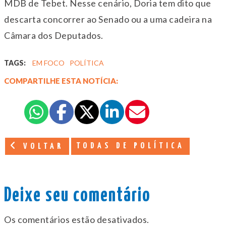
MDB de Tebet. Nesse cenário, Doria tem dito que
descarta concorrer ao Senado ou a uma cadeira na
Câmara dos Deputados.
TAGS:
EM FOCO
POLÍTICA
COMPARTILHE ESTA NOTÍCIA:
TODAS DE POLÍTICA
VOLTAR
Deixe seu comentário
Os comentários estão desativados.