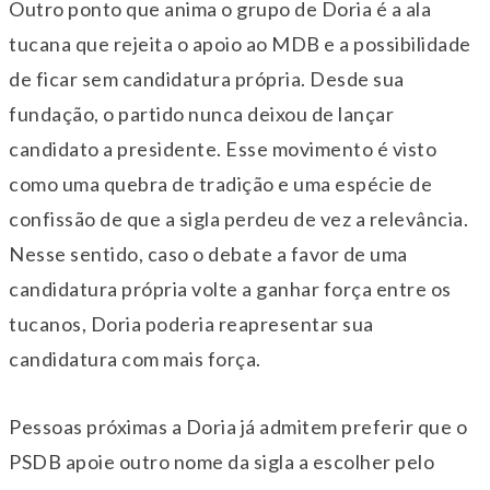
Outro ponto que anima o grupo de Doria é a ala
tucana que rejeita o apoio ao MDB e a possibilidade
de ficar sem candidatura própria. Desde sua
fundação, o partido nunca deixou de lançar
candidato a presidente. Esse movimento é visto
como uma quebra de tradição e uma espécie de
confissão de que a sigla perdeu de vez a relevância.
Nesse sentido, caso o debate a favor de uma
candidatura própria volte a ganhar força entre os
tucanos, Doria poderia reapresentar sua
candidatura com mais força.
Pessoas próximas a Doria já admitem preferir que o
PSDB apoie outro nome da sigla a escolher pelo