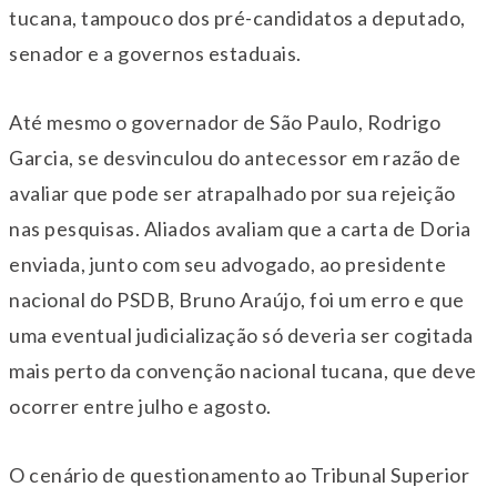
tucana, tampouco dos pré-candidatos a deputado,
senador e a governos estaduais.
Até mesmo o governador de São Paulo, Rodrigo
Garcia, se desvinculou do antecessor em razão de
avaliar que pode ser atrapalhado por sua rejeição
nas pesquisas. Aliados avaliam que a carta de Doria
enviada, junto com seu advogado, ao presidente
nacional do PSDB, Bruno Araújo, foi um erro e que
uma eventual judicialização só deveria ser cogitada
mais perto da convenção nacional tucana, que deve
ocorrer entre julho e agosto.
O cenário de questionamento ao Tribunal Superior