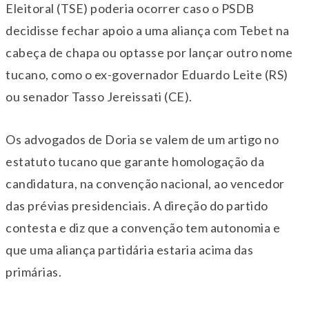
Eleitoral (TSE) poderia ocorrer caso o PSDB
decidisse fechar apoio a uma aliança com Tebet na
cabeça de chapa ou optasse por lançar outro nome
tucano, como o ex-governador Eduardo Leite (RS)
ou senador Tasso Jereissati (CE).
Os advogados de Doria se valem de um artigo no
estatuto tucano que garante homologação da
candidatura, na convenção nacional, ao vencedor
das prévias presidenciais. A direção do partido
contesta e diz que a convenção tem autonomia e
que uma aliança partidária estaria acima das
primárias.