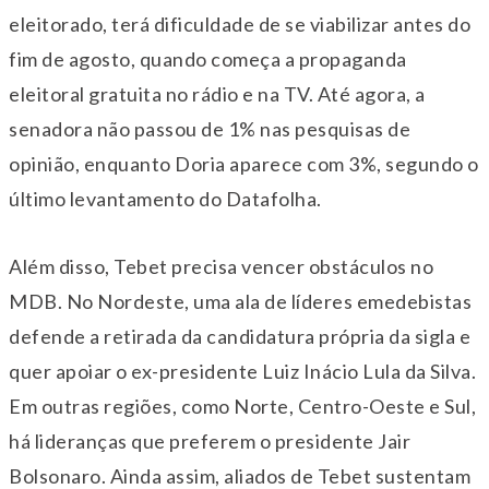
eleitorado, terá dificuldade de se viabilizar antes do
fim de agosto, quando começa a propaganda
eleitoral gratuita no rádio e na TV. Até agora, a
senadora não passou de 1% nas pesquisas de
opinião, enquanto Doria aparece com 3%, segundo o
último levantamento do Datafolha.
Além disso, Tebet precisa vencer obstáculos no
MDB. No Nordeste, uma ala de líderes emedebistas
defende a retirada da candidatura própria da sigla e
quer apoiar o ex-presidente Luiz Inácio Lula da Silva.
Em outras regiões, como Norte, Centro-Oeste e Sul,
há lideranças que preferem o presidente Jair
Bolsonaro. Ainda assim, aliados de Tebet sustentam