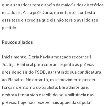
que a senadora tem o apoio da maioria dos diretórios
estaduais. A ala pró-Doria, no entanto, contesta
essa tese e acredita que ela não terá o aval do seu
partido.
Poucos aliados
Inicialmente, Doria havia ameaçado recorrer à
Justiça Eleitoral para cobrar respeito às prévias
presidenciais do PSDB, garantindo sua candidatura
ao Planalto. No entanto, esse movimento perdeu
força no entorno do paulista. Ele admite que,
embora tenha sido escolhido pela militância nas
prévias, hoje não recebe mais apoio da cúpula