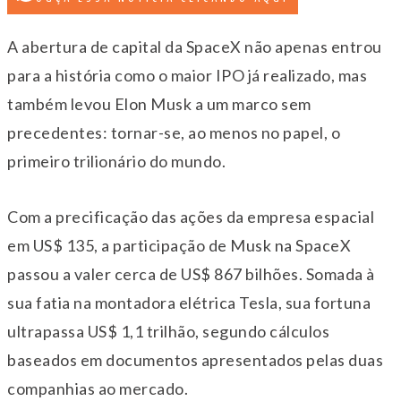
A abertura de capital da SpaceX não apenas entrou
para a história como o maior IPO já realizado, mas
também levou Elon Musk a um marco sem
precedentes: tornar-se, ao menos no papel, o
primeiro trilionário do mundo.
Com a precificação das ações da empresa espacial
em US$ 135, a participação de Musk na SpaceX
passou a valer cerca de US$ 867 bilhões. Somada à
sua fatia na montadora elétrica Tesla, sua fortuna
ultrapassa US$ 1,1 trilhão, segundo cálculos
baseados em documentos apresentados pelas duas
companhias ao mercado.