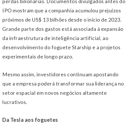
perdas bilionárias. Documentos divulgados antes do
IPO mostram que a companhia acumulou prejuízos
próximos de US$ 13 bilhões desde o início de 2023.
Grande parte dos gastos está associada à expansão
da infraestrutura de inteligência artificial, ao
desenvolvimento do foguete Starship e a projetos
experimentais de longo prazo.
Mesmo assim, investidores continuam apostando
que a empresa poderá transformar sua liderança no
setor espacial em novos negócios altamente
lucrativos.
Da Tesla aos foguetes