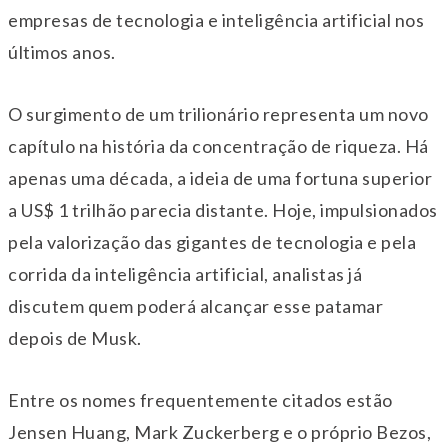
empresas de tecnologia e inteligência artificial nos
últimos anos.
O surgimento de um trilionário representa um novo
capítulo na história da concentração de riqueza. Há
apenas uma década, a ideia de uma fortuna superior
a US$ 1 trilhão parecia distante. Hoje, impulsionados
pela valorização das gigantes de tecnologia e pela
corrida da inteligência artificial, analistas já
discutem quem poderá alcançar esse patamar
depois de Musk.
Entre os nomes frequentemente citados estão
Jensen Huang, Mark Zuckerberg e o próprio Bezos,