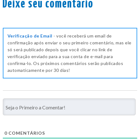
Deixe seu comentário
Verificação de Email
- você receberá um email de
confirmação após enviar o seu primeiro comentário, mas ele
só será publicado depois que você clicar no link de
verificação enviado para a sua conta de e-mail para
confirma-lo. Os próximos comentários serão publicados
automaticamente por 30 dias!
0
COMENTÁRIOS