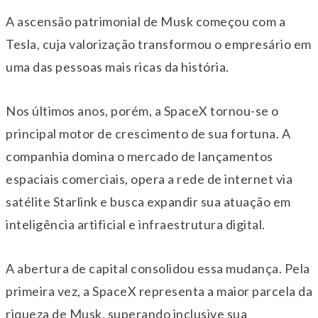
A ascensão patrimonial de Musk começou com a
Tesla, cuja valorização transformou o empresário em
uma das pessoas mais ricas da história.
Nos últimos anos, porém, a SpaceX tornou-se o
principal motor de crescimento de sua fortuna. A
companhia domina o mercado de lançamentos
espaciais comerciais, opera a rede de internet via
satélite Starlink e busca expandir sua atuação em
inteligência artificial e infraestrutura digital.
A abertura de capital consolidou essa mudança. Pela
primeira vez, a SpaceX representa a maior parcela da
riqueza de Musk, superando inclusive sua