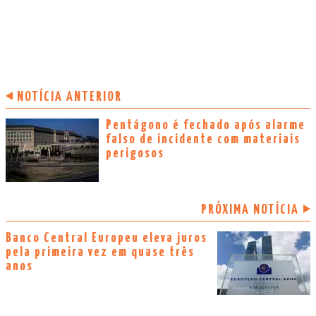
NOTÍCIA ANTERIOR
Pentágono é fechado após alarme
falso de incidente com materiais
perigosos
PRÓXIMA NOTÍCIA
Banco Central Europeu eleva juros
pela primeira vez em quase três
anos