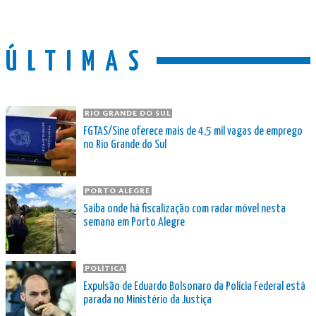
ÚLTIMAS
RIO GRANDE DO SUL
FGTAS/Sine oferece mais de 4,5 mil vagas de emprego
no Rio Grande do Sul
PORTO ALEGRE
Saiba onde há fiscalização com radar móvel nesta
semana em Porto Alegre
POLÍTICA
Expulsão de Eduardo Bolsonaro da Polícia Federal está
parada no Ministério da Justiça