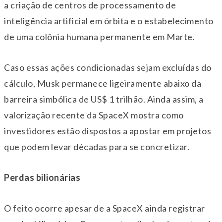
a criação de centros de processamento de
inteligência artificial em órbita e o estabelecimento
de uma colônia humana permanente em Marte.
Caso essas ações condicionadas sejam excluídas do
cálculo, Musk permanece ligeiramente abaixo da
barreira simbólica de US$ 1 trilhão. Ainda assim, a
valorização recente da SpaceX mostra como
investidores estão dispostos a apostar em projetos
que podem levar décadas para se concretizar.
Perdas bilionárias
O feito ocorre apesar de a SpaceX ainda registrar