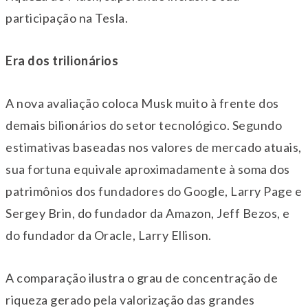
participação na Tesla.
Era dos trilionários
A nova avaliação coloca Musk muito à frente dos
demais bilionários do setor tecnológico. Segundo
estimativas baseadas nos valores de mercado atuais,
sua fortuna equivale aproximadamente à soma dos
patrimônios dos fundadores do Google, Larry Page e
Sergey Brin, do fundador da Amazon, Jeff Bezos, e
do fundador da Oracle, Larry Ellison.
A comparação ilustra o grau de concentração de
riqueza gerado pela valorização das grandes