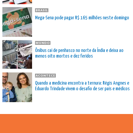
BRASIL
Mega-Sena pode pagar R$ 165 milhões neste domingo
MUNDO
Ônibus cai de penhasco no norte da Índia e deixa ao
menos oito mortos e dez feridos
ACONTECE
Quando a medicina encontra a ternura: Régis Angnes e
Eduardo Trindade vivem o desafio de ser pais e médicos