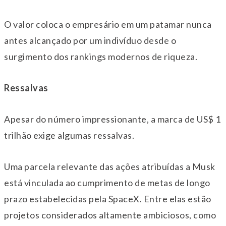
O valor coloca o empresário em um patamar nunca
antes alcançado por um indivíduo desde o
surgimento dos rankings modernos de riqueza.
Ressalvas
Apesar do número impressionante, a marca de US$ 1
trilhão exige algumas ressalvas.
Uma parcela relevante das ações atribuídas a Musk
está vinculada ao cumprimento de metas de longo
prazo estabelecidas pela SpaceX. Entre elas estão
projetos considerados altamente ambiciosos, como