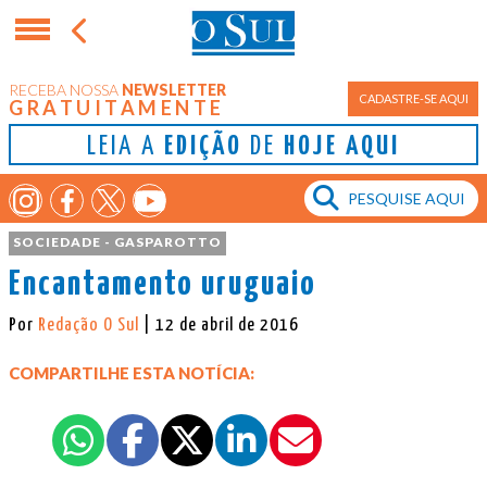
RECEBA NOSSA
NEWSLETTER
CADASTRE-SE AQUI
GRATUITAMENTE
LEIA A
EDIÇÃO
DE
HOJE AQUI
SOCIEDADE - GASPAROTTO
Encantamento uruguaio
Por
Redação O Sul
| 12 de abril de 2016
COMPARTILHE ESTA NOTÍCIA: