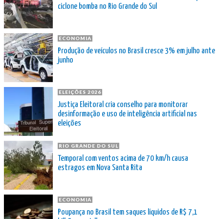
ciclone bomba no Rio Grande do Sul
ECONOMIA
Produção de veículos no Brasil cresce 3% em julho ante
junho
ELEIÇÕES 2026
Justiça Eleitoral cria conselho para monitorar
desinformação e uso de inteligência artificial nas
eleições
RIO GRANDE DO SUL
Temporal com ventos acima de 70 km/h causa
estragos em Nova Santa Rita
ECONOMIA
Poupança no Brasil tem saques líquidos de R$ 7,1