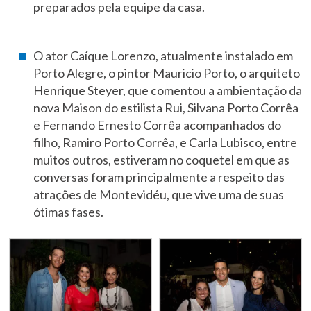
preparados pela equipe da casa.
O ator Caíque Lorenzo, atualmente instalado em
Porto Alegre, o pintor Mauricio Porto, o arquiteto
Henrique Steyer, que comentou a ambientação da
nova Maison do estilista Rui, Silvana Porto Corrêa
e Fernando Ernesto Corrêa acompanhados do
filho, Ramiro Porto Corrêa, e Carla Lubisco, entre
muitos outros, estiveram no coquetel em que as
conversas foram principalmente a respeito das
atrações de Montevidéu, que vive uma de suas
ótimas fases.