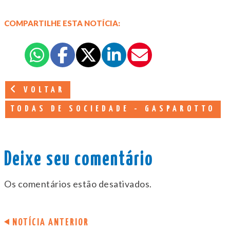
COMPARTILHE ESTA NOTÍCIA:
VOLTAR
TODAS DE SOCIEDADE - GASPAROTTO
Deixe seu comentário
Os comentários estão desativados.
NOTÍCIA ANTERIOR