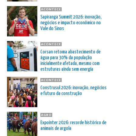
ACONTECE
Sapiranga Summit 2026: inovação,
negócios e impacto econômico no
Vale do Sinos
ACONTECE
Corsan retoma abastecimento de
água para 30% da população
inicialmente afetada, mesmo com
estruturas ainda sem energia
ACONTECE
Construsul 2026: inovação, negócios
e futuro da construção
AGRO
Expointer 2026: recorde histórico de
animais de argola