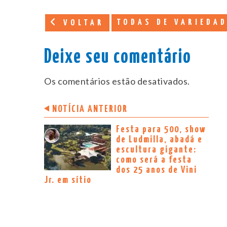
TODAS DE VARIEDA
VOLTAR
Deixe seu comentário
Os comentários estão desativados.
NOTÍCIA ANTERIOR
Festa para 500, show
de Ludmilla, abadá e
escultura gigante:
como será a festa
dos 25 anos de Vini
Jr. em sítio