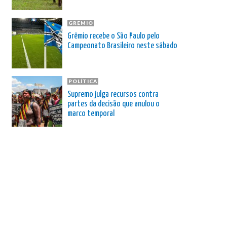
GRÊMIO
Grêmio recebe o São Paulo pelo
Campeonato Brasileiro neste sábado
POLÍTICA
Supremo julga recursos contra
partes da decisão que anulou o
marco temporal