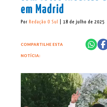
em Madrid
Por
Redação O Sul
| 18 de julho de 2025
COMPARTILHE ESTA
NOTÍCIA: