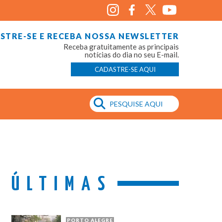
STRE-SE E RECEBA NOSSA NEWSLETTER
Receba gratuitamente as principais
notícias do dia no seu E-mail.
CADASTRE-SE AQUI
ÚLTIMAS
PORTO ALEGRE