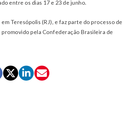
do entre os dias 17 e 23 de junho.
em Teresópolis (RJ), e faz parte do processo de
 promovido pela Confederação Brasileira de