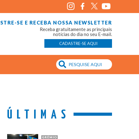
STRE-SE E RECEBA NOSSA NEWSLETTER
Receba gratuitamente as principais
notícias do dia no seu E-mail.
CADASTRE-SE AQUI
ÚLTIMAS
GRÊMIO