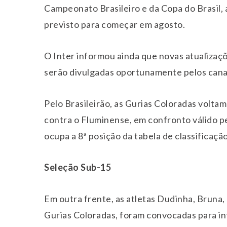
Campeonato Brasileiro e da Copa do Brasil,
previsto para começar em agosto.
O Inter informou ainda que novas atualizaçõ
serão divulgadas oportunamente pelos canai
Pelo Brasileirão, as Gurias Coloradas voltam 
contra o Fluminense, em confronto válido pe
ocupa a 8ª posição da tabela de classificação
Seleção Sub-15
Em outra frente, as atletas Dudinha, Bruna, 
Gurias Coloradas, foram convocadas para in