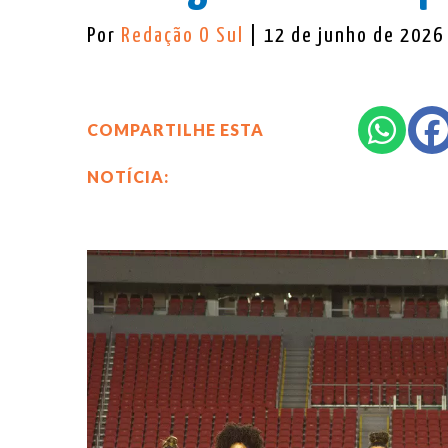
Por
Redação O Sul
| 12 de junho de 2026
COMPARTILHE ESTA
NOTÍCIA: