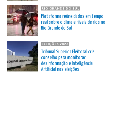
RIO GRANDE DO SUL
Plataforma reúne dados em tempo
real sobre o clima e níveis de rios no
Rio Grande do Sul
ELEIÇÕES 2026
Tribunal Superior Eleitoral cria
conselho para monitorar
desinformação e Inteligência
Artificial nas eleições