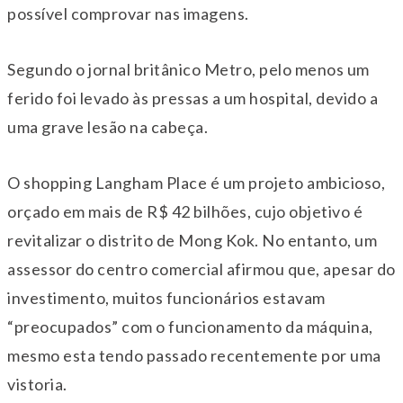
possível comprovar nas imagens.
Segundo o jornal britânico Metro, pelo menos um
ferido foi levado às pressas a um hospital, devido a
uma grave lesão na cabeça.
O shopping Langham Place é um projeto ambicioso,
orçado em mais de R$ 42 bilhões, cujo objetivo é
revitalizar o distrito de Mong Kok. No entanto, um
assessor do centro comercial afirmou que, apesar do
investimento, muitos funcionários estavam
“preocupados” com o funcionamento da máquina,
mesmo esta tendo passado recentemente por uma
vistoria.