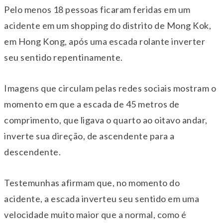
Pelo menos 18 pessoas ficaram feridas em um
acidente em um shopping do distrito de Mong Kok,
em Hong Kong, após uma escada rolante inverter
seu sentido repentinamente.
Imagens que circulam pelas redes sociais mostram o
momento em que a escada de 45 metros de
comprimento, que ligava o quarto ao oitavo andar,
inverte sua direção, de ascendente para a
descendente.
Testemunhas afirmam que, no momento do
acidente, a escada inverteu seu sentido em uma
velocidade muito maior que a normal, como é