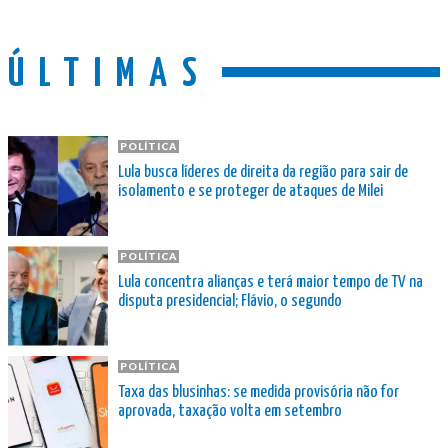
ÚLTIMAS
POLÍTICA
Lula busca líderes de direita da região para sair de
isolamento e se proteger de ataques de Milei
POLÍTICA
Lula concentra alianças e terá maior tempo de TV na
disputa presidencial; Flávio, o segundo
POLÍTICA
Taxa das blusinhas: se medida provisória não for
aprovada, taxação volta em setembro