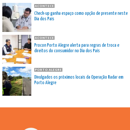
ACONTECE
Check-up ganha espaço como opção de presente neste
Dia dos Pais
ACONTECE
Procon Porto Alegre alerta para regras de troca e
direitos do consumidor no Dia dos Pais
PORTO ALEGRE
Divulgados os próximos locais da Operação Radar em
Porto Alegre