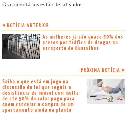
Os comentários estão desativados.
NOTÍCIA ANTERIOR
As mulheres já são quase 50% dos
presos por tráfico de drogas no
aeroporto de Guarulhos
PRÓXIMA NOTÍCIA
Saiba o que está em jogo na
discussão da lei que regula a
desistência de imóvel com multa
de até 50% do valor pago para
quem cancelar a compra de um
apartamento ainda na planta