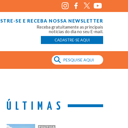
STRE-SE E RECEBA NOSSA NEWSLETTER
Receba gratuitamente as principais
notícias do dia no seu E-mail.
CADASTRE-SE AQUI
ÚLTIMAS
POLÍTICA