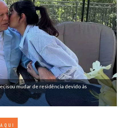
ecisou mudar de residência devido às
 AQUI