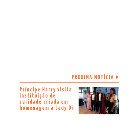
PRÓXIMA NOTÍCIA
Príncipe Harry visita
instituição de
caridade criada em
homenagem à Lady Di