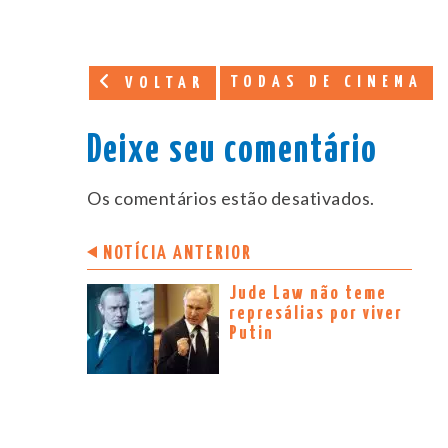
TODAS DE CINEMA
VOLTAR
Deixe seu comentário
Os comentários estão desativados.
NOTÍCIA ANTERIOR
Jude Law não teme
represálias por viver
Putin