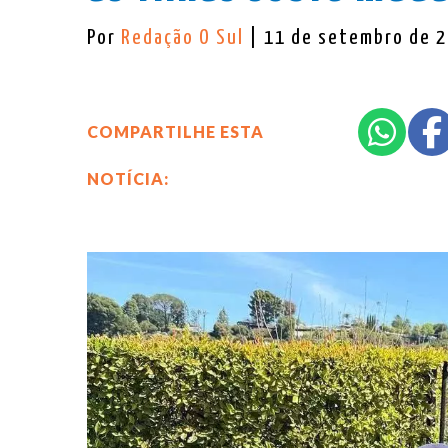
Por
Redação O Sul
| 11 de setembro de 
COMPARTILHE ESTA
NOTÍCIA: