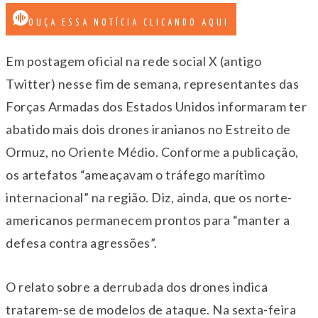
OUÇA ESSA NOTÍCIA CLICANDO AQUI
Em postagem oficial na rede social X (antigo
Twitter) nesse fim de semana, representantes das
Forças Armadas dos Estados Unidos informaram ter
abatido mais dois drones iranianos no Estreito de
Ormuz, no Oriente Médio. Conforme a publicação,
os artefatos “ameaçavam o tráfego marítimo
internacional” na região. Diz, ainda, que os norte-
americanos permanecem prontos para “manter a
defesa contra agressões”.
O relato sobre a derrubada dos drones indica
tratarem-se de modelos de ataque. Na sexta-feira