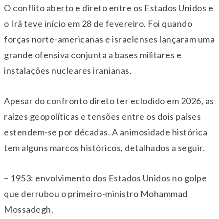
O conflito aberto e direto entre os Estados Unidos e
o Irã teve início em 28 de fevereiro. Foi quando
forças norte-americanas e israelenses lançaram uma
grande ofensiva conjunta a bases militares e
instalações nucleares iranianas.
Apesar do confronto direto ter eclodido em 2026, as
raízes geopolíticas e tensões entre os dois países
estendem-se por décadas. A animosidade histórica
tem alguns marcos históricos, detalhados a seguir.
– 1953: envolvimento dos Estados Unidos no golpe
que derrubou o primeiro-ministro Mohammad
Mossadegh.