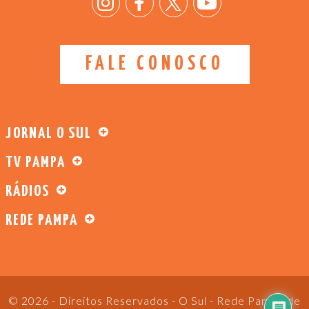
FALE CONOSCO
JORNAL O SUL
TV PAMPA
RÁDIOS
REDE PAMPA
© 2026 - Direitos Reservados - O Sul - Rede Pampa de