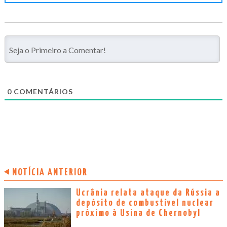
0
COMENTÁRIOS
NOTÍCIA ANTERIOR
Ucrânia relata ataque da Rússia a
depósito de combustível nuclear
próximo à Usina de Chernobyl