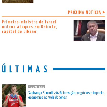
PRÓXIMA NOTÍCIA
Primeiro-ministro de Israel
ordena ataques em Beirute,
capital do Líbano
ÚLTIMAS
ACONTECE
Sapiranga Summit 2026: inovação, negócios e impacto
econômico no Vale do Sinos