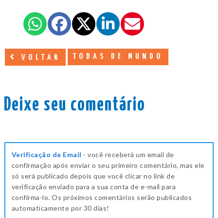
TODAS DE MUNDO
VOLTAR
Deixe seu comentário
Verificação de Email
- você receberá um email de
confirmação após enviar o seu primeiro comentário, mas ele
só será publicado depois que você clicar no link de
verificação enviado para a sua conta de e-mail para
confirma-lo. Os próximos comentários serão publicados
automaticamente por 30 dias!