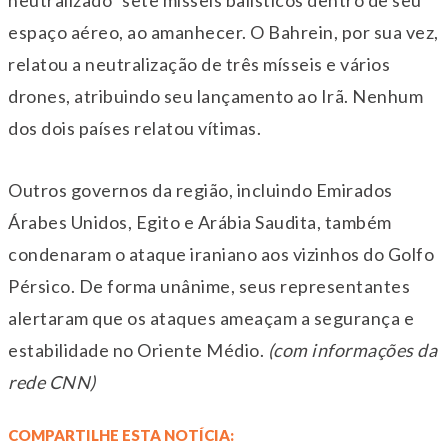
espaço aéreo, ao amanhecer. O Bahrein, por sua vez,
relatou a neutralização de três mísseis e vários
drones, atribuindo seu lançamento ao Irã. Nenhum
dos dois países relatou vítimas.
Outros governos da região, incluindo Emirados
Árabes Unidos, Egito e Arábia Saudita, também
condenaram o ataque iraniano aos vizinhos do Golfo
Pérsico. De forma unânime, seus representantes
alertaram que os ataques ameaçam a segurança e
estabilidade no Oriente Médio.
(com informações da
rede CNN)
COMPARTILHE ESTA NOTÍCIA: