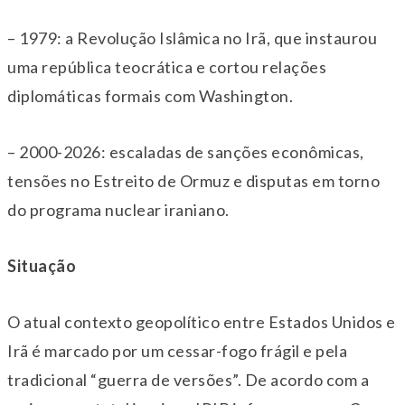
– 1979: a Revolução Islâmica no Irã, que instaurou
uma república teocrática e cortou relações
diplomáticas formais com Washington.
– 2000-2026: escaladas de sanções econômicas,
tensões no Estreito de Ormuz e disputas em torno
do programa nuclear iraniano.
Situação
O atual contexto geopolítico entre Estados Unidos e
Irã é marcado por um cessar-fogo frágil e pela
tradicional “guerra de versões”. De acordo com a