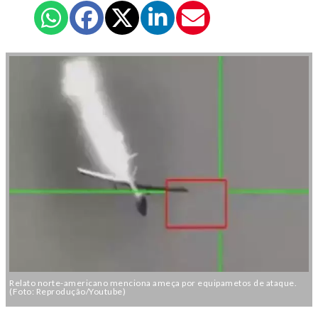
Relato norte-americano menciona ameça por equipametos de ataque.
(Foto: Reprodução/Youtube)