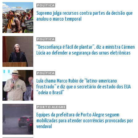
POLÍTICA
Supremo julga recursos contra partes da decisão que
anulou o marco temporal
POLÍTICA
“Desconfiança é fácil de plantar”, diz a ministra Cármen
Lúcia ao defender a segurança das urnas eletrônicas
POLÍTICA
Lula chama Marco Rubio de “latino-americano
frustrado” e diz que o secretário de estado dos EUA
“odeia o Brasil”
PORTO ALEGRE
Equipes da prefeitura de Porto Alegre seguem
mobilizadas para atender ocorrências provocadas por
vendaval