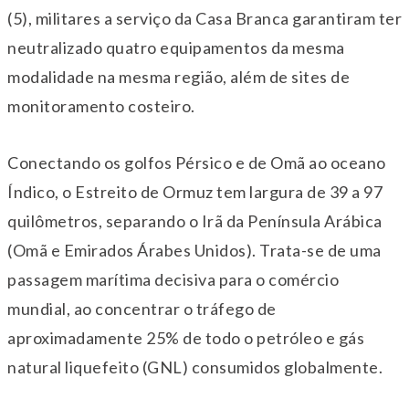
(5), militares a serviço da Casa Branca garantiram ter
neutralizado quatro equipamentos da mesma
modalidade na mesma região, além de sites de
monitoramento costeiro.
Conectando os golfos Pérsico e de Omã ao oceano
Índico, o Estreito de Ormuz tem largura de 39 a 97
quilômetros, separando o Irã da Península Arábica
(Omã e Emirados Árabes Unidos). Trata-se de uma
passagem marítima decisiva para o comércio
mundial, ao concentrar o tráfego de
aproximadamente 25% de todo o petróleo e gás
natural liquefeito (GNL) consumidos globalmente.