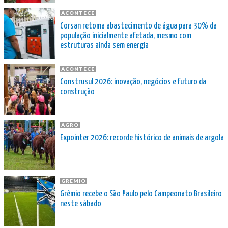
ACONTECE
Corsan retoma abastecimento de água para 30% da
população inicialmente afetada, mesmo com
estruturas ainda sem energia
ACONTECE
Construsul 2026: inovação, negócios e futuro da
construção
AGRO
Expointer 2026: recorde histórico de animais de argola
GRÊMIO
Grêmio recebe o São Paulo pelo Campeonato Brasileiro
neste sábado