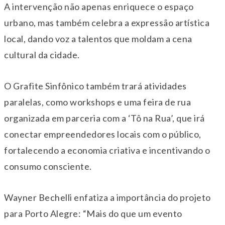
A intervenção não apenas enriquece o espaço
urbano, mas também celebra a expressão artística
local, dando voz a talentos que moldam a cena
cultural da cidade.
O Grafite Sinfônico também trará atividades
paralelas, como workshops e uma feira de rua
organizada em parceria com a ‘Tô na Rua’, que irá
conectar empreendedores locais com o público,
fortalecendo a economia criativa e incentivando o
consumo consciente.
Wayner Bechelli enfatiza a importância do projeto
para Porto Alegre: “Mais do que um evento