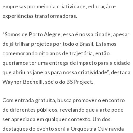
empresas por meio da criatividade, educação e
experiências transformadoras.
“Somos de Porto Alegre, essa é nossa cidade, apesar
de já trilhar projetos por todo o Brasil. Estamos
comemorando oito anos de trajetória, então
queríamos ter uma entrega de impacto para a cidade
que abriu as janelas para nossa criatividade”, destaca
Wayner Bechelli, sócio do BS Project.
Com entrada gratuita, busca promover o encontro
de diferentes públicos, revelando que a arte pode
ser apreciada em qualquer contexto. Um dos
destaques do evento será a Orquestra Ouviravida