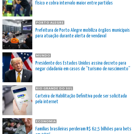
físico e cobra intervalo maior entre partidas
PORTO ALEGRE
Prefeitura de Porto Alegre mobiliza órgãos municipais
para atuação durante alerta de vendaval
MUNDO
Presidente dos Estados Unidos assina decreto para
negar cidadania em casos de “turismo de nascimento”
RIO GRANDE DO SUL
Carteira de Habilitação Definitiva pode ser solicitada
pela internet
ECONOMIA
Famílias brasileiras perderam R$ 62,5 bilhões para bets