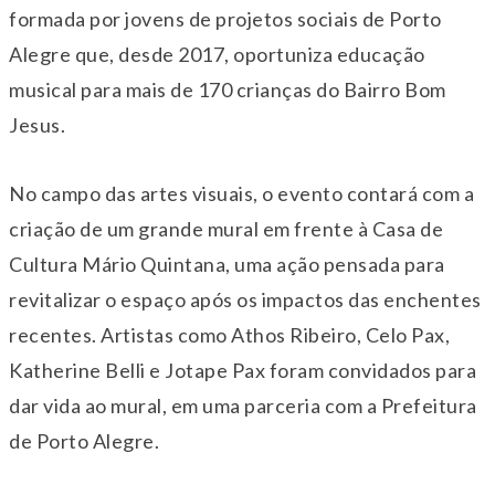
formada por jovens de projetos sociais de Porto
Alegre que, desde 2017, oportuniza educação
musical para mais de 170 crianças do Bairro Bom
Jesus.
No campo das artes visuais, o evento contará com a
criação de um grande mural em frente à Casa de
Cultura Mário Quintana, uma ação pensada para
revitalizar o espaço após os impactos das enchentes
recentes. Artistas como Athos Ribeiro, Celo Pax,
Katherine Belli e Jotape Pax foram convidados para
dar vida ao mural, em uma parceria com a Prefeitura
de Porto Alegre.