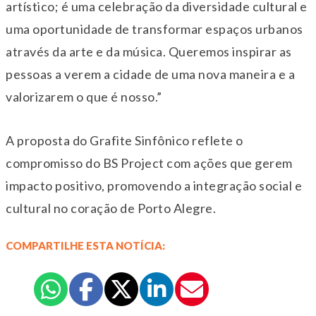
artístico; é uma celebração da diversidade cultural e
uma oportunidade de transformar espaços urbanos
através da arte e da música. Queremos inspirar as
pessoas a verem a cidade de uma nova maneira e a
valorizarem o que é nosso.”
A proposta do Grafite Sinfônico reflete o
compromisso do BS Project com ações que gerem
impacto positivo, promovendo a integração social e
cultural no coração de Porto Alegre.
COMPARTILHE ESTA NOTÍCIA: