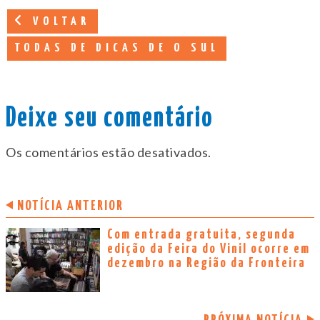
VOLTAR
TODAS DE DICAS DE O SUL
Deixe seu comentário
Os comentários estão desativados.
NOTÍCIA ANTERIOR
Com entrada gratuita, segunda
edição da Feira do Vinil ocorre em
dezembro na Região da Fronteira