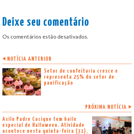
Deixe seu comentário
Os comentários estão desativados.
NOTÍCIA ANTERIOR
Setor de confeitaria cresce e
representa 25% do setor de
panificação
PRÓXIMA NOTÍCIA
Asilo Padre Cacique tem baile
especial de Halloween. Atividade
acontece nesta quinta-feira (31),