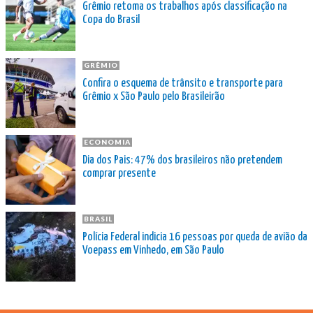
Grêmio retoma os trabalhos após classificação na
Copa do Brasil
GRÊMIO
Confira o esquema de trânsito e transporte para
Grêmio x São Paulo pelo Brasileirão
ECONOMIA
Dia dos Pais: 47% dos brasileiros não pretendem
comprar presente
BRASIL
Polícia Federal indicia 16 pessoas por queda de avião da
Voepass em Vinhedo, em São Paulo