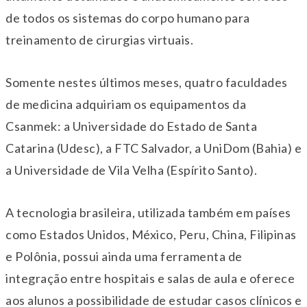
de todos os sistemas do corpo humano para
treinamento de cirurgias virtuais.
Somente nestes últimos meses, quatro faculdades
de medicina adquiriam os equipamentos da
Csanmek: a Universidade do Estado de Santa
Catarina (Udesc), a FTC Salvador, a UniDom (Bahia) e
a Universidade de Vila Velha (Espírito Santo).
A tecnologia brasileira, utilizada também em países
como Estados Unidos, México, Peru, China, Filipinas
e Polônia, possui ainda uma ferramenta de
integração entre hospitais e salas de aula e oferece
aos alunos a possibilidade de estudar casos clínicos e