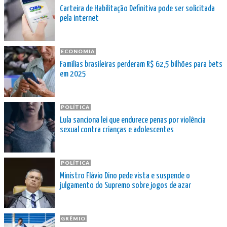
Carteira de Habilitação Definitiva pode ser solicitada
pela internet
ECONOMIA
Famílias brasileiras perderam R$ 62,5 bilhões para bets
em 2025
POLÍTICA
Lula sanciona lei que endurece penas por violência
sexual contra crianças e adolescentes
POLÍTICA
Ministro Flávio Dino pede vista e suspende o
julgamento do Supremo sobre jogos de azar
GRÊMIO