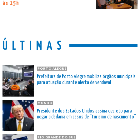
às 15h
ÚLTIMAS
PORTO ALEGRE
Prefeitura de Porto Alegre mobiliza órgãos municipais
para atuação durante alerta de vendaval
MUNDO
Presidente dos Estados Unidos assina decreto para
negar cidadania em casos de “turismo de nascimento”
RIO GRANDE DO SUL