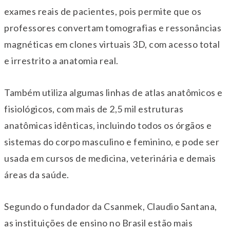
exames reais de pacientes, pois permite que os
professores convertam tomografias e ressonâncias
magnéticas em clones virtuais 3D, com acesso total
e irrestrito a anatomia real.
Também utiliza algumas linhas de atlas anatômicos e
fisiológicos, com mais de 2,5 mil estruturas
anatômicas idênticas, incluindo todos os órgãos e
sistemas do corpo masculino e feminino, e pode ser
usada em cursos de medicina, veterinária e demais
áreas da saúde.
Segundo o fundador da Csanmek, Claudio Santana,
as instituições de ensino no Brasil estão mais