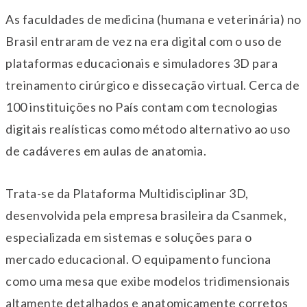
As faculdades de medicina (humana e veterinária) no
Brasil entraram de vez na era digital com o uso de
plataformas educacionais e simuladores 3D para
treinamento cirúrgico e dissecação virtual. Cerca de
100 instituições no País contam com tecnologias
digitais realísticas como método alternativo ao uso
de cadáveres em aulas de anatomia.
Trata-se da Plataforma Multidisciplinar 3D,
desenvolvida pela empresa brasileira da Csanmek,
especializada em sistemas e soluções para o
mercado educacional. O equipamento funciona
como uma mesa que exibe modelos tridimensionais
altamente detalhados e anatomicamente corretos