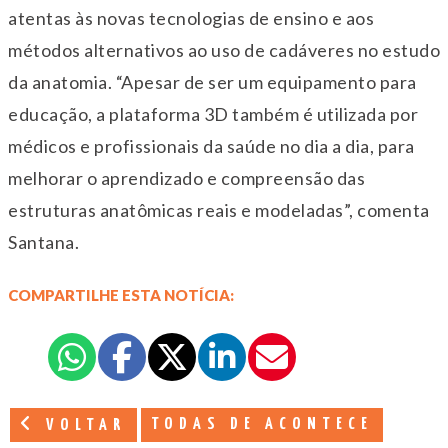
atentas às novas tecnologias de ensino e aos
métodos alternativos ao uso de cadáveres no estudo
da anatomia. “Apesar de ser um equipamento para
educação, a plataforma 3D também é utilizada por
médicos e profissionais da saúde no dia a dia, para
melhorar o aprendizado e compreensão das
estruturas anatômicas reais e modeladas”, comenta
Santana.
COMPARTILHE ESTA NOTÍCIA:
TODAS DE ACONTECE
VOLTAR