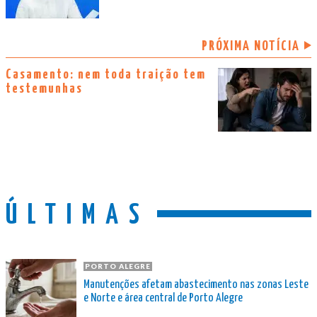
PRÓXIMA NOTÍCIA
Casamento: nem toda traição tem
testemunhas
ÚLTIMAS
PORTO ALEGRE
Manutenções afetam abastecimento nas zonas Leste
e Norte e área central de Porto Alegre