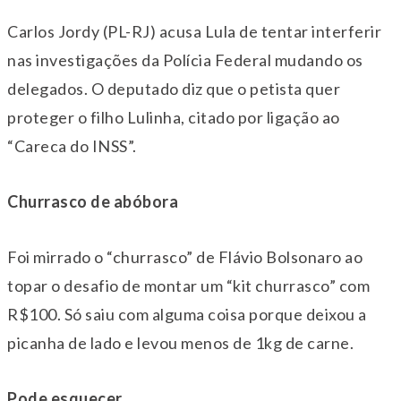
Carlos Jordy (PL-RJ) acusa Lula de tentar interferir
nas investigações da Polícia Federal mudando os
delegados. O deputado diz que o petista quer
proteger o filho Lulinha, citado por ligação ao
“Careca do INSS”.
Churrasco de abóbora
Foi mirrado o “churrasco” de Flávio Bolsonaro ao
topar o desafio de montar um “kit churrasco” com
R$100. Só saiu com alguma coisa porque deixou a
picanha de lado e levou menos de 1kg de carne.
Pode esquecer