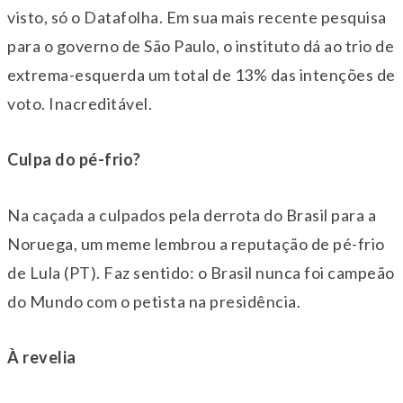
visto, só o Datafolha. Em sua mais recente pesquisa
para o governo de São Paulo, o instituto dá ao trio de
extrema-esquerda um total de 13% das intenções de
voto. Inacreditável.
Culpa do pé-frio?
Na caçada a culpados pela derrota do Brasil para a
Noruega, um meme lembrou a reputação de pé-frio
de Lula (PT). Faz sentido: o Brasil nunca foi campeão
do Mundo com o petista na presidência.
À revelia