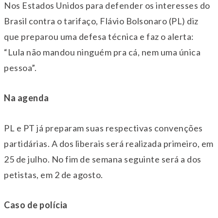
Nos Estados Unidos para defender os interesses do
Brasil contra o tarifaço, Flávio Bolsonaro (PL) diz
que preparou uma defesa técnica e faz o alerta:
“Lula não mandou ninguém pra cá, nem uma única
pessoa”.
Na agenda
PL e PT já preparam suas respectivas convenções
partidárias. A dos liberais será realizada primeiro, em
25 de julho. No fim de semana seguinte será a dos
petistas, em 2 de agosto.
Caso de polícia