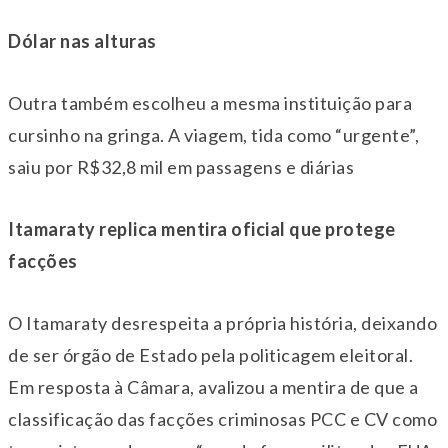
Dólar nas alturas
Outra também escolheu a mesma instituição para
cursinho na gringa. A viagem, tida como “urgente”,
saiu por R$32,8 mil em passagens e diárias
Itamaraty replica mentira oficial que protege
facções
O Itamaraty desrespeita a própria história, deixando
de ser órgão de Estado pela politicagem eleitoral.
Em resposta à Câmara, avalizou a mentira de que a
classificação das facções criminosas PCC e CV como