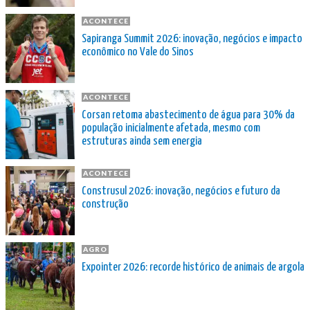
ACONTECE
Sapiranga Summit 2026: inovação, negócios e impacto
econômico no Vale do Sinos
ACONTECE
Corsan retoma abastecimento de água para 30% da
população inicialmente afetada, mesmo com
estruturas ainda sem energia
ACONTECE
Construsul 2026: inovação, negócios e futuro da
construção
AGRO
Expointer 2026: recorde histórico de animais de argola