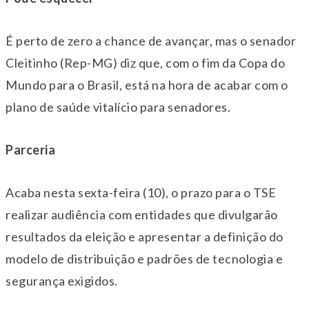
É perto de zero a chance de avançar, mas o senador
Cleitinho (Rep-MG) diz que, com o fim da Copa do
Mundo para o Brasil, está na hora de acabar com o
plano de saúde vitalício para senadores.
Parceria
Acaba nesta sexta-feira (10), o prazo para o TSE
realizar audiência com entidades que divulgarão
resultados da eleição e apresentar a definição do
modelo de distribuição e padrões de tecnologia e
segurança exigidos.