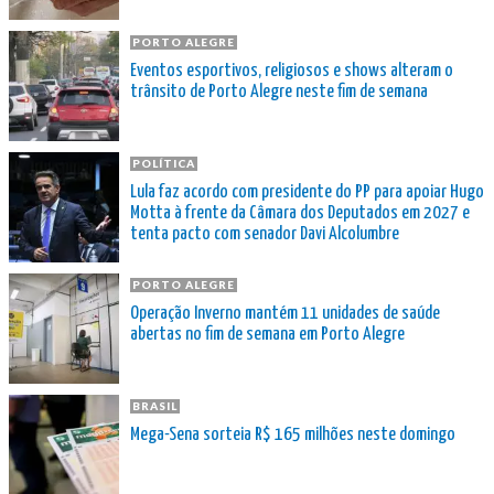
PORTO ALEGRE
Eventos esportivos, religiosos e shows alteram o
trânsito de Porto Alegre neste fim de semana
POLÍTICA
Lula faz acordo com presidente do PP para apoiar Hugo
Motta à frente da Câmara dos Deputados em 2027 e
tenta pacto com senador Davi Alcolumbre
PORTO ALEGRE
Operação Inverno mantém 11 unidades de saúde
abertas no fim de semana em Porto Alegre
BRASIL
Mega-Sena sorteia R$ 165 milhões neste domingo