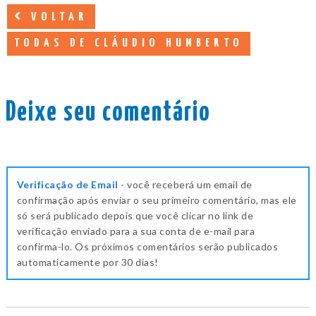
VOLTAR
TODAS DE CLÁUDIO HUMBERTO
Deixe seu comentário
Verificação de Email
- você receberá um email de
confirmação após enviar o seu primeiro comentário, mas ele
só será publicado depois que você clicar no link de
verificação enviado para a sua conta de e-mail para
confirma-lo. Os próximos comentários serão publicados
automaticamente por 30 dias!