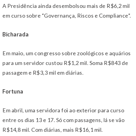
A Presidência ainda desembolsou mais de R$6,2 mil
em curso sobre “Governança, Riscos e Compliance”.
Bicharada
Em maio, um congresso sobre zoológicos e aquários
para um servidor custou R$1,2 mil. Soma R$843 de
passagem e R$3,3 mil em diárias.
Fortuna
Em abril, uma servidora foi ao exterior para curso
entre os dias 13 e 17. Só com passagens, lá se vão
R$14,8 mil. Com diárias, mais R$16,1 mil.