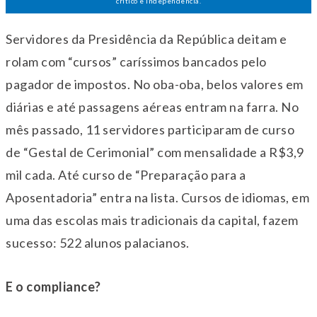
crítico e independência.
Servidores da Presidência da República deitam e
rolam com “cursos” caríssimos bancados pelo
pagador de impostos. No oba-oba, belos valores em
diárias e até passagens aéreas entram na farra. No
mês passado, 11 servidores participaram de curso
de “Gestal de Cerimonial” com mensalidade a R$3,9
mil cada. Até curso de “Preparação para a
Aposentadoria” entra na lista. Cursos de idiomas, em
uma das escolas mais tradicionais da capital, fazem
sucesso: 522 alunos palacianos.
E o compliance?