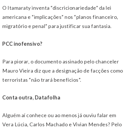
O Itamaraty inventa “discricionariedade” da lei
americana e “implicações” nos “planos financeiro,
migratório e penal” para justificar sua fantasia.
PCC inofensivo?
Para piorar, o documento assinado pelo chanceler
Mauro Vieira diz que a designação de facções como
terroristas “não trará benefícios”.
Conta outra, Datafolha
Alguém aí conhece ou ao menos já ouviu falar em
Vera Lúcia, Carlos Machado e Vivian Mendes? Pelo