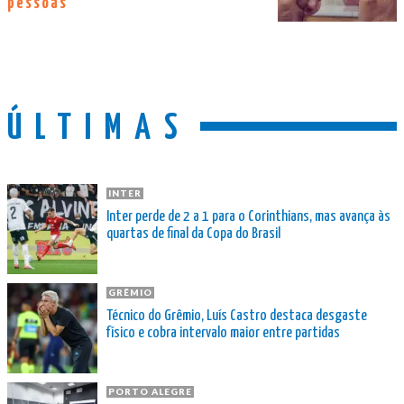
pessoas
ÚLTIMAS
INTER
Inter perde de 2 a 1 para o Corinthians, mas avança às
quartas de final da Copa do Brasil
GRÊMIO
Técnico do Grêmio, Luís Castro destaca desgaste
físico e cobra intervalo maior entre partidas
PORTO ALEGRE