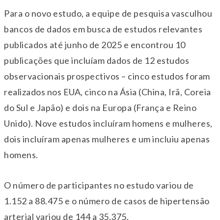
Para o novo estudo, a equipe de pesquisa vasculhou
bancos de dados em busca de estudos relevantes
publicados até junho de 2025 e encontrou 10
publicações que incluíam dados de 12 estudos
observacionais prospectivos – cinco estudos foram
realizados nos EUA, cinco na Ásia (China, Irã, Coreia
do Sul e Japão) e dois na Europa (França e Reino
Unido). Nove estudos incluíram homens e mulheres,
dois incluíram apenas mulheres e um incluiu apenas
homens.
O número de participantes no estudo variou de
1.152 a 88.475 e o número de casos de hipertensão
arterial variou de 144 a 35.375.