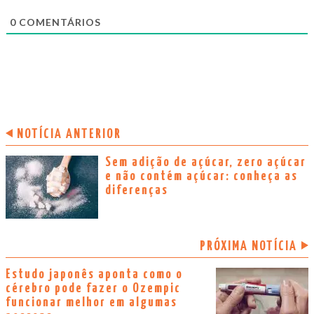
0
COMENTÁRIOS
NOTÍCIA ANTERIOR
Sem adição de açúcar, zero açúcar
e não contém açúcar: conheça as
diferenças
PRÓXIMA NOTÍCIA
Estudo japonês aponta como o
cérebro pode fazer o Ozempic
funcionar melhor em algumas