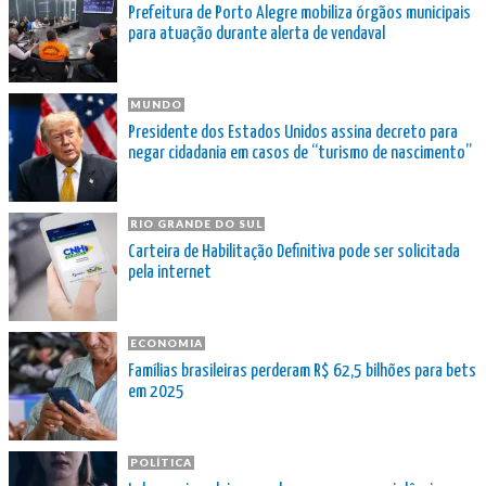
Prefeitura de Porto Alegre mobiliza órgãos municipais
para atuação durante alerta de vendaval
MUNDO
Presidente dos Estados Unidos assina decreto para
negar cidadania em casos de “turismo de nascimento”
RIO GRANDE DO SUL
Carteira de Habilitação Definitiva pode ser solicitada
pela internet
ECONOMIA
Famílias brasileiras perderam R$ 62,5 bilhões para bets
em 2025
POLÍTICA