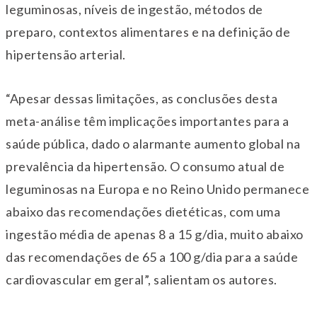
leguminosas, níveis de ingestão, métodos de
preparo, contextos alimentares e na definição de
hipertensão arterial.
“Apesar dessas limitações, as conclusões desta
meta-análise têm implicações importantes para a
saúde pública, dado o alarmante aumento global na
prevalência da hipertensão. O consumo atual de
leguminosas na Europa e no Reino Unido permanece
abaixo das recomendações dietéticas, com uma
ingestão média de apenas 8 a 15 g/dia, muito abaixo
das recomendações de 65 a 100 g/dia para a saúde
cardiovascular em geral”, salientam os autores.