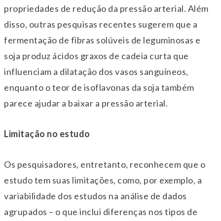
propriedades de redução da pressão arterial. Além
disso, outras pesquisas recentes sugerem que a
fermentação de fibras solúveis de leguminosas e
soja produz ácidos graxos de cadeia curta que
influenciam a dilatação dos vasos sanguíneos,
enquanto o teor de isoflavonas da soja também
parece ajudar a baixar a pressão arterial.
Limitação no estudo
Os pesquisadores, entretanto, reconhecem que o
estudo tem suas limitações, como, por exemplo, a
variabilidade dos estudos na análise de dados
agrupados – o que inclui diferenças nos tipos de