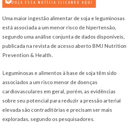
OUÇA ESSA NOTÍCIA CLICANDO AQUI
Uma maior ingestão alimentar de soja e leguminosas
está associada a um menor risco de hipertensão,
segundo uma análise conjunta de dados disponíveis,
publicada na revista de acesso aberto BMJ Nutrition
Prevention & Health.
Leguminosas e alimentos à base de soja têm sido
associados a um risco menor de doenças
cardiovasculares em geral, porém, as evidências
sobre seu potencial para reduzir a pressão arterial
elevada são contraditórias e precisam ser mais
exploradas, segundo os pesquisadores.