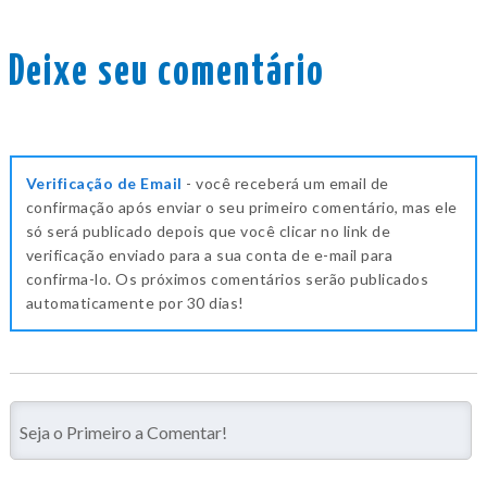
Deixe seu comentário
Verificação de Email
- você receberá um email de
confirmação após enviar o seu primeiro comentário, mas ele
só será publicado depois que você clicar no link de
verificação enviado para a sua conta de e-mail para
confirma-lo. Os próximos comentários serão publicados
automaticamente por 30 dias!