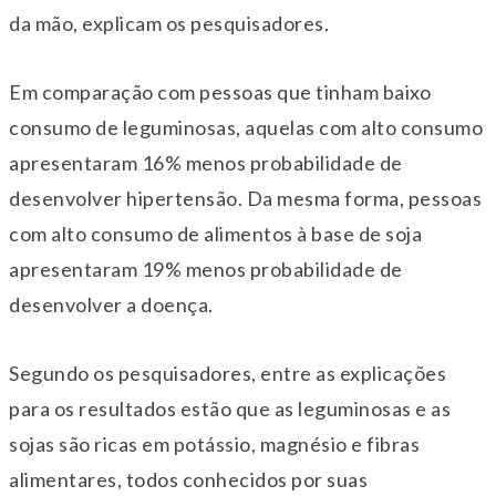
da mão, explicam os pesquisadores.
Em comparação com pessoas que tinham baixo
consumo de leguminosas, aquelas com alto consumo
apresentaram 16% menos probabilidade de
desenvolver hipertensão. Da mesma forma, pessoas
com alto consumo de alimentos à base de soja
apresentaram 19% menos probabilidade de
desenvolver a doença.
Segundo os pesquisadores, entre as explicações
para os resultados estão que as leguminosas e as
sojas são ricas em potássio, magnésio e fibras
alimentares, todos conhecidos por suas