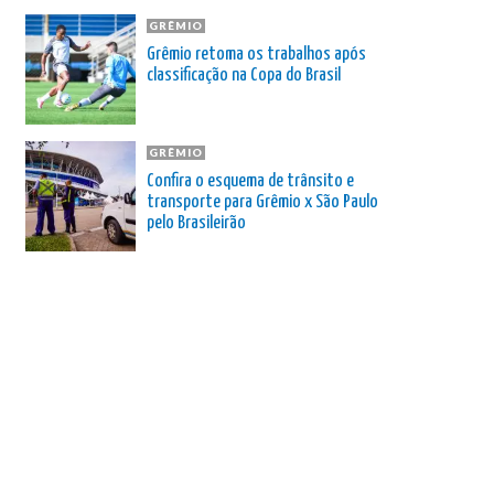
GRÊMIO
Grêmio retoma os trabalhos após
classificação na Copa do Brasil
GRÊMIO
Confira o esquema de trânsito e
transporte para Grêmio x São Paulo
pelo Brasileirão