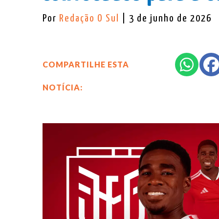
Por
Redação O Sul
| 3 de junho de 2026
COMPARTILHE ESTA
NOTÍCIA: