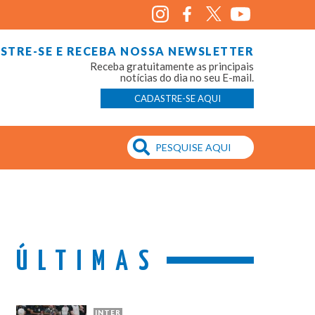
STRE-SE E RECEBA NOSSA NEWSLETTER
Receba gratuitamente as principais
notícias do dia no seu E-mail.
CADASTRE-SE AQUI
ÚLTIMAS
INTER