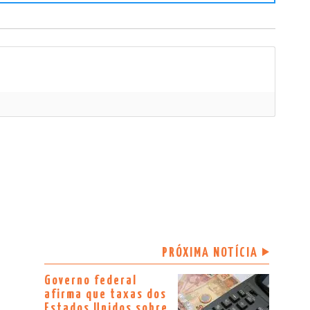
PRÓXIMA NOTÍCIA
Governo federal
afirma que taxas dos
Estados Unidos sobre