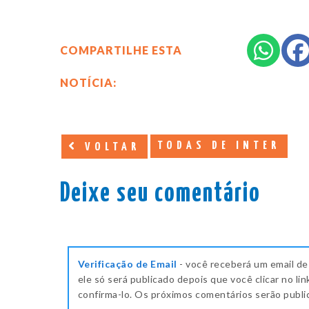
COMPARTILHE ESTA
NOTÍCIA:
TODAS DE INTER
VOLTAR
Deixe seu comentário
Verificação de Email
- você receberá um email de
ele só será publicado depois que você clicar no lin
confirma-lo. Os próximos comentários serão publ