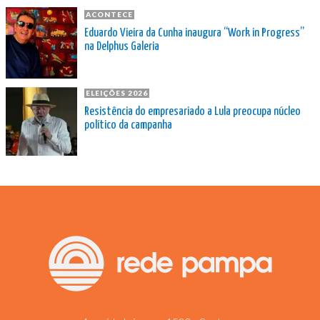
ACONTECE
Eduardo Vieira da Cunha inaugura “Work in Progress”
na Delphus Galeria
ELEIÇÕES 2026
Resistência do empresariado a Lula preocupa núcleo
político da campanha