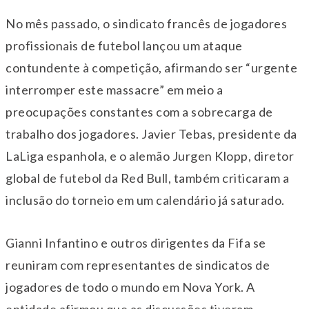
No mês passado, o sindicato francês de jogadores
profissionais de futebol lançou um ataque
contundente à competição, afirmando ser “urgente
interromper este massacre” em meio a
preocupações constantes com a sobrecarga de
trabalho dos jogadores. Javier Tebas, presidente da
LaLiga espanhola, e o alemão Jurgen Klopp, diretor
global de futebol da Red Bull, também criticaram a
inclusão do torneio em um calendário já saturado.
Gianni Infantino e outros dirigentes da Fifa se
reuniram com representantes de sindicatos de
jogadores de todo o mundo em Nova York. A