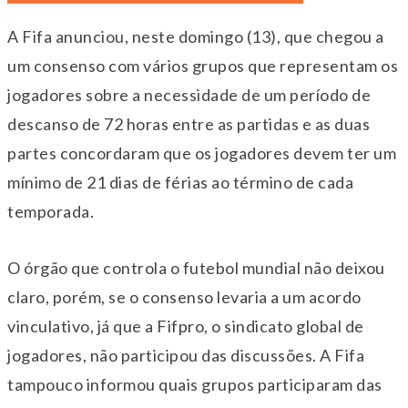
A Fifa anunciou, neste domingo (13), que chegou a
um consenso com vários grupos que representam os
jogadores sobre a necessidade de um período de
descanso de 72 horas entre as partidas e as duas
partes concordaram que os jogadores devem ter um
mínimo de 21 dias de férias ao término de cada
temporada.
O órgão que controla o futebol mundial não deixou
claro, porém, se o consenso levaria a um acordo
vinculativo, já que a Fifpro, o sindicato global de
jogadores, não participou das discussões. A Fifa
tampouco informou quais grupos participaram das