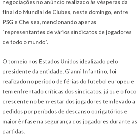
negociações no anúncio realizado às vésperas da
final do Mundial de Clubes, neste domingo, entre
PSG e Chelsea, mencionando apenas
“representantes de vários sindicatos de jogadores
de todo o mundo”.
O torneio nos Estados Unidos idealizado pelo
presidente da entidade, Gianni Infantino, foi
realizado no período de férias do futebol europeu e
tem enfrentado críticas dos sindicatos, já que o foco
crescente no bem-estar dos jogadores tem levado a
pedidos por períodos de descanso obrigatórios e
maior ênfase na segurança dos jogadores durante as
partidas.