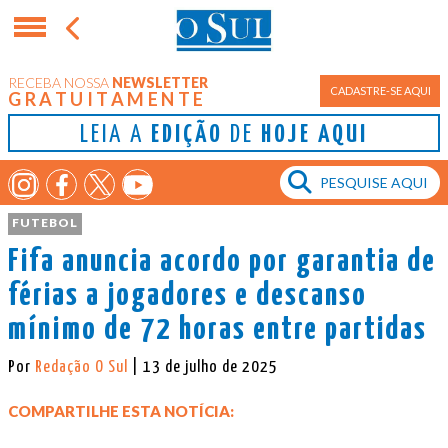
RECEBA NOSSA
NEWSLETTER
CADASTRE-SE AQUI
GRATUITAMENTE
LEIA A
EDIÇÃO
DE
HOJE AQUI
FUTEBOL
Fifa anuncia acordo por garantia de
férias a jogadores e descanso
mínimo de 72 horas entre partidas
Por
Redação O Sul
| 13 de julho de 2025
COMPARTILHE ESTA NOTÍCIA: