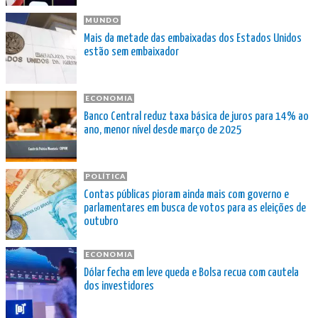
MUNDO
Mais da metade das embaixadas dos Estados Unidos
estão sem embaixador
ECONOMIA
Banco Central reduz taxa básica de juros para 14% ao
ano, menor nível desde março de 2025
POLÍTICA
Contas públicas pioram ainda mais com governo e
parlamentares em busca de votos para as eleições de
outubro
ECONOMIA
Dólar fecha em leve queda e Bolsa recua com cautela
dos investidores