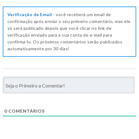
Verificação de Email
- você receberá um email de
confirmação após enviar o seu primeiro comentário, mas ele
só será publicado depois que você clicar no link de
verificação enviado para a sua conta de e-mail para
confirma-lo. Os próximos comentários serão publicados
automaticamente por 30 dias!
0
COMENTÁRIOS