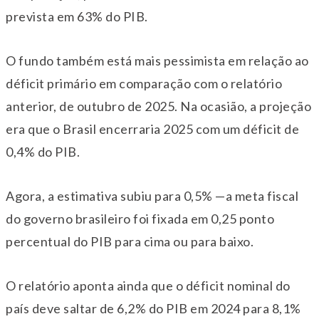
prevista em 63% do PIB.
O fundo também está mais pessimista em relação ao
déficit primário em comparação com o relatório
anterior, de outubro de 2025. Na ocasião, a projeção
era que o Brasil encerraria 2025 com um déficit de
0,4% do PIB.
Agora, a estimativa subiu para 0,5% —a meta fiscal
do governo brasileiro foi fixada em 0,25 ponto
percentual do PIB para cima ou para baixo.
O relatório aponta ainda que o déficit nominal do
país deve saltar de 6,2% do PIB em 2024 para 8,1%