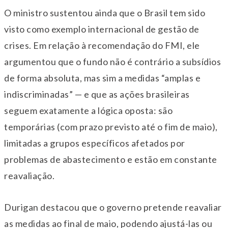
O ministro sustentou ainda que o Brasil tem sido
visto como exemplo internacional de gestão de
crises. Em relação à recomendação do FMI, ele
argumentou que o fundo não é contrário a subsídios
de forma absoluta, mas sim a medidas “amplas e
indiscriminadas” — e que as ações brasileiras
seguem exatamente a lógica oposta: são
temporárias (com prazo previsto até o fim de maio),
limitadas a grupos específicos afetados por
problemas de abastecimento e estão em constante
reavaliação.
Durigan destacou que o governo pretende reavaliar
as medidas ao final de maio, podendo ajustá-las ou