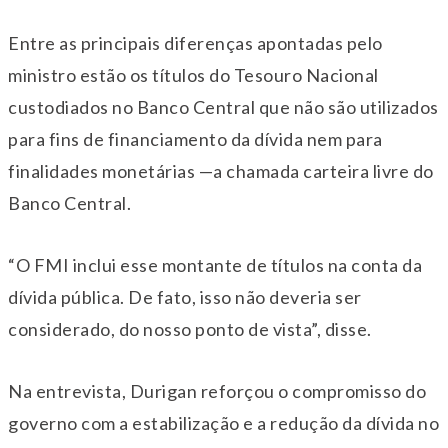
Entre as principais diferenças apontadas pelo
ministro estão os títulos do Tesouro Nacional
custodiados no Banco Central que não são utilizados
para fins de financiamento da dívida nem para
finalidades monetárias —a chamada carteira livre do
Banco Central.
“O FMI inclui esse montante de títulos na conta da
dívida pública. De fato, isso não deveria ser
considerado, do nosso ponto de vista”, disse.
Na entrevista, Durigan reforçou o compromisso do
governo com a estabilização e a redução da dívida no