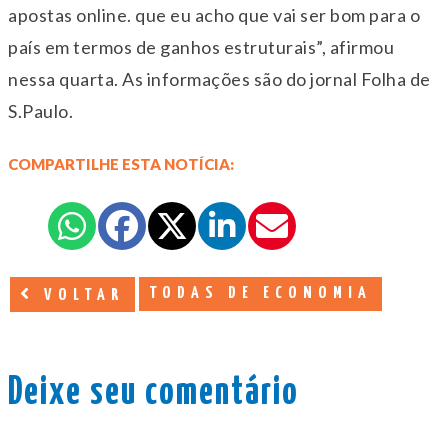
apostas online. que eu acho que vai ser bom para o
país em termos de ganhos estruturais”, afirmou
nessa quarta. As informações são do jornal Folha de
S.Paulo.
COMPARTILHE ESTA NOTÍCIA:
TODAS DE ECONOMIA
VOLTAR
Deixe seu comentário