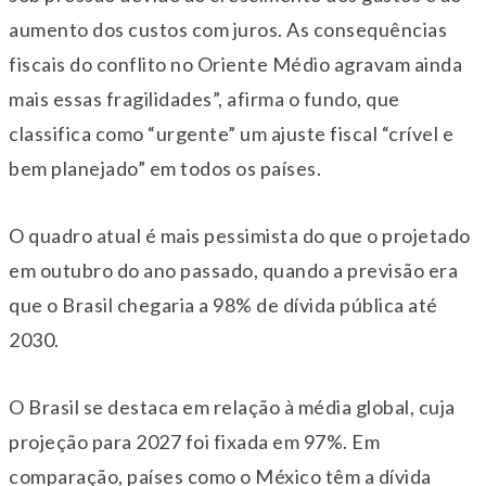
aumento dos custos com juros. As consequências
fiscais do conflito no Oriente Médio agravam ainda
mais essas fragilidades”, afirma o fundo, que
classifica como “urgente” um ajuste fiscal “crível e
bem planejado” em todos os países.
O quadro atual é mais pessimista do que o projetado
em outubro do ano passado, quando a previsão era
que o Brasil chegaria a 98% de dívida pública até
2030.
O Brasil se destaca em relação à média global, cuja
projeção para 2027 foi fixada em 97%. Em
comparação, países como o México têm a dívida