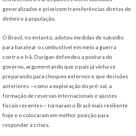
generalizados e priorizem transferências diretas de
dinheiro à população.
O Brasil, no entanto, adotou medidas de subsídio
para baratear o combustível em meio a guerra
contra o Irã. Durigan defendeu a postura do
governo, argumentando que o país já vinha se
preparando para choques externos e que decisões
anteriores —como a exploração do pré-sal, a
formação de reservas internacionais e ajustes
fiscais recentes— tornaram o Brasil mais resiliente
hoje e o colocaram em melhor posição para
responder a crises.