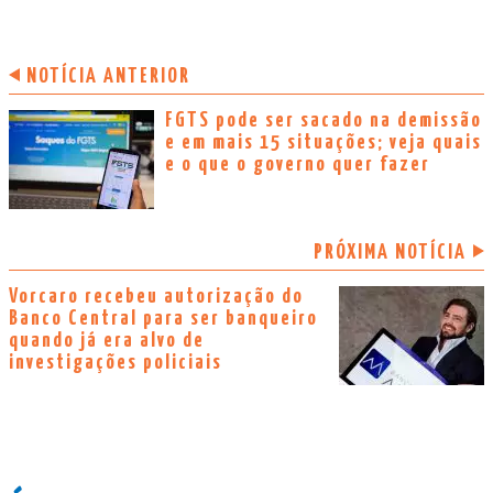
NOTÍCIA ANTERIOR
FGTS pode ser sacado na demissão
e em mais 15 situações; veja quais
e o que o governo quer fazer
PRÓXIMA NOTÍCIA
Vorcaro recebeu autorização do
Banco Central para ser banqueiro
quando já era alvo de
investigações policiais