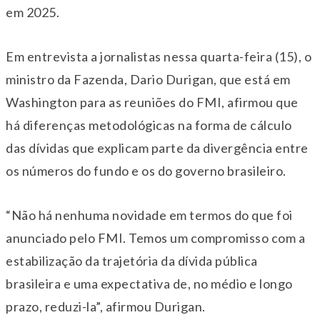
em 2025.
Em entrevista a jornalistas nessa quarta-feira (15), o
ministro da Fazenda, Dario Durigan, que está em
Washington para as reuniões do FMI, afirmou que
há diferenças metodológicas na forma de cálculo
das dívidas que explicam parte da divergência entre
os números do fundo e os do governo brasileiro.
“Não há nenhuma novidade em termos do que foi
anunciado pelo FMI. Temos um compromisso com a
estabilização da trajetória da dívida pública
brasileira e uma expectativa de, no médio e longo
prazo, reduzi-la”, afirmou Durigan.