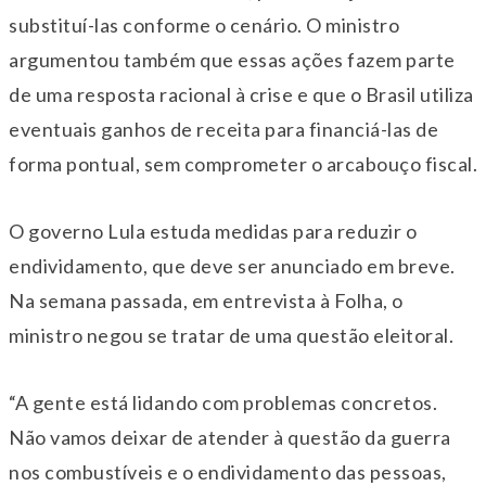
substituí-las conforme o cenário. O ministro
argumentou também que essas ações fazem parte
de uma resposta racional à crise e que o Brasil utiliza
eventuais ganhos de receita para financiá-las de
forma pontual, sem comprometer o arcabouço fiscal.
O governo Lula estuda medidas para reduzir o
endividamento, que deve ser anunciado em breve.
Na semana passada, em entrevista à Folha, o
ministro negou se tratar de uma questão eleitoral.
“A gente está lidando com problemas concretos.
Não vamos deixar de atender à questão da guerra
nos combustíveis e o endividamento das pessoas,