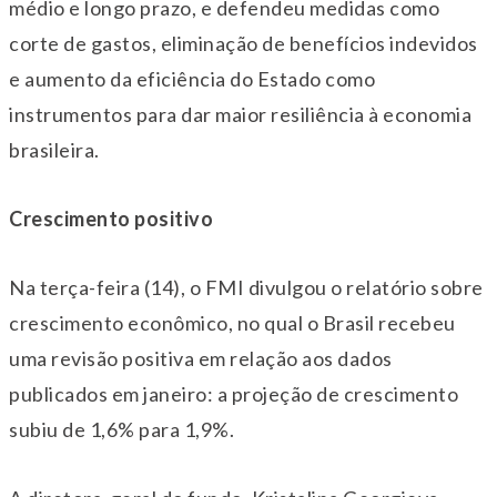
médio e longo prazo, e defendeu medidas como
corte de gastos, eliminação de benefícios indevidos
e aumento da eficiência do Estado como
instrumentos para dar maior resiliência à economia
brasileira.
Crescimento positivo
Na terça-feira (14), o FMI divulgou o relatório sobre
crescimento econômico, no qual o Brasil recebeu
uma revisão positiva em relação aos dados
publicados em janeiro: a projeção de crescimento
subiu de 1,6% para 1,9%.