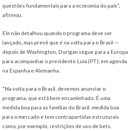
questões fundamentais para a economia do país”,
afirmou.
Ele não detalhou quando o programa deve ser
lançado, mas prevê que é na volta para o Brasil —
depois de Washington, Durigan segue para a Europa
para acompanhar o presidente Lula (PT), em agenda
na Espanha e Alemanha.
“Na volta para o Brasil, devemos anunciar o
programa, que está bem encaminhado. É uma
medida boa para as famílias do Brasil, medida boa
para o mercado e tem contrapartidas estruturais
como, por exemplo, restrições de uso de bets,