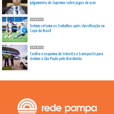
julgamento do Supremo sobre jogos de azar
GRÊMIO
Grêmio retoma os trabalhos após classificação na
Copa do Brasil
GRÊMIO
Confira o esquema de trânsito e transporte para
Grêmio x São Paulo pelo Brasileirão