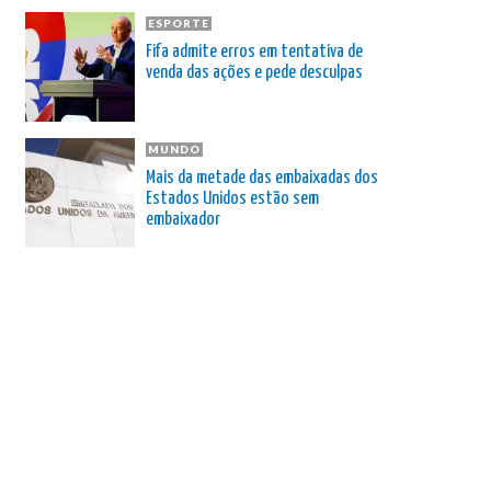
ESPORTE
Fifa admite erros em tentativa de
venda das ações e pede desculpas
MUNDO
Mais da metade das embaixadas dos
Estados Unidos estão sem
embaixador