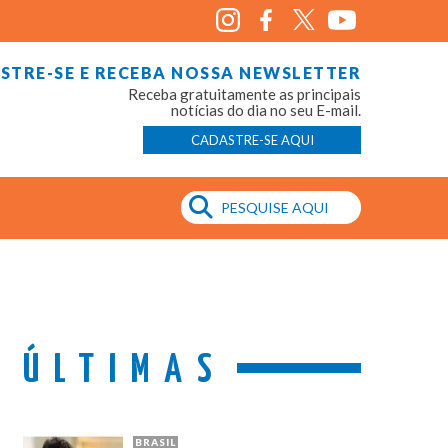
STRE-SE E RECEBA NOSSA NEWSLETTER
Receba gratuitamente as principais
notícias do dia no seu E-mail.
CADASTRE-SE AQUI
ÚLTIMAS
BRASIL