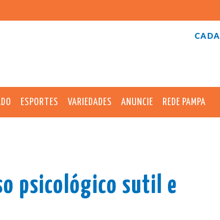
CADA
ADO
ESPORTES
VARIEDADES
ANUNCIE
REDE PAMPA
o psicológico sutil e