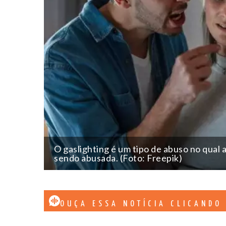
O gaslighting é um tipo de abuso no qual 
sendo abusada. (Foto: Freepik)
OUÇA ESSA NOTÍCIA CLICANDO