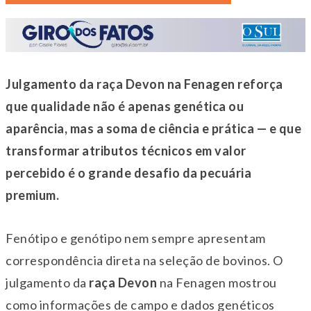
Julgamento da raça Devon na Fenagen reforça
que qualidade não é apenas genética ou
aparência, mas a soma de ciência e prática — e que
transformar atributos técnicos em valor
percebido é o grande desafio da pecuária
premium.
Fenótipo e genótipo nem sempre apresentam
correspondência direta na seleção de bovinos. O
julgamento da
raça Devon
na Fenagen mostrou
como informações de campo e dados genéticos