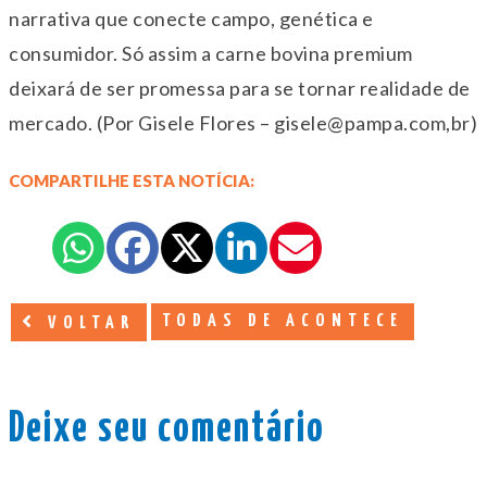
narrativa que conecte campo, genética e
consumidor. Só assim a carne bovina premium
deixará de ser promessa para se tornar realidade de
mercado. (Por Gisele Flores – gisele@pampa.com,br)
COMPARTILHE ESTA NOTÍCIA:
TODAS DE ACONTECE
VOLTAR
Deixe seu comentário