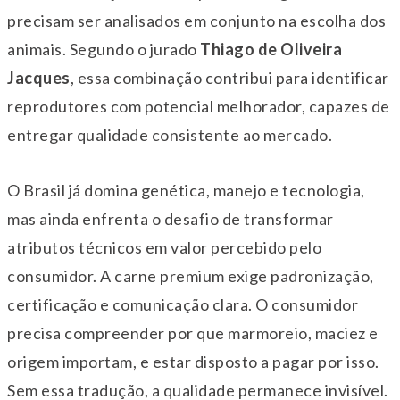
precisam ser analisados em conjunto na escolha dos
animais. Segundo o jurado
Thiago de Oliveira
Jacques
, essa combinação contribui para identificar
reprodutores com potencial melhorador, capazes de
entregar qualidade consistente ao mercado.
O Brasil já domina genética, manejo e tecnologia,
mas ainda enfrenta o desafio de transformar
atributos técnicos em valor percebido pelo
consumidor. A carne premium exige padronização,
certificação e comunicação clara. O consumidor
precisa compreender por que marmoreio, maciez e
origem importam, e estar disposto a pagar por isso.
Sem essa tradução, a qualidade permanece invisível.