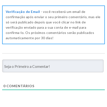
Verificação de Email
- você receberá um email de
confirmação após enviar o seu primeiro comentário, mas ele
só será publicado depois que você clicar no link de
verificação enviado para a sua conta de e-mail para
confirma-lo. Os próximos comentários serão publicados
automaticamente por 30 dias!
0
COMENTÁRIOS