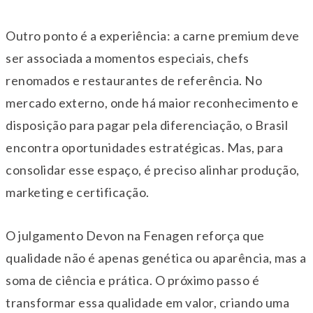
Outro ponto é a experiência: a carne premium deve
ser associada a momentos especiais, chefs
renomados e restaurantes de referência. No
mercado externo, onde há maior reconhecimento e
disposição para pagar pela diferenciação, o Brasil
encontra oportunidades estratégicas. Mas, para
consolidar esse espaço, é preciso alinhar produção,
marketing e certificação.
O julgamento Devon na Fenagen reforça que
qualidade não é apenas genética ou aparência, mas a
soma de ciência e prática. O próximo passo é
transformar essa qualidade em valor, criando uma