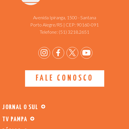
Avenida Ipiranga, 1500 - Santana
Porto Alegre/RS | CEP: 90160-091
Telefone:
(51) 3218.2651
FALE CONOSCO
JORNAL O SUL
TV PAMPA