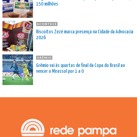
150 milhões
ACONTECE
Biscoitos Zezé marca presença na Cidade da Advocacia
2026
GRÊMIO
Grêmio vai às quartas de final da Copa do Brasil ao
vencer o Mirassol por 1 a 0