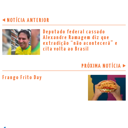
NOTÍCIA ANTERIOR
Deputado federal cassado
Alexandre Ramagem diz que
extradição “não acontecerá” e
cita volta ao Brasil
PRÓXIMA NOTÍCIA
Frango Frito Day