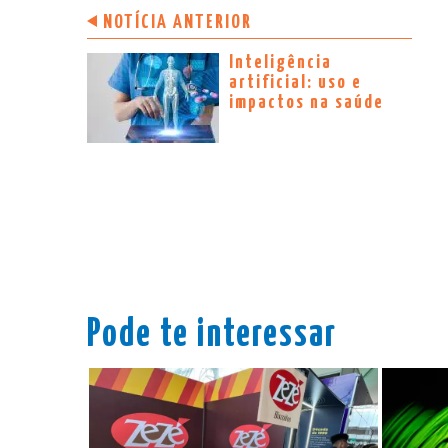
NOTÍCIA ANTERIOR
Inteligência
artificial: uso e
impactos na saúde
Pode te interessar