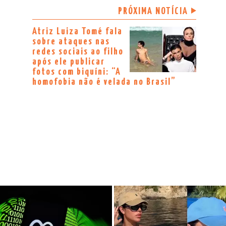
PRÓXIMA NOTÍCIA
Atriz Luiza Tomé fala
sobre ataques nas
redes sociais ao filho
após ele publicar
fotos com biquíni: “A
homofobia não é velada no Brasil”