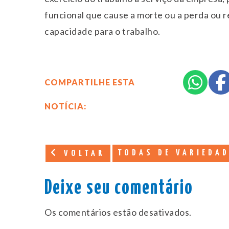
funcional que cause a morte ou a perda ou 
capacidade para o trabalho.
COMPARTILHE ESTA
NOTÍCIA:
TODAS DE VARIEDA
VOLTAR
Deixe seu comentário
Os comentários estão desativados.