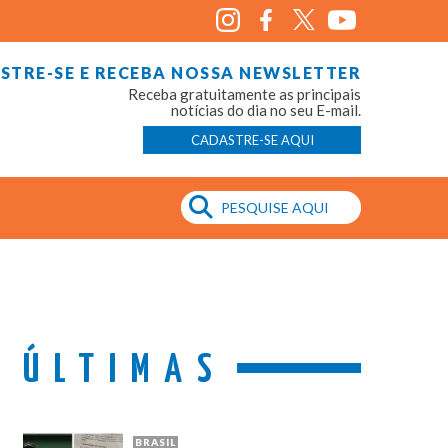
STRE-SE E RECEBA NOSSA NEWSLETTER
Receba gratuitamente as principais
notícias do dia no seu E-mail.
CADASTRE-SE AQUI
ÚLTIMAS
BRASIL