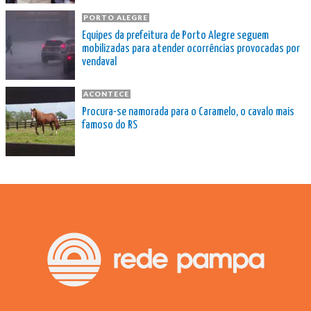
PORTO ALEGRE
Equipes da prefeitura de Porto Alegre seguem
mobilizadas para atender ocorrências provocadas por
vendaval
ACONTECE
Procura-se namorada para o Caramelo, o cavalo mais
famoso do RS