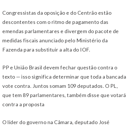
Congressistas da oposição e do Centrão estão
descontentes com o ritmo de pagamento das
emendas parlamentares e divergem do pacote de
medidas fiscais anunciado pelo Ministério da
Fazenda para substituir a alta do IOF.
PP e União Brasil devem fechar questão contra o
texto — isso significa determinar que toda a bancada
vote contra. Juntos somam 109 deputados. O PL,
que tem 89 parlamentares, também disse que votará
contra a proposta
O líder do governo na Câmara, deputado José