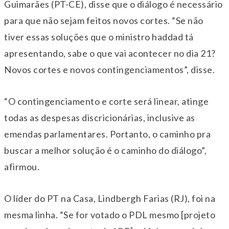
Guimarães (PT-CE), disse que o diálogo é necessário
para que não sejam feitos novos cortes. “Se não
tiver essas soluções que o ministro haddad tá
apresentando, sabe o que vai acontecer no dia 21?
Novos cortes e novos contingenciamentos”, disse.
“O contingenciamento e corte será linear, atinge
todas as despesas discricionárias, inclusive as
emendas parlamentares. Portanto, o caminho pra
buscar a melhor solução é o caminho do diálogo”,
afirmou.
O líder do PT na Casa, Lindbergh Farias (RJ), foi na
mesma linha. “Se for votado o PDL mesmo [projeto