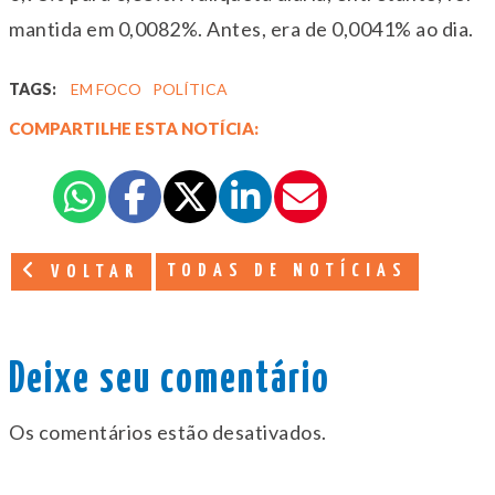
mantida em 0,0082%. Antes, era de 0,0041% ao dia.
TAGS:
EM FOCO
POLÍTICA
COMPARTILHE ESTA NOTÍCIA:
TODAS DE NOTÍCIAS
VOLTAR
Deixe seu comentário
Os comentários estão desativados.