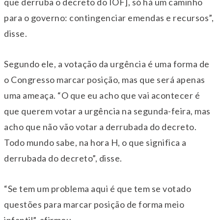
que derruba o decreto do IOF], só há um caminho
para o governo: contingenciar emendas e recursos”,
disse.
Segundo ele, a votação da urgência é uma forma de
o Congresso marcar posição, mas que será apenas
uma ameaça. “O que eu acho que vai acontecer é
que querem votar a urgência na segunda-feira, mas
acho que não vão votar a derrubada do decreto.
Todo mundo sabe, na hora H, o que significa a
derrubada do decreto”, disse.
“Se tem um problema aqui é que tem se votado
questões para marcar posição de forma meio