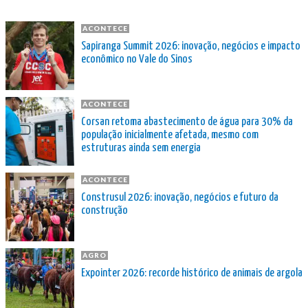
ACONTECE
Sapiranga Summit 2026: inovação, negócios e impacto
econômico no Vale do Sinos
ACONTECE
Corsan retoma abastecimento de água para 30% da
população inicialmente afetada, mesmo com
estruturas ainda sem energia
ACONTECE
Construsul 2026: inovação, negócios e futuro da
construção
AGRO
Expointer 2026: recorde histórico de animais de argola