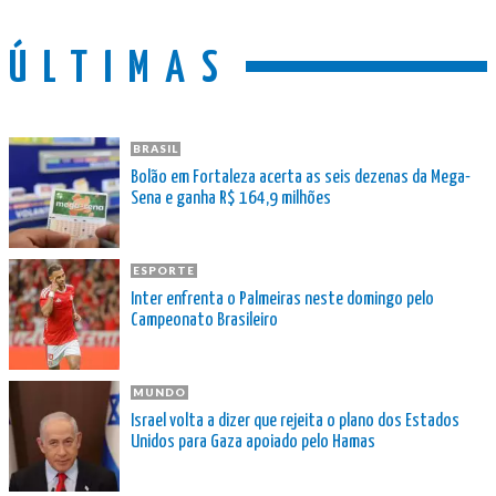
ÚLTIMAS
BRASIL
Bolão em Fortaleza acerta as seis dezenas da Mega-
Sena e ganha R$ 164,9 milhões
ESPORTE
Inter enfrenta o Palmeiras neste domingo pelo
Campeonato Brasileiro
MUNDO
Israel volta a dizer que rejeita o plano dos Estados
Unidos para Gaza apoiado pelo Hamas