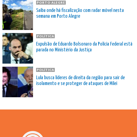
PORTO ALEGRE
Saiba onde há fiscalização com radar móvel nesta
semana em Porto Alegre
POLÍTICA
Expulsão de Eduardo Bolsonaro da Polícia Federal está
parada no Ministério da Justiça
POLÍTICA
Lula busca líderes de direita da região para sair de
isolamento e se proteger de ataques de Milei