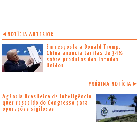
NOTÍCIA ANTERIOR
Em resposta a Donald Trump,
China anuncia tarifas de 34%
sobre produtos dos Estados
Unidos
PRÓXIMA NOTÍCIA
Agência Brasileira de Inteligência
quer respaldo do Congresso para
operações sigilosas