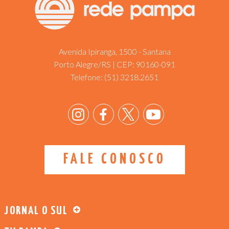
Avenida Ipiranga, 1500 - Santana
Porto Alegre/RS | CEP: 90160-091
Telefone:
(51) 3218.2651
FALE CONOSCO
JORNAL O SUL