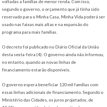
voltadas a famílias de menor renda. Com isso,
segundo o governo, o orçamento que já tinha sido
reservado para o Minha Casa, Minha Vida poderá ser
usado nas faixas mais altas e na expansão do
programa para mais famílias.
O decreto foi publicado no Diário Oficial da União
desta sexta-feira (4). O governo ainda não informou,
no entanto, quando as novas linhas de
financiamento estarão disponíveis.
O governo espera beneficiar 120 mil famílias com
essas linhas adicionais de financiamento. Segundo o
Ministério das Cidades, os juros projetados, de