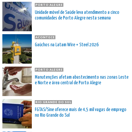
PORTO ALEGRE
Unidade móvel de Saúde leva atendimento a cinco
comunidades de Porto Alegre nesta semana
ACONTECE
Gaúchos na Latam Wire + Steel 2026
PORTO ALEGRE
Manutenções afetam abastecimento nas zonas Leste
e Norte e área central de Porto Alegre
RIO GRANDE DO SUL
FGTAS/Sine oferece mais de 4,5 mil vagas de emprego
no Rio Grande do Sul