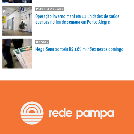
PORTO ALEGRE
Operação Inverno mantém 11 unidades de saúde
abertas no fim de semana em Porto Alegre
BRASIL
Mega-Sena sorteia R$ 165 milhões neste domingo