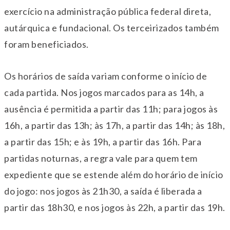
exercício na administração pública federal direta,
autárquica e fundacional. Os terceirizados também
foram beneficiados.
Os horários de saída variam conforme o início de
cada partida. Nos jogos marcados para as 14h, a
ausência é permitida a partir das 11h; para jogos às
16h, a partir das 13h; às 17h, a partir das 14h; às 18h,
a partir das 15h; e às 19h, a partir das 16h. Para
partidas noturnas, a regra vale para quem tem
expediente que se estende além do horário de início
do jogo: nos jogos às 21h30, a saída é liberada a
partir das 18h30, e nos jogos às 22h, a partir das 19h.