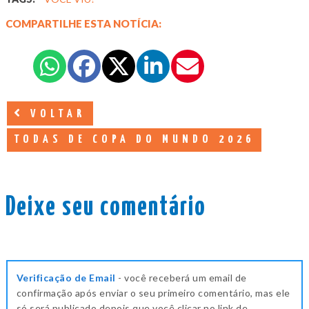
COMPARTILHE ESTA NOTÍCIA:
VOLTAR
TODAS DE COPA DO MUNDO 2026
Deixe seu comentário
Verificação de Email
- você receberá um email de
confirmação após enviar o seu primeiro comentário, mas ele
só será publicado depois que você clicar no link de