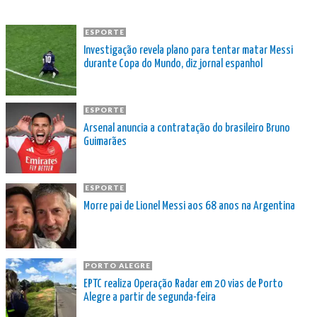
ESPORTE
Investigação revela plano para tentar matar Messi
durante Copa do Mundo, diz jornal espanhol
ESPORTE
Arsenal anuncia a contratação do brasileiro Bruno
Guimarães
ESPORTE
Morre pai de Lionel Messi aos 68 anos na Argentina
PORTO ALEGRE
EPTC realiza Operação Radar em 20 vias de Porto
Alegre a partir de segunda-feira