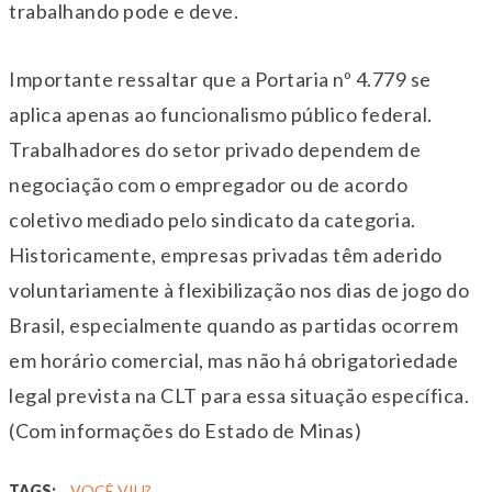
trabalhando pode e deve.
Importante ressaltar que a Portaria nº 4.779 se
aplica apenas ao funcionalismo público federal.
Trabalhadores do setor privado dependem de
negociação com o empregador ou de acordo
coletivo mediado pelo sindicato da categoria.
Historicamente, empresas privadas têm aderido
voluntariamente à flexibilização nos dias de jogo do
Brasil, especialmente quando as partidas ocorrem
em horário comercial, mas não há obrigatoriedade
legal prevista na CLT para essa situação específica.
(Com informações do Estado de Minas)
TAGS:
VOCÊ VIU?