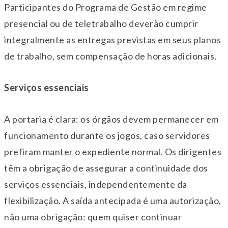
Participantes do Programa de Gestão em regime
presencial ou de teletrabalho deverão cumprir
integralmente as entregas previstas em seus planos
de trabalho, sem compensação de horas adicionais.
Serviços essenciais
A portaria é clara: os órgãos devem permanecer em
funcionamento durante os jogos, caso servidores
prefiram manter o expediente normal. Os dirigentes
têm a obrigação de assegurar a continuidade dos
serviços essenciais, independentemente da
flexibilização. A saída antecipada é uma autorização,
não uma obrigação: quem quiser continuar