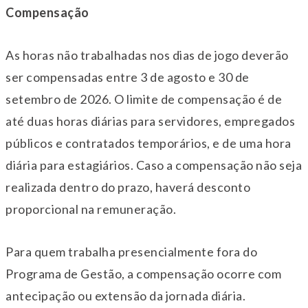
Compensação
As horas não trabalhadas nos dias de jogo deverão
ser compensadas entre 3 de agosto e 30 de
setembro de 2026. O limite de compensação é de
até duas horas diárias para servidores, empregados
públicos e contratados temporários, e de uma hora
diária para estagiários. Caso a compensação não seja
realizada dentro do prazo, haverá desconto
proporcional na remuneração.
Para quem trabalha presencialmente fora do
Programa de Gestão, a compensação ocorre com
antecipação ou extensão da jornada diária.