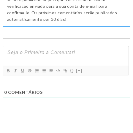
verificação enviado para a sua conta de e-mail para
confirma-lo. Os próximos comentários serão publicados
automaticamente por 30 dias!
{}
[+]
0
COMENTÁRIOS