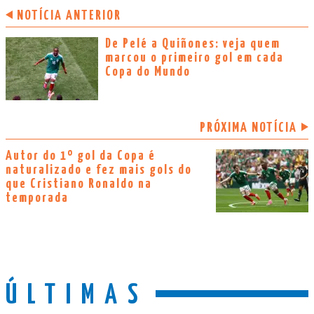
NOTÍCIA ANTERIOR
De Pelé a Quiñones: veja quem
marcou o primeiro gol em cada
Copa do Mundo
PRÓXIMA NOTÍCIA
Autor do 1º gol da Copa é
naturalizado e fez mais gols do
que Cristiano Ronaldo na
temporada
ÚLTIMAS