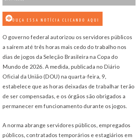
OUÇA ESSA NOTÍCIA CLICANDO AQUI
O governo federal autorizou os servidores públicos
a saírem até três horas mais cedo do trabalho nos
dias de jogos da Seleção Brasileira na Copa do
Mundo de 2026. A medida, publicada no Diário
Oficial da União (DOU) na quarta-feira, 9,
estabelece que as horas deixadas de trabalhar terão
de ser compensadas, e os órgãos são obrigados a
permanecer em funcionamento durante os jogos.
A norma abrange servidores públicos, empregados
públicos, contratados temporários e estagiários em