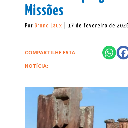
Missões
Por
Bruno Laux
| 17 de fevereiro de 202
COMPARTILHE ESTA
NOTÍCIA: