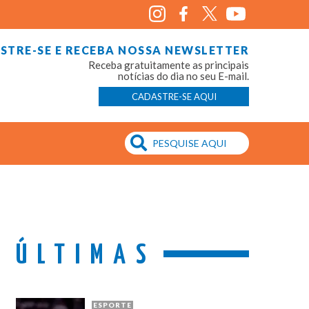
STRE-SE E RECEBA NOSSA NEWSLETTER
Receba gratuitamente as principais
notícias do dia no seu E-mail.
CADASTRE-SE AQUI
ÚLTIMAS
ESPORTE