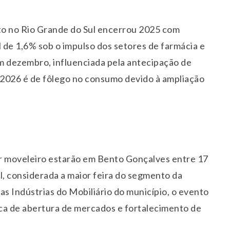
to no Rio Grande do Sul encerrou 2025 com
 de 1,6% sob o impulso dos setores de farmácia e
 dezembro, influenciada pela antecipação de
a 2026 é de fôlego no consumo devido à ampliação
tor moveleiro estarão em Bento Gonçalves entre 17
l, considerada a maior feira do segmento da
as Indústrias do Mobiliário do município, o evento
sca de abertura de mercados e fortalecimento de