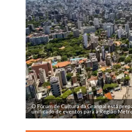
O Fórum de Cultura da Granpal está prepa
unificado de eventos para a Região Metr