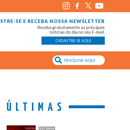
STRE-SE E RECEBA NOSSA NEWSLETTER
Receba gratuitamente as principais
notícias do dia no seu E-mail.
CADASTRE-SE AQUI
ÚLTIMAS
ÚLTIMAS