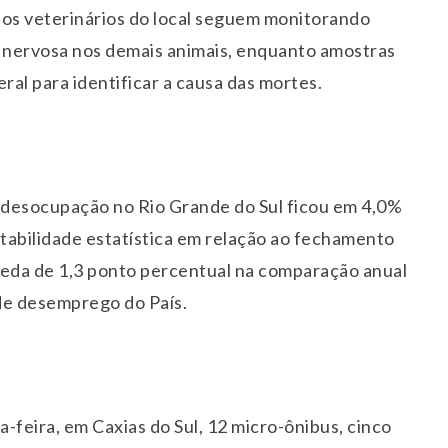
 os veterinários do local seguem monitorando
a nervosa nos demais animais, enquanto amostras
ral para identificar a causa das mortes.
 desocupação no Rio Grande do Sul ficou em 4,0%
tabilidade estatística em relação ao fechamento
ueda de 1,3 ponto percentual na comparação anual
de desemprego do País.
ta
-feira, em Caxias do Sul, 12 micro-ônibus, cinco