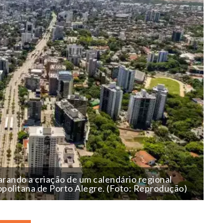
rando a criação de um calendário regional
opolitana de Porto Alegre. (Foto: Reprodução)