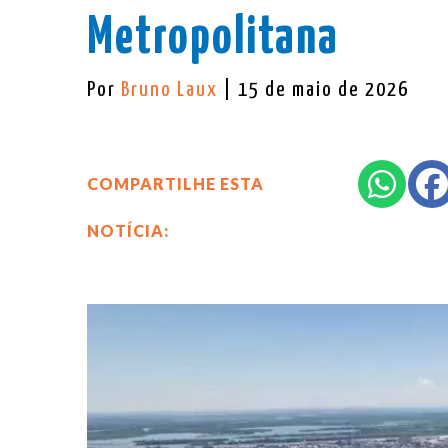
Metropolitana
Por
Bruno Laux
| 15 de maio de 2026
COMPARTILHE ESTA
NOTÍCIA: