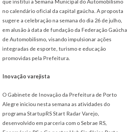
que institui a Semana Municipal do Automobilismo
no calendário oficial da capital gaúcha. A proposta
sugere a celebração na semana do dia
26 de julho
,
em alusão à data de fundação da Federação Gaúcha
de Automobilismo, visando impulsionar ações
integradas de esporte, turismo e educação
promovidas pela Prefeitura.
Inovação varejista
O Gabinete de Inovação da Prefeitura de Porto
Alegre iniciou nesta semana as atividades do
programa StartupRS Start Radar Varejo,
desenvolvido em parceria com o Sebrae RS,