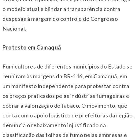
o modelo atual e blindar a transparência contra
despesas à margem do controle do Congresso
Nacional.
Protesto em Camaquã
Fumicultores de diferentes municípios do Estado se
reuniram às margens da BR-116, em Camaquã, em
um manifesto independente para protestar contra
os preços praticados pelas indústrias fumageiras e
cobrar a valorização do tabaco. O movimento, que
conta com o apoio logístico de prefeituras da região,
denuncia o rebaixamento injustificado na
classificação das folhas de fumo pelas empresas e