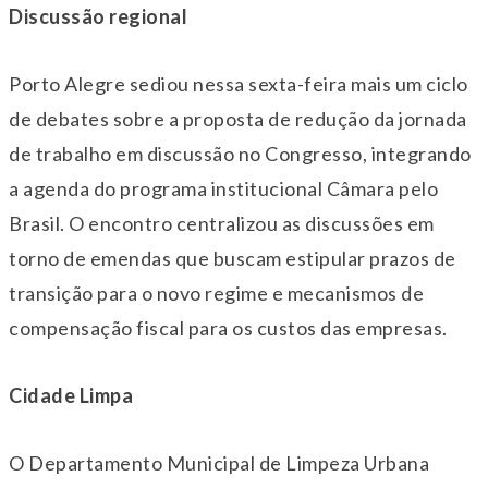
Discussão regional
Porto Alegre sediou nessa
sexta
-feira mais um ciclo
de debates sobre a proposta de redução da jornada
de trabalho em discussão no Congresso, integrando
a agenda do programa institucional Câmara pelo
Brasil. O encontro centralizou as discussões em
torno de emendas que buscam estipular prazos de
transição para o novo regime e mecanismos de
compensação fiscal para os custos das empresas.
Cidade Limpa
O Departamento Municipal de Limpeza Urbana