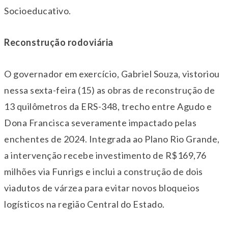
Socioeducativo.
Reconstrução rodoviária
O governador em exercício, Gabriel Souza, vistoriou
nessa sexta-feira (15) as obras de reconstrução de
13 quilômetros da ERS-348, trecho entre Agudo e
Dona Francisca severamente impactado pelas
enchentes de 2024. Integrada ao Plano Rio Grande,
a intervenção recebe investimento de R$169,76
milhões via Funrigs e inclui a construção de dois
viadutos de várzea para evitar novos bloqueios
logísticos na região Central do Estado.