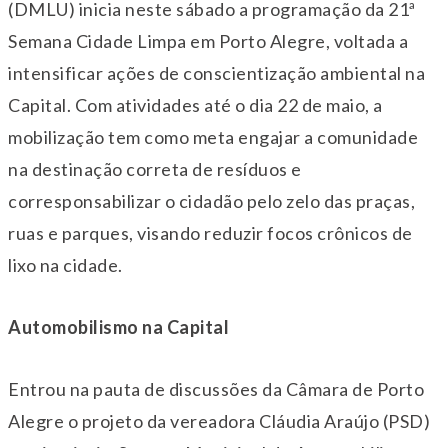
(DMLU) inicia neste
sábado
a programação da 21ª
Semana Cidade Limpa em Porto Alegre, voltada a
intensificar ações de conscientização ambiental na
Capital. Com atividades até o dia
22 de maio
, a
mobilização tem como meta engajar a comunidade
na destinação correta de resíduos e
corresponsabilizar o cidadão pelo zelo das praças,
ruas e parques, visando reduzir focos crônicos de
lixo na cidade.
Automobilismo na Capital
Entrou na pauta de discussões da Câmara de Porto
Alegre o projeto da vereadora Cláudia Araújo (PSD)