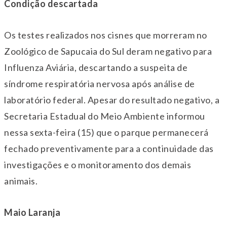
Condição descartada
Os testes realizados nos cisnes que morreram no
Zoológico de Sapucaia do Sul deram negativo para
Influenza Aviária, descartando a suspeita de
síndrome respiratória nervosa após análise de
laboratório federal. Apesar do resultado negativo, a
Secretaria Estadual do Meio Ambiente informou
nessa sexta-feira (15) que o parque permanecerá
fechado preventivamente para a continuidade das
investigações e o monitoramento dos demais
animais.
Maio Laranja