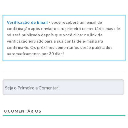
Verificação de Email
- você receberá um email de
confirmação após enviar o seu primeiro comentário, mas ele
só será publicado depois que você clicar no link de
verificação enviado para a sua conta de e-mail para
confirma-lo. Os próximos comentários serão publicados
automaticamente por 30 dias!
0
COMENTÁRIOS