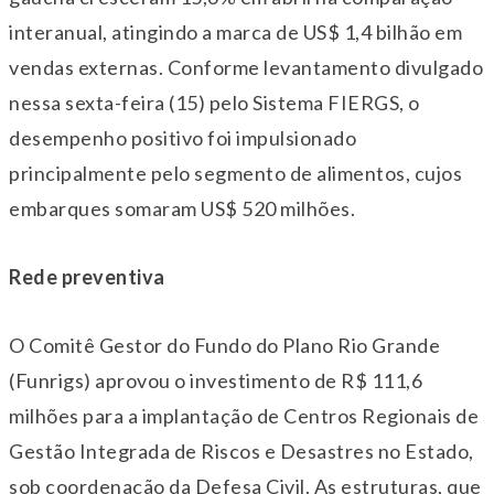
interanual, atingindo a marca de US$ 1,4 bilhão em
vendas externas. Conforme levantamento divulgado
nessa sexta-feira (15) pelo Sistema FIERGS, o
desempenho positivo foi impulsionado
principalmente pelo segmento de alimentos, cujos
embarques somaram US$ 520 milhões.
Rede preventiva
O Comitê Gestor do Fundo do Plano Rio Grande
(Funrigs) aprovou o investimento de R$ 111,6
milhões para a implantação de Centros Regionais de
Gestão Integrada de Riscos e Desastres no Estado,
sob coordenação da Defesa Civil. As estruturas, que