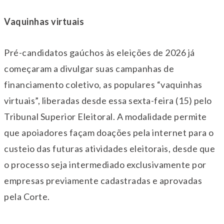
Vaquinhas virtuais
Pré-candidatos gaúchos às eleições de 2026 já
começaram a divulgar suas campanhas de
financiamento coletivo, as populares “vaquinhas
virtuais”, liberadas desde essa sexta-feira (15) pelo
Tribunal Superior Eleitoral. A modalidade permite
que apoiadores façam doações pela internet para o
custeio das futuras atividades eleitorais, desde que
o processo seja intermediado exclusivamente por
empresas previamente cadastradas e aprovadas
pela Corte.