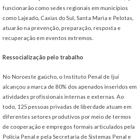
funcionarão como sedes regionais em municípios
como Lajeado, Caxias do Sul, Santa Maria e Pelotas,
atuarão na prevenção, preparação, resposta e
recuperação em eventos extremos.
Ressocialização pelo trabalho
No Noroeste gaúcho, o Instituto Penal de Ijuí
alcançou a marca de 80% dos apenados inseridos em
atividades profissionais internas e externas. Ao
todo, 125 pessoas privadas de liberdade atuam em
diferentes setores produtivos por meio de termos
de cooperação e empregos formais articulados pela
Polícia Penal e pela Secretaria de Sistemas Penal e