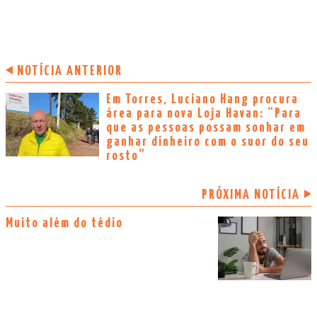
NOTÍCIA ANTERIOR
Em Torres, Luciano Hang procura
área para nova Loja Havan: “Para
que as pessoas possam sonhar em
ganhar dinheiro com o suor do seu
rosto”
PRÓXIMA NOTÍCIA
Muito além do tédio