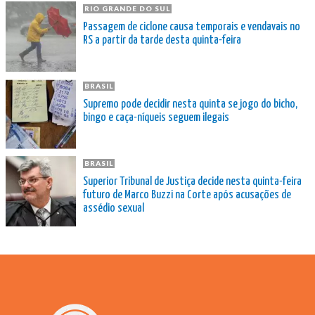
RIO GRANDE DO SUL
Passagem de ciclone causa temporais e vendavais no
RS a partir da tarde desta quinta-feira
BRASIL
Supremo pode decidir nesta quinta se jogo do bicho,
bingo e caça-níqueis seguem ilegais
BRASIL
Superior Tribunal de Justiça decide nesta quinta-feira
futuro de Marco Buzzi na Corte após acusações de
assédio sexual