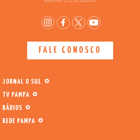
FALE CONOSCO
JORNAL O SUL
TV PAMPA
RÁDIOS
REDE PAMPA