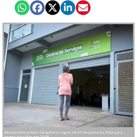
Alistamento militar obrigatório segue até 30 de junho de 2026 para
jovens nascidos em 2008