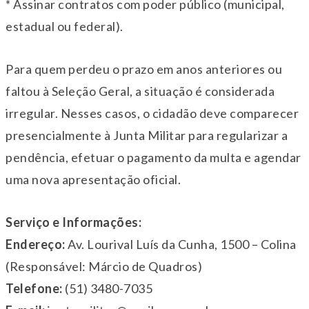
* Assinar contratos com poder público (municipal,
estadual ou federal).
Para quem perdeu o prazo em anos anteriores ou
faltou à Seleção Geral, a situação é considerada
irregular. Nesses casos, o cidadão deve comparecer
presencialmente à Junta Militar para regularizar a
pendência, efetuar o pagamento da multa e agendar
uma nova apresentação oficial.
Serviço e Informações:
Endereço:
Av. Lourival Luís da Cunha, 1500 – Colina
(Responsável: Márcio de Quadros)
Telefone:
(51) 3480-7035