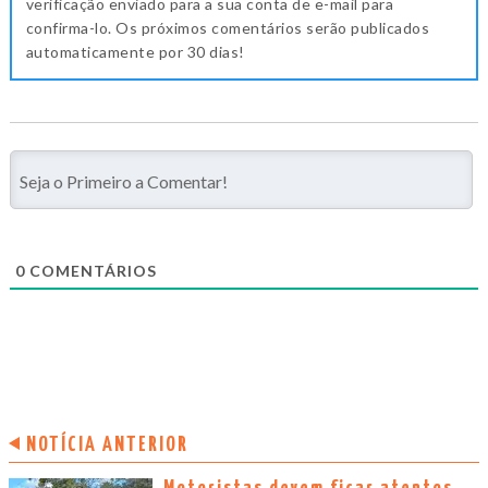
verificação enviado para a sua conta de e-mail para
confirma-lo. Os próximos comentários serão publicados
automaticamente por 30 dias!
0
COMENTÁRIOS
NOTÍCIA ANTERIOR