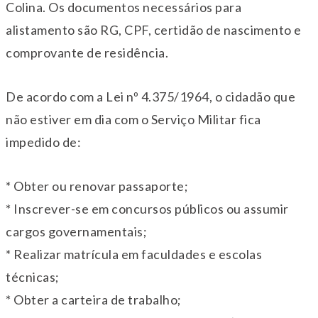
Colina. Os documentos necessários para
alistamento são RG, CPF, certidão de nascimento e
comprovante de residência.
De acordo com a Lei nº 4.375/1964, o cidadão que
não estiver em dia com o Serviço Militar fica
impedido de:
* Obter ou renovar passaporte;
* Inscrever-se em concursos públicos ou assumir
cargos governamentais;
* Realizar matrícula em faculdades e escolas
técnicas;
* Obter a carteira de trabalho;