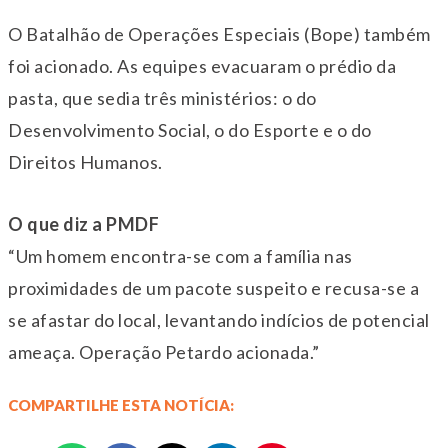
O Batalhão de Operações Especiais (Bope) também
foi acionado. As equipes evacuaram o prédio da
pasta, que sedia três ministérios: o do
Desenvolvimento Social, o do Esporte e o do
Direitos Humanos.
O que diz a PMDF
“Um homem encontra-se com a família nas
proximidades de um pacote suspeito e recusa-se a
se afastar do local, levantando indícios de potencial
ameaça. Operação Petardo acionada.”
COMPARTILHE ESTA NOTÍCIA: