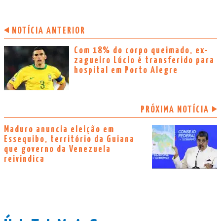
NOTÍCIA ANTERIOR
Com 18% do corpo queimado, ex-
zagueiro Lúcio é transferido para
hospital em Porto Alegre
PRÓXIMA NOTÍCIA
Maduro anuncia eleição em
Essequibo, território da Guiana
que governo da Venezuela
reivindica