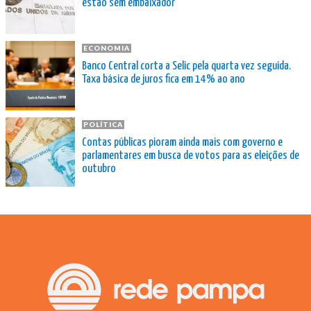
estão sem embaixador
ECONOMIA
Banco Central corta a Selic pela quarta vez seguida.
Taxa básica de juros fica em 14% ao ano
POLÍTICA
Contas públicas pioram ainda mais com governo e
parlamentares em busca de votos para as eleições de
outubro