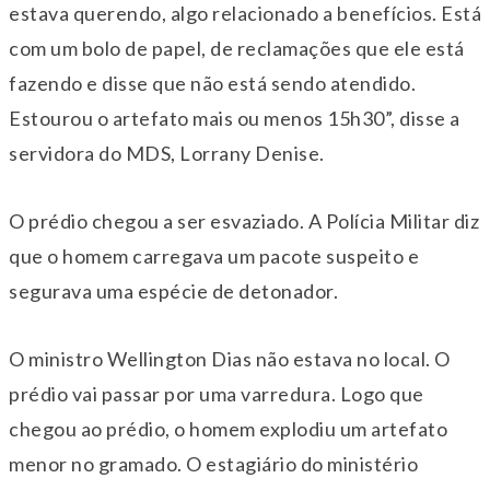
estava querendo, algo relacionado a benefícios. Está
com um bolo de papel, de reclamações que ele está
fazendo e disse que não está sendo atendido.
Estourou o artefato mais ou menos 15h30”, disse a
servidora do MDS, Lorrany Denise.
O prédio chegou a ser esvaziado. A Polícia Militar diz
que o homem carregava um pacote suspeito e
segurava uma espécie de detonador.
O ministro Wellington Dias não estava no local. O
prédio vai passar por uma varredura. Logo que
chegou ao prédio, o homem explodiu um artefato
menor no gramado. O estagiário do ministério