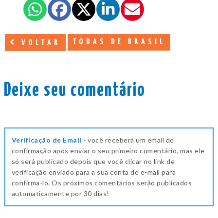
TODAS DE BRASIL
VOLTAR
Deixe seu comentário
Verificação de Email
- você receberá um email de
confirmação após enviar o seu primeiro comentário, mas ele
só será publicado depois que você clicar no link de
verificação enviado para a sua conta de e-mail para
confirma-lo. Os próximos comentários serão publicados
automaticamente por 30 dias!