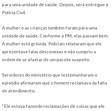
para uma unidade de saúde. Depois, será entregue à
Polícia Civil.
A mulher e as crianças também foram para uma
unidade de saúde. Conforme a PM, elas passam bem.
A mulher está grávida. Policiais relataram que ele
apresentava falas desconexas e não cumpriu a
ordem de se afastar de um pacote suspeito.
Servidores do ministério que testemunharam o
episódio afirmaram que o homem reclamava da falta
de atendimento.
“Ele estava fazendo reclamações de coisas que ele