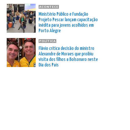
ACONTECE
Ministério Público e Fundação
Projeto Pescar lançam capacitação
inédita para jovens acolhidos em
Porto Alegre
POLÍTICA
Flávio critica decisão do ministro
Alexandre de Moraes que proibiu
visita dos filhos a Bolsonaro neste
Dia dos Pais