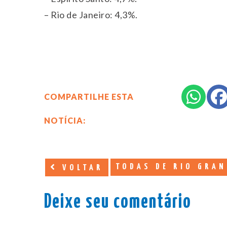
– Rio de Janeiro: 4,3%.
COMPARTILHE ESTA
NOTÍCIA:
TODAS DE RIO GRAN
VOLTAR
Deixe seu comentário