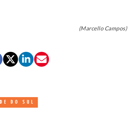
(Marcello Campos)
DE DO SUL