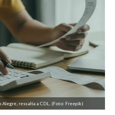
Alegre, ressalta a CDL. (Foto: Freepik)