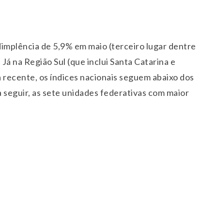
dimplência de 5,9% em maio (terceiro lugar dentre
 Já na Região Sul (que inclui Santa Catarina e
a recente, os índices nacionais seguem abaixo dos
 seguir, as sete unidades federativas com maior