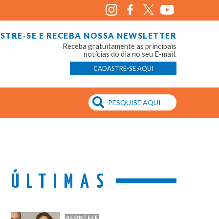
STRE-SE E RECEBA NOSSA NEWSLETTER
Receba gratuitamente as principais
notícias do dia no seu E-mail.
CADASTRE-SE AQUI
ÚLTIMAS
ACONTECE