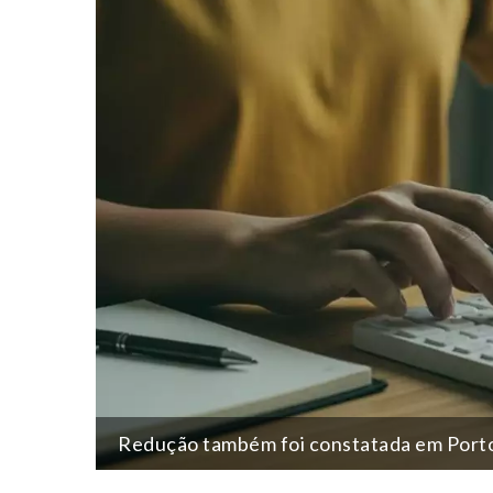
Redução também foi constatada em Porto 