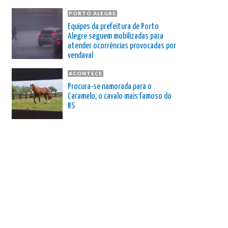
PORTO ALEGRE
Equipes da prefeitura de Porto
Alegre seguem mobilizadas para
atender ocorrências provocadas por
vendaval
ACONTECE
Procura-se namorada para o
Caramelo, o cavalo mais famoso do
RS