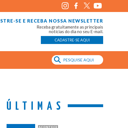
STRE-SE E RECEBA NOSSA NEWSLETTER
Receba gratuitamente as principais
notícias do dia no seu E-mail.
CADASTRE-SE AQUI
ÚLTIMAS
ACONTECE