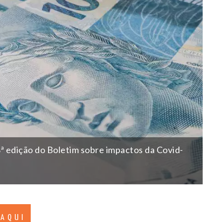
ª edição do Boletim sobre impactos da Covid-
 AQUI