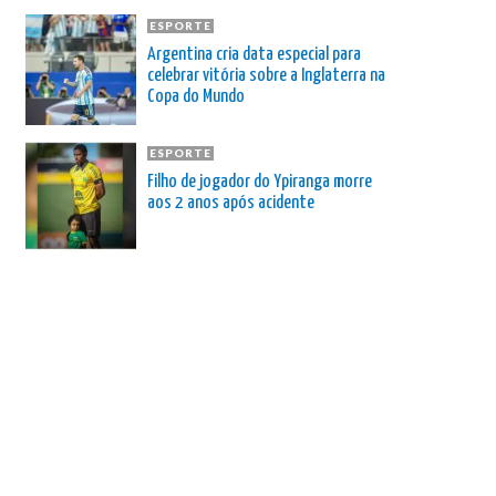
ESPORTE
Argentina cria data especial para
celebrar vitória sobre a Inglaterra na
Copa do Mundo
ESPORTE
Filho de jogador do Ypiranga morre
aos 2 anos após acidente