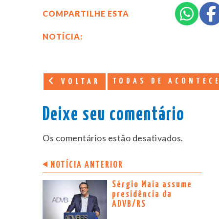
COMPARTILHE ESTA
NOTÍCIA:
TODAS DE ACONTEC
VOLTAR
Deixe seu comentário
Os comentários estão desativados.
NOTÍCIA ANTERIOR
Sérgio Maia assume
presidência da
ADVB/RS