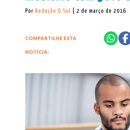
Por
Redação O Sul
| 2 de março de 2016
COMPARTILHE ESTA
NOTÍCIA: