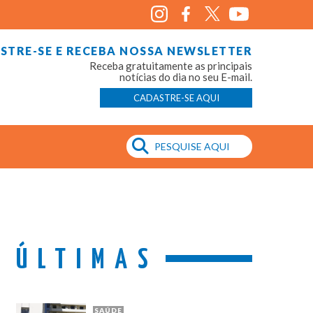
STRE-SE E RECEBA NOSSA NEWSLETTER
Receba gratuitamente as principais
notícias do dia no seu E-mail.
CADASTRE-SE AQUI
ÚLTIMAS
SAÚDE