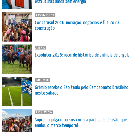
estruturas ainda sem energia
ACONTECE
Construsul 2026: inovação, negócios e futuro da
construção
AGRO
Expointer 2026: recorde histórico de animais de argola
GRÊMIO
Grêmio recebe o São Paulo pelo Campeonato Brasileiro
neste sábado
POLÍTICA
Supremo julga recursos contra partes da decisão que
anulou o marco temporal