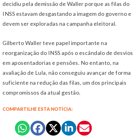
decidiu pela demissão de Waller porque as filas do
INSS estavam desgastando a imagem do governo e
devem ser exploradas na campanha eleitoral.
Gilberto Waller teve papel importante na
reorganização do INSS após o escândalo de desvios
em aposentadorias e pensões. No entanto, na
avaliação de Lula, não conseguiu avançar de forma
suficiente na redução das filas, um dos principais
compromissos da atual gestão.
COMPARTILHE ESTA NOTÍCIA: