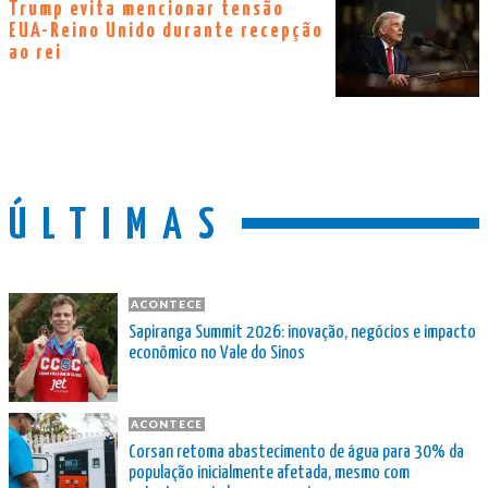
Trump evita mencionar tensão
EUA-Reino Unido durante recepção
ao rei
ÚLTIMAS
ACONTECE
Sapiranga Summit 2026: inovação, negócios e impacto
econômico no Vale do Sinos
ACONTECE
Corsan retoma abastecimento de água para 30% da
população inicialmente afetada, mesmo com