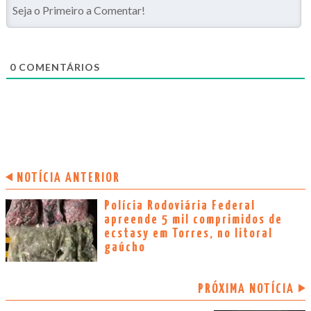
0
COMENTÁRIOS
NOTÍCIA ANTERIOR
Polícia Rodoviária Federal
apreende 5 mil comprimidos de
ecstasy em Torres, no litoral
gaúcho
PRÓXIMA NOTÍCIA