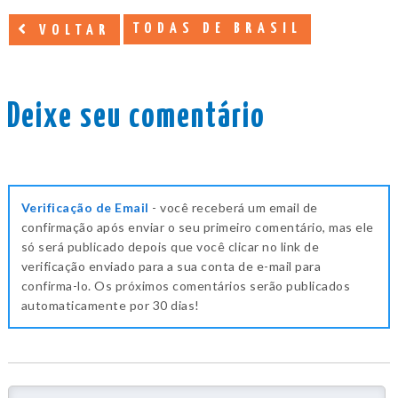
TODAS DE BRASIL
VOLTAR
Deixe seu comentário
Verificação de Email
- você receberá um email de
confirmação após enviar o seu primeiro comentário, mas ele
só será publicado depois que você clicar no link de
verificação enviado para a sua conta de e-mail para
confirma-lo. Os próximos comentários serão publicados
automaticamente por 30 dias!