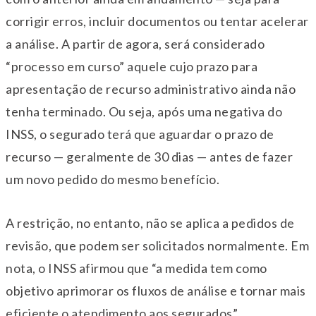
corrigir erros, incluir documentos ou tentar acelerar
a análise. A partir de agora, será considerado
“processo em curso” aquele cujo prazo para
apresentação de recurso administrativo ainda não
tenha terminado. Ou seja, após uma negativa do
INSS, o segurado terá que aguardar o prazo de
recurso — geralmente de 30 dias — antes de fazer
um novo pedido do mesmo benefício.
A restrição, no entanto, não se aplica a pedidos de
revisão, que podem ser solicitados normalmente. Em
nota, o INSS afirmou que “a medida tem como
objetivo aprimorar os fluxos de análise e tornar mais
eficiente o atendimento aos segurados”.