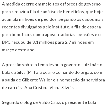
A medida ocorre em meio aos esforços do governo
para reduzir a fila de análise de benefícios, que hoje
acumula milhões de pedidos. Segundo os dados mais
recentes divulgados pelo instituto, a fila de espera
para benefícios como aposentadorias, pensões e o
BPC recuou de 3,1 milhões para 2,7 milhões em
março deste ano.
A pressão sobre o tema levou o governo Luiz Inácio
Lula da Silva (PT) a trocar o comando do órgão, com
a saída de Gilberto Waller e a nomeação da servidora
de carreira Ana Cristina Viana Silveira.
Segundo o blog de Valdo Cruz, o presidente Lula