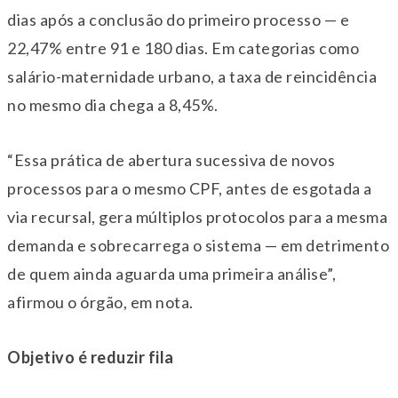
dias após a conclusão do primeiro processo — e
22,47% entre 91 e 180 dias. Em categorias como
salário-maternidade urbano, a taxa de reincidência
no mesmo dia chega a 8,45%.
“Essa prática de abertura sucessiva de novos
processos para o mesmo CPF, antes de esgotada a
via recursal, gera múltiplos protocolos para a mesma
demanda e sobrecarrega o sistema — em detrimento
de quem ainda aguarda uma primeira análise”,
afirmou o órgão, em nota.
Objetivo é reduzir fila