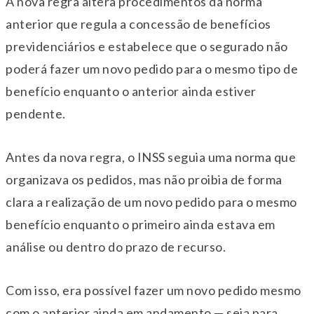
A nova regra altera procedimentos da norma
anterior que regula a concessão de benefícios
previdenciários e estabelece que o segurado não
poderá fazer um novo pedido para o mesmo tipo de
benefício enquanto o anterior ainda estiver
pendente.
Antes da nova regra, o INSS seguia uma norma que
organizava os pedidos, mas não proibia de forma
clara a realização de um novo pedido para o mesmo
benefício enquanto o primeiro ainda estava em
análise ou dentro do prazo de recurso.
Com isso, era possível fazer um novo pedido mesmo
com o anterior ainda em andamento — seja para