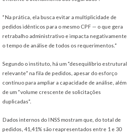
“Na prática, ela busca evitar a multiplicidade de
pedidos idênticos para o mesmo CPF — o que gera
retrabalho administrativo e impacta negativamente
o tempo de análise de todos os requerimentos.”
Segundo o instituto, há um “desequilíbrio estrutural
relevante” na fila de pedidos, apesar do esforço
contínuo para ampliar a capacidade de análise, além
de um “volume crescente de solicitações
duplicadas”.
Dados internos do INSS mostram que, do total de
pedidos, 41,41% são reapresentados entre 1 e 30