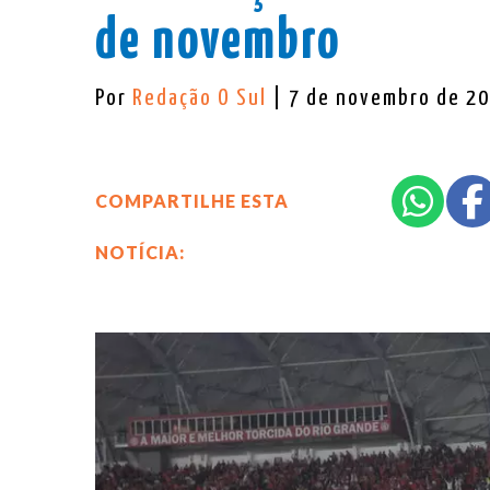
de novembro
Por
Redação O Sul
| 7 de novembro de 2
COMPARTILHE ESTA
NOTÍCIA: