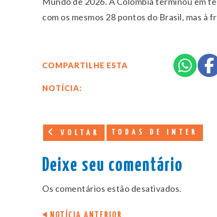
Mundo de 2026. A Colômbia terminou em terc
com os mesmos 28 pontos do Brasil, mas à f
COMPARTILHE ESTA
NOTÍCIA:
TODAS DE INTER
VOLTAR
Deixe seu comentário
Os comentários estão desativados.
NOTÍCIA ANTERIOR