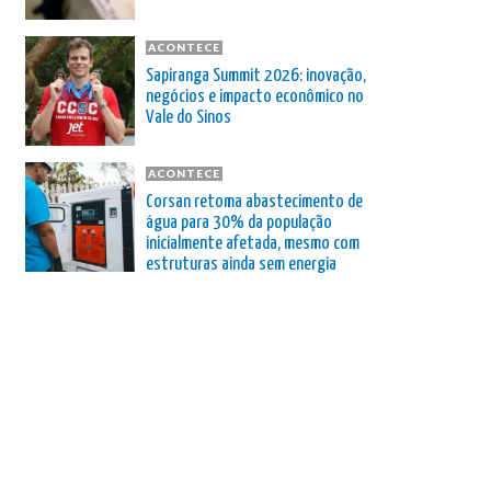
ACONTECE
Sapiranga Summit 2026: inovação,
negócios e impacto econômico no
Vale do Sinos
ACONTECE
Corsan retoma abastecimento de
água para 30% da população
inicialmente afetada, mesmo com
estruturas ainda sem energia