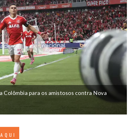
a Colômbia para os amistosos contra Nova
 AQUI