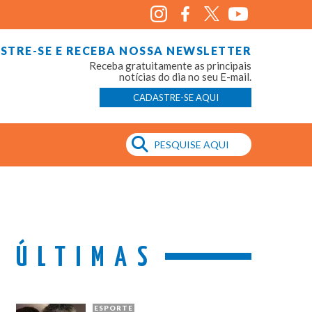
STRE-SE E RECEBA NOSSA NEWSLETTER
Receba gratuitamente as principais
notícias do dia no seu E-mail.
CADASTRE-SE AQUI
ÚLTIMAS
ESPORTE