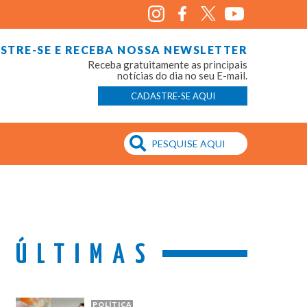
STRE-SE E RECEBA NOSSA NEWSLETTER
Receba gratuitamente as principais
notícias do dia no seu E-mail.
CADASTRE-SE AQUI
ÚLTIMAS
POLÍTICA