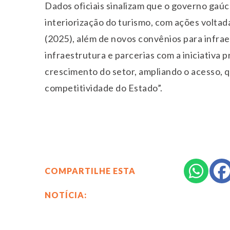
Dados oficiais sinalizam que o governo gaú
interiorização do turismo, com ações voltad
(2025), além de novos convênios para infra
infraestrutura e parcerias com a iniciativa 
crescimento do setor, ampliando o acesso, q
competitividade do Estado”.
COMPARTILHE ESTA
NOTÍCIA: