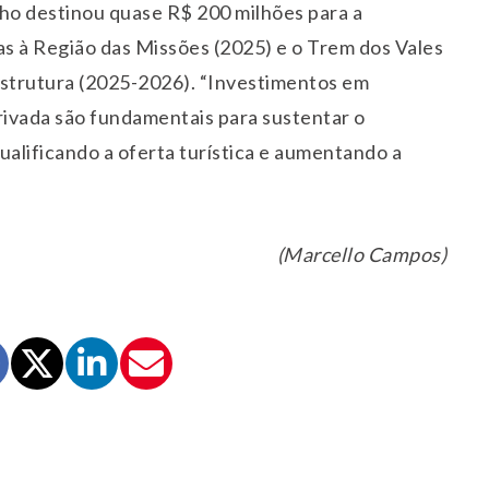
cho destinou quase R$ 200 milhões para a
as à Região das Missões (2025) e o Trem dos Vales
estrutura (2025-2026). “Investimentos em
privada são fundamentais para sustentar o
ualificando a oferta turística e aumentando a
(Marcello Campos)