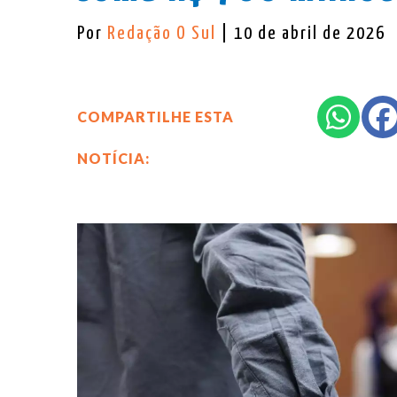
Por
Redação O Sul
| 10 de abril de 2026
COMPARTILHE ESTA
NOTÍCIA: