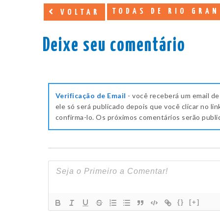
TODAS DE RIO GRAN
VOLTAR
Deixe seu comentário
Verificação de Email
- você receberá um email de
ele só será publicado depois que você clicar no lin
confirma-lo. Os próximos comentários serão publ
{}
[+]