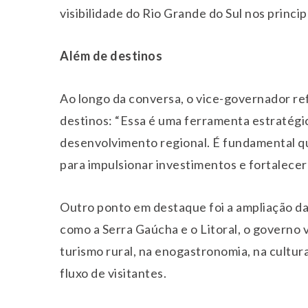
visibilidade do Rio Grande do Sul nos princi
Além de destinos
Ao longo da conversa, o vice-governador re
destinos: “Essa é uma ferramenta estratégi
desenvolvimento regional. É fundamental q
para impulsionar investimentos e fortalecer 
Outro ponto em destaque foi a ampliação das
como a Serra Gaúcha e o Litoral, o governo
turismo rural, na enogastronomia, na cultura
fluxo de visitantes.