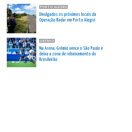
PORTO ALEGRE
Divulgados os próximos locais da
Operação Radar em Porto Alegre
GRÊMIO
Na Arena, Grêmio vence o São Paulo e
deixa a zona de rebaixamento do
Brasileirão