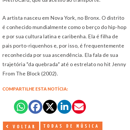
A artista nasceu em Nova York, no Bronx. O distrito
é conhecido mundialmente como o berço do hip-hop
e por sua cultura latina e caribenha. Ela é filha de
pais porto-riquenhos e, por isso, é frequentemente
reconhecida por sua ascendência. Ela fala de sua
trajetória “da quebrada” até o estrelato no hit Jenny
From The Block (2002).
COMPARTILHE ESTA NOTÍCIA:
TODAS DE MÚSICA
VOLTAR