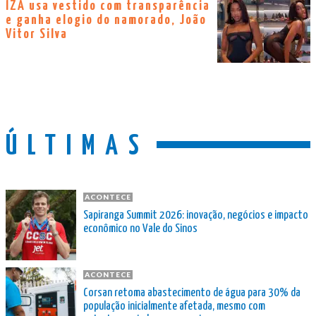
IZA usa vestido com transparência
e ganha elogio do namorado, João
Vitor Silva
ÚLTIMAS
ACONTECE
Sapiranga Summit 2026: inovação, negócios e impacto
econômico no Vale do Sinos
ACONTECE
Corsan retoma abastecimento de água para 30% da
população inicialmente afetada, mesmo com