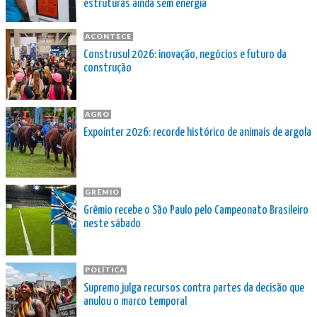
estruturas ainda sem energia
ACONTECE
Construsul 2026: inovação, negócios e futuro da
construção
AGRO
Expointer 2026: recorde histórico de animais de argola
GRÊMIO
Grêmio recebe o São Paulo pelo Campeonato Brasileiro
neste sábado
POLÍTICA
Supremo julga recursos contra partes da decisão que
anulou o marco temporal