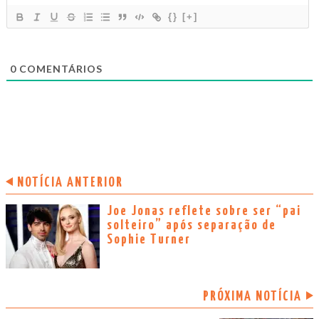
{}
[+]
0
COMENTÁRIOS
NOTÍCIA ANTERIOR
Joe Jonas reflete sobre ser “pai
solteiro” após separação de
Sophie Turner
PRÓXIMA NOTÍCIA