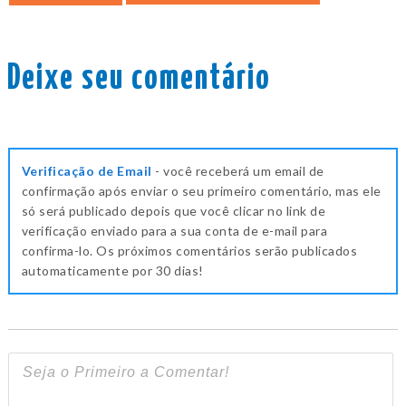
Deixe seu comentário
Verificação de Email
- você receberá um email de
confirmação após enviar o seu primeiro comentário, mas ele
só será publicado depois que você clicar no link de
verificação enviado para a sua conta de e-mail para
confirma-lo. Os próximos comentários serão publicados
automaticamente por 30 dias!