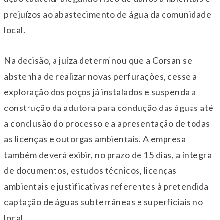
prejuízos ao abastecimento de água da comunidade
local.
Na decisão, a juíza determinou que a Corsan se
abstenha de realizar novas perfurações, cesse a
exploração dos poços já instalados e suspenda a
construção da adutora para condução das águas até
a conclusão do processo e a apresentação de todas
as licenças e outorgas ambientais. A empresa
também deverá exibir, no prazo de 15 dias, a íntegra
de documentos, estudos técnicos, licenças
ambientais e justificativas referentes à pretendida
captação de águas subterrâneas e superficiais no
local.