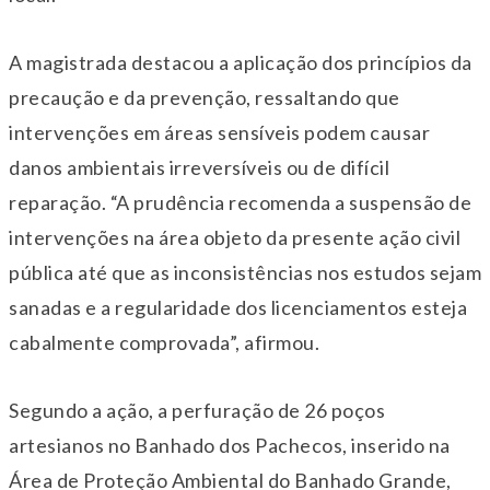
A magistrada destacou a aplicação dos princípios da
precaução e da prevenção, ressaltando que
intervenções em áreas sensíveis podem causar
danos ambientais irreversíveis ou de difícil
reparação. “A prudência recomenda a suspensão de
intervenções na área objeto da presente ação civil
pública até que as inconsistências nos estudos sejam
sanadas e a regularidade dos licenciamentos esteja
cabalmente comprovada”, afirmou.
Segundo a ação, a perfuração de 26 poços
artesianos no Banhado dos Pachecos, inserido na
Área de Proteção Ambiental do Banhado Grande,