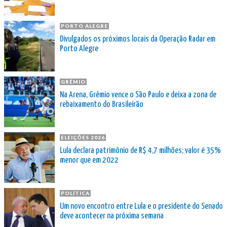
PORTO ALEGRE
Divulgados os próximos locais da Operação Radar em
Porto Alegre
GRÊMIO
Na Arena, Grêmio vence o São Paulo e deixa a zona de
rebaixamento do Brasileirão
ELEIÇÕES 2026
Lula declara patrimônio de R$ 4,7 milhões; valor é 35%
menor que em 2022
POLÍTICA
Um novo encontro entre Lula e o presidente do Senado
deve acontecer na próxima semana