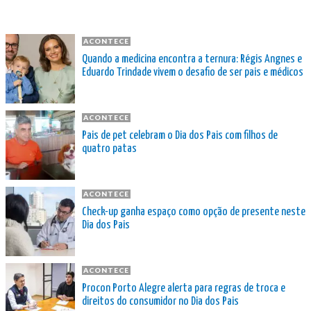
ACONTECE
Quando a medicina encontra a ternura: Régis Angnes e
Eduardo Trindade vivem o desafio de ser pais e médicos
ACONTECE
Pais de pet celebram o Dia dos Pais com filhos de
quatro patas
ACONTECE
Check-up ganha espaço como opção de presente neste
Dia dos Pais
ACONTECE
Procon Porto Alegre alerta para regras de troca e
direitos do consumidor no Dia dos Pais