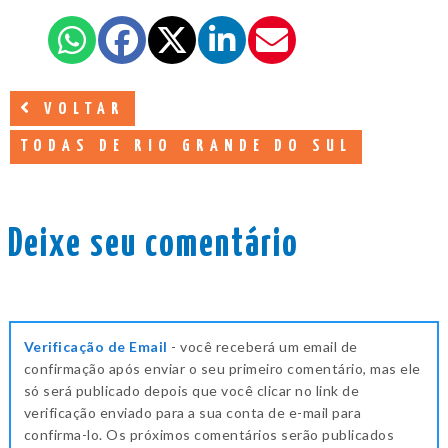
VOLTAR
TODAS DE RIO GRANDE DO SUL
Deixe seu comentário
Verificação de Email
- você receberá um email de
confirmação após enviar o seu primeiro comentário, mas ele
só será publicado depois que você clicar no link de
verificação enviado para a sua conta de e-mail para
confirma-lo. Os próximos comentários serão publicados