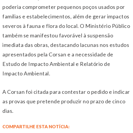
poderia comprometer pequenos poços usados por
famílias e estabelecimentos, além de gerar impactos
severos à fauna e flora do local. O Ministério Público
também se manifestou favorável à suspensão
imediata das obras, destacando lacunas nos estudos
apresentados pela Corsan e a necessidade de
Estudo de Impacto Ambiental e Relatório de
Impacto Ambiental.
A Corsan foi citada para contestar o pedido e indicar
as provas que pretende produzir no prazo de cinco
dias.
COMPARTILHE ESTA NOTÍCIA: