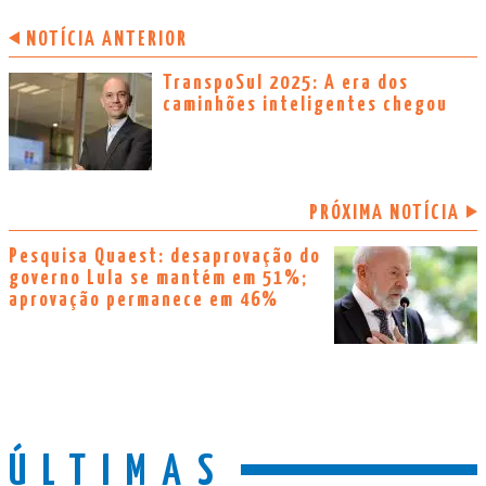
NOTÍCIA ANTERIOR
TranspoSul 2025: A era dos
caminhões inteligentes chegou
PRÓXIMA NOTÍCIA
Pesquisa Quaest: desaprovação do
governo Lula se mantém em 51%;
aprovação permanece em 46%
ÚLTIMAS