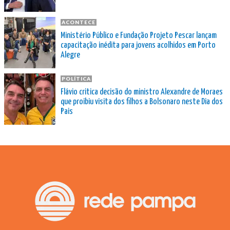
ACONTECE
Ministério Público e Fundação Projeto Pescar lançam
capacitação inédita para jovens acolhidos em Porto
Alegre
POLÍTICA
Flávio critica decisão do ministro Alexandre de Moraes
que proibiu visita dos filhos a Bolsonaro neste Dia dos
Pais