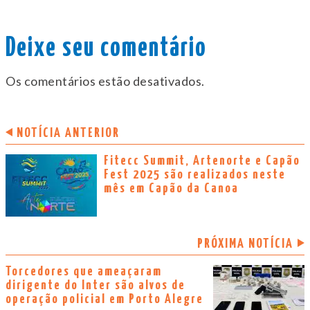
Deixe seu comentário
Os comentários estão desativados.
NOTÍCIA ANTERIOR
Fitecc Summit, Artenorte e Capão
Fest 2025 são realizados neste
mês em Capão da Canoa
PRÓXIMA NOTÍCIA
Torcedores que ameaçaram
dirigente do Inter são alvos de
operação policial em Porto Alegre