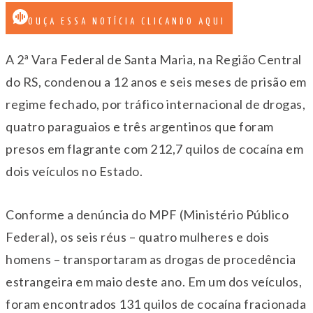
OUÇA ESSA NOTÍCIA CLICANDO AQUI
A 2ª Vara Federal de Santa Maria, na Região Central
do RS, condenou a 12 anos e seis meses de prisão em
regime fechado, por tráfico internacional de drogas,
quatro paraguaios e três argentinos que foram
presos em flagrante com 212,7 quilos de cocaína em
dois veículos no Estado.
Conforme a denúncia do MPF (Ministério Público
Federal), os seis réus – quatro mulheres e dois
homens – transportaram as drogas de procedência
estrangeira em maio deste ano. Em um dos veículos,
foram encontrados 131 quilos de cocaína fracionada