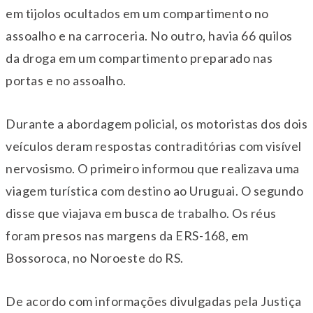
em tijolos ocultados em um compartimento no
assoalho e na carroceria. No outro, havia 66 quilos
da droga em um compartimento preparado nas
portas e no assoalho.
Durante a abordagem policial, os motoristas dos dois
veículos deram respostas contraditórias com visível
nervosismo. O primeiro informou que realizava uma
viagem turística com destino ao Uruguai. O segundo
disse que viajava em busca de trabalho. Os réus
foram presos nas margens da ERS-168, em
Bossoroca, no Noroeste do RS.
De acordo com informações divulgadas pela Justiça