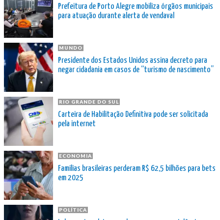
Prefeitura de Porto Alegre mobiliza órgãos municipais
para atuação durante alerta de vendaval
MUNDO
Presidente dos Estados Unidos assina decreto para
negar cidadania em casos de “turismo de nascimento”
RIO GRANDE DO SUL
Carteira de Habilitação Definitiva pode ser solicitada
pela internet
ECONOMIA
Famílias brasileiras perderam R$ 62,5 bilhões para bets
em 2025
POLÍTICA